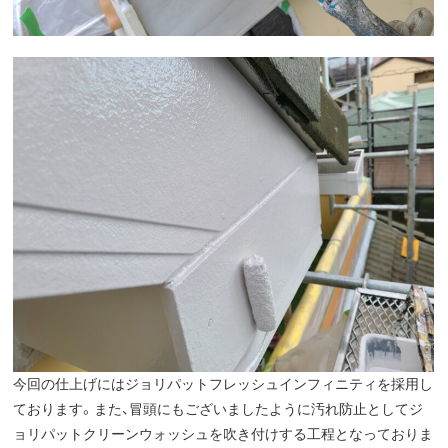
今回の仕上げにはジョリパットフレッシュインフィニティを採用し
ております。また、冒頭にもございましたように汚れ防止としてジ
ョリパットクリーンウォッシュを吹き付けする工程となっておりま