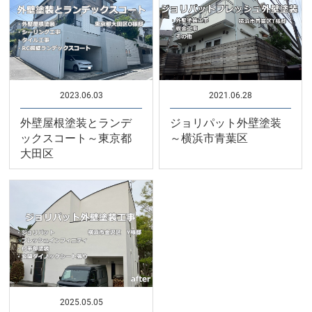
2023.06.03
2021.06.28
外壁屋根塗装とランデ
ジョリパット外壁塗装
ックスコート～東京都
～横浜市青葉区
大田区
2025.05.05