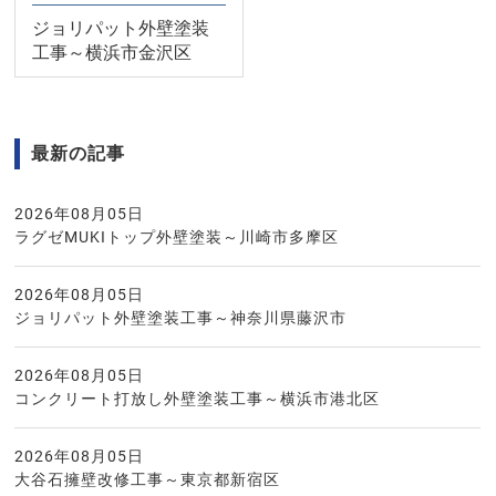
ジョリパット外壁塗装
工事～横浜市金沢区
最新の記事
2026年08月05日
ラグゼMUKIトップ外壁塗装～川崎市多摩区
2026年08月05日
ジョリパット外壁塗装工事～神奈川県藤沢市
2026年08月05日
コンクリート打放し外壁塗装工事～横浜市港北区
2026年08月05日
大谷石擁壁改修工事～東京都新宿区