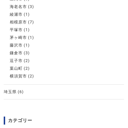
海老名市
(3)
綾瀬市
(1)
相模原市
(7)
平塚市
(1)
茅ヶ崎市
(1)
藤沢市
(1)
鎌倉市
(3)
逗子市
(2)
葉山町
(2)
横須賀市
(2)
埼玉県
(6)
カテゴリー