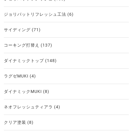
ジョリパットリフレッシュ工法
(6)
サイディング
(71)
コーキング打替え
(137)
ダイナミックトップ
(148)
ラグゼMUKI
(4)
ダイナミックMUKI
(8)
ネオフレッシュティアラ
(4)
クリア塗装
(8)