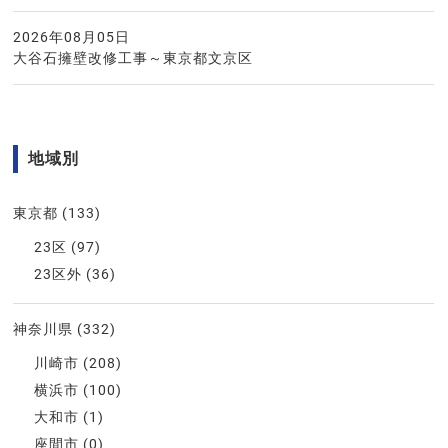
2026年08月05日
大谷石擁壁改修工事～東京都文京区
地域別
東京都
(133)
23区
(97)
23区外
(36)
神奈川県
(332)
川崎市
(208)
横浜市
(100)
大和市
(1)
座間市
(0)