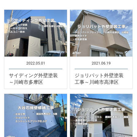
2022.05.01
2021.06.19
サイディング外壁塗装
ジョリパット外壁塗装
～川崎市多摩区
工事～川崎市高津区