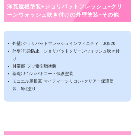
洋瓦屋根塗装+ジョリパットフレッシュ+クリ
ーンウォッシュ吹き付けの外壁塗装+その他
外壁：ジョリパットフレッシュインフィニティ JQ820
外壁：汚染防止 ジョリパットクリーンウォッシュ吹き付
け
付帯部：フッ素樹脂塗装
基礎：キソハバキコート保護塗装
モニエル屋根瓦：マイティーシリコン+クリアー保護塗
装 5回塗り