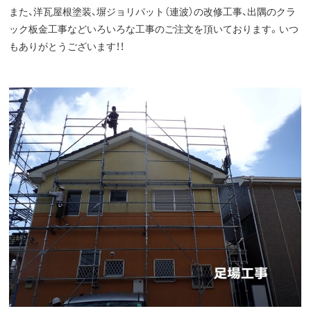
また、洋瓦屋根塗装、塀ジョリパット（連波）の改修工事、出隅のクラ
ック板金工事などいろいろな工事のご注文を頂いております。いつ
もありがとうございます！！