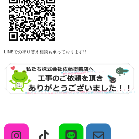
LINEでの塗り替え相談も承っております！！