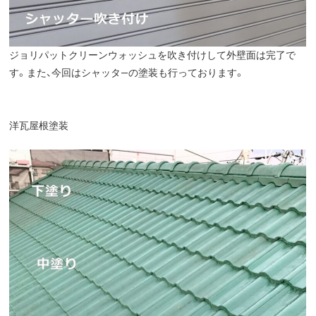
ジョリパットクリーンウォッシュを吹き付けして外壁面は完了で
す。また、今回はシャッタ―の塗装も行っております。
洋瓦屋根塗装