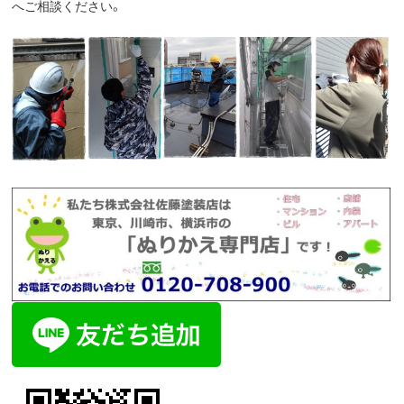
へご相談ください。