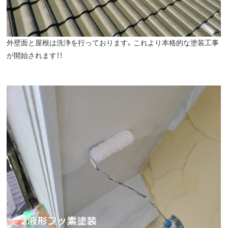
外壁面と屋根は洗浄を行っております。これより本格的な塗装工事
が開始されます！！