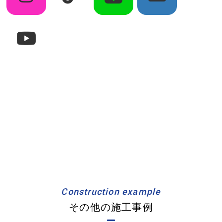
Construction example
その他の施工事例