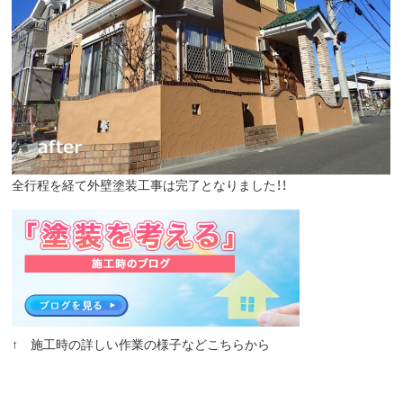
全行程を経て外壁塗装工事は完了となりました！！
↑ 施工時の詳しい作業の様子などこちらから