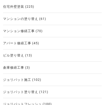
住宅外壁塗装
(225)
マンションの塗り替え
(61)
マンション修繕工事
(70)
アパート修繕工事
(45)
ビル塗り替え
(13)
倉庫修繕工事
(3)
ジョリパット施工
(102)
ジョリパット塗り替え
(121)
ジョリパットフレッシュ
(100)