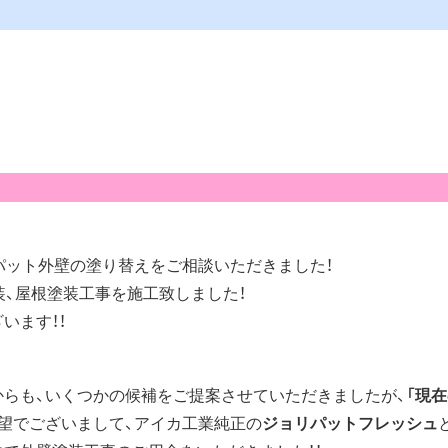
パット外壁の塗り替えをご相談いただきました！
装、屋根塗装工事を施工致しました！
います！！
らも、いくつかの候補をご提案させていただきましたが、
「現
望でございまして、アイカ工業純正の
ジョリパットフレッシュ