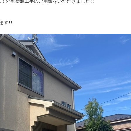
にて外壁塗装工事のご用命をいただきました！！
す！！