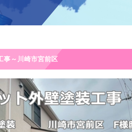
工事～川崎市宮前区