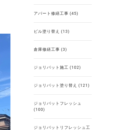
アパート修繕工事
(45)
ビル塗り替え
(13)
倉庫修繕工事
(3)
ジョリパット施工
(102)
ジョリパット塗り替え
(121)
ジョリパットフレッシュ
(100)
ジョリパットリフレッシュ工