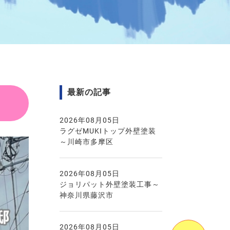
最新の記事
2026年08月05日
ラグゼMUKIトップ外壁塗装
～川崎市多摩区
2026年08月05日
ジョリパット外壁塗装工事～
神奈川県藤沢市
2026年08月05日