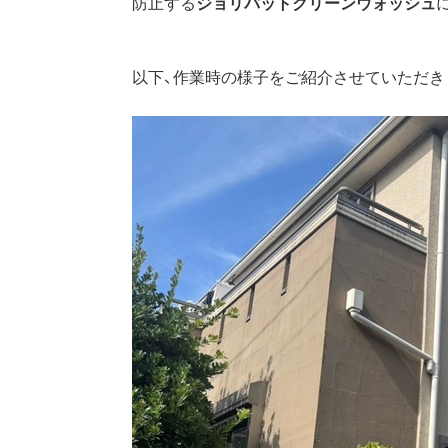
防止する
ジョリパットクリーンウォッシュ
以下、作業時の様子をご紹介させていただきま