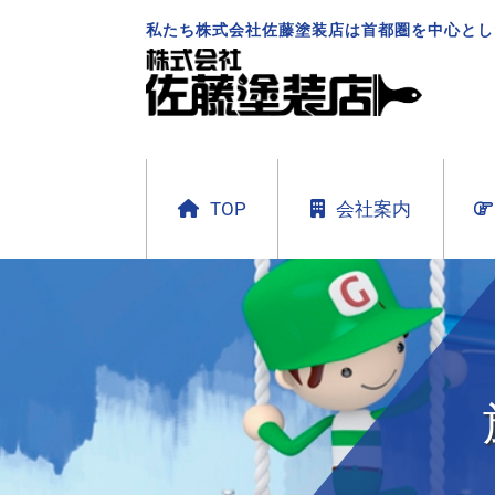
私たち株式会社佐藤塗装店は首都圏を中心とし
TOP
会社案内