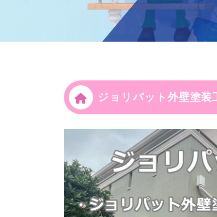
ジョリパット外壁塗装