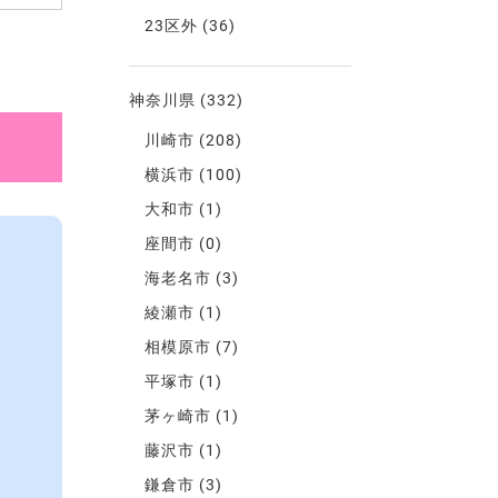
23区外
(36)
神奈川県
(332)
川崎市
(208)
横浜市
(100)
大和市
(1)
座間市
(0)
海老名市
(3)
綾瀬市
(1)
相模原市
(7)
平塚市
(1)
茅ヶ崎市
(1)
藤沢市
(1)
鎌倉市
(3)