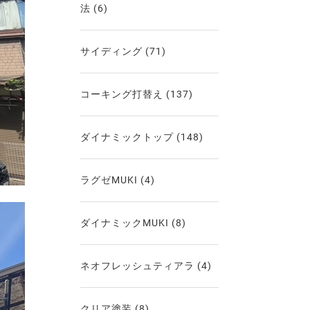
法
(6)
サイディング
(71)
コーキング打替え
(137)
ダイナミックトップ
(148)
ラグゼMUKI
(4)
ダイナミックMUKI
(8)
ネオフレッシュティアラ
(4)
クリア塗装
(8)