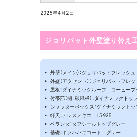
2025年4月2日
ジョリパット外壁塗り替え工
外壁（メイン）：ジョリパットフレッシュ 
外壁（アクセント）：ジョリパットフレッシ
屋根：ダイナミックルーフ コーヒーブ
付帯部（樋、破風板）：ダイナミックトップ
シャッターボックス：ダイナミックトップ
軒天：アレスノキエ 15-92B
ベランダ：タフシールトップグレー
基礎：キソハバキコート グレー