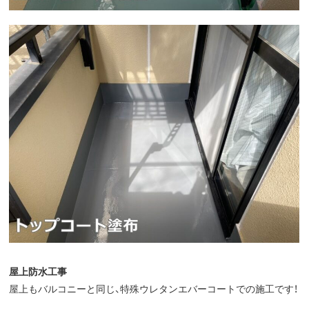
屋上防水工事
屋上もバルコニーと同じ、特殊ウレタンエバーコートでの施工です！