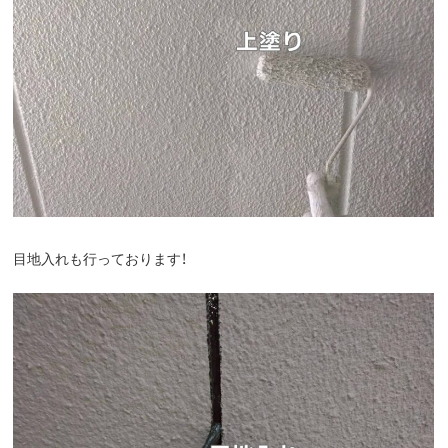
目地入れも行っております！