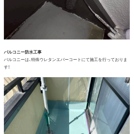
バルコニー防水工事
バルコニーは、特殊ウレタンエバーコートにて施工を行っておりま
す！