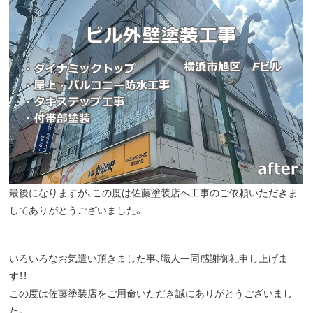
最後になりますが、この度は佐藤塗装店へ工事のご依頼いただきま
してありがとうございました。
いろいろなお気遣い頂きました事、職人一同感謝御礼申し上げま
す！！
この度は佐藤塗装店をご用命いただき誠にありがとうございまし
た。