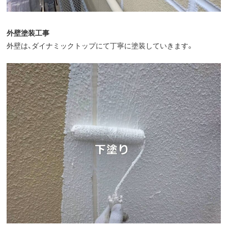
外壁塗装工事
外壁は、ダイナミックトップにて丁寧に塗装していきます。