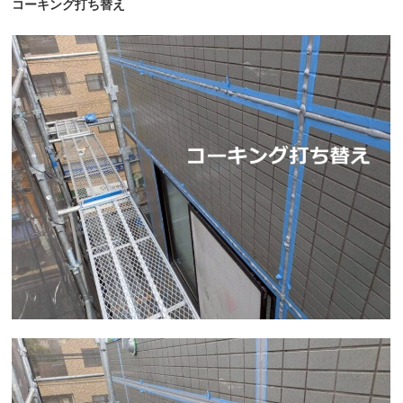
コーキング打ち替え