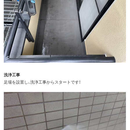
洗浄工事
足場を設置し、洗浄工事からスタートです！