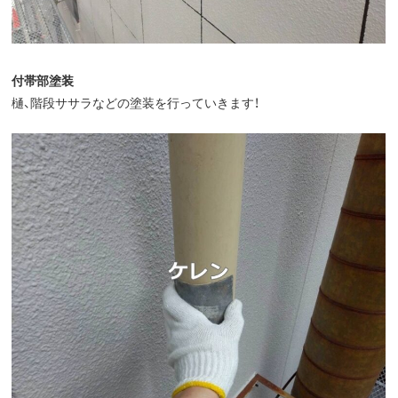
付帯部塗装
樋、階段ササラなどの塗装を行っていきます！