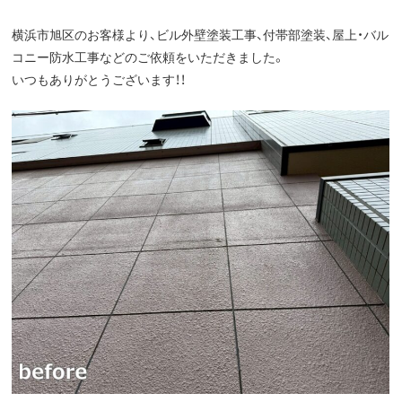
横浜市旭区のお客様より、ビル外壁塗装工事、付帯部塗装、屋上・バル
コニー防水工事などのご依頼をいただきました。
いつもありがとうございます！！