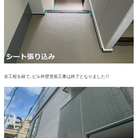
全工程を経て、ビル外壁塗装工事は終了となりました！！