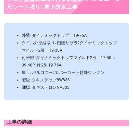
尺シート張り、屋上防水工事
外壁：ダイナミックトップ 19-75A
タイル外壁縁取り、階段ササラ：ダイナミックトップ
マイルド2液 19-30A
付帯部：ダイナミックトップマイルド2液 17-50L、
39-40P、N-25、19-75A
屋上、バルコニー：エバーコート特殊ウレタン
階段：タキステップ8W833
踊場：タキストロンNA833
工事の詳細