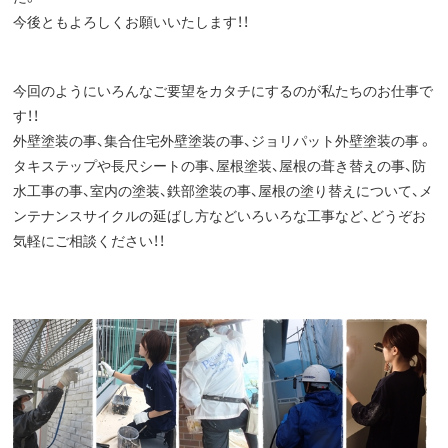
今後ともよろしくお願いいたします！！
今回のようにいろんなご要望をカタチにするのが私たちのお仕事で
す！！
外壁塗装の事、集合住宅外壁塗装の事、ジョリパット外壁塗装の事 。
タキステップや長尺シートの事、屋根塗装、屋根の葺き替えの事、防
水工事の事、室内の塗装、鉄部塗装の事、屋根の塗り替えについて、メ
ンテナンスサイクルの延ばし方などいろいろな工事など、どうぞお
気軽にご相談ください！！