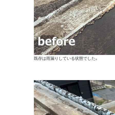
既存は雨漏りしている状態でした。