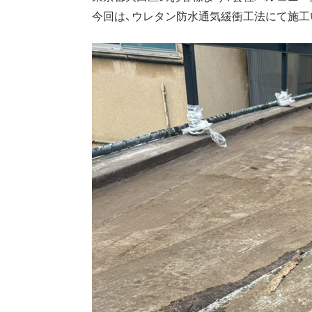
今回は、ウレタン防水通気緩衝工法にて施工