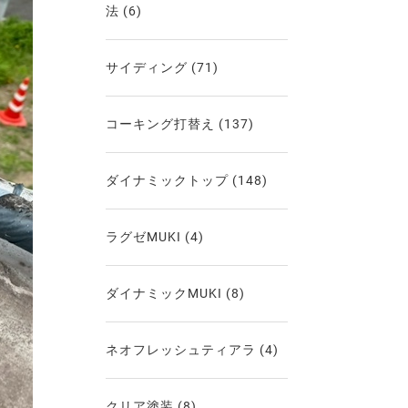
法
(6)
サイディング
(71)
コーキング打替え
(137)
ダイナミックトップ
(148)
ラグゼMUKI
(4)
ダイナミックMUKI
(8)
ネオフレッシュティアラ
(4)
クリア塗装
(8)