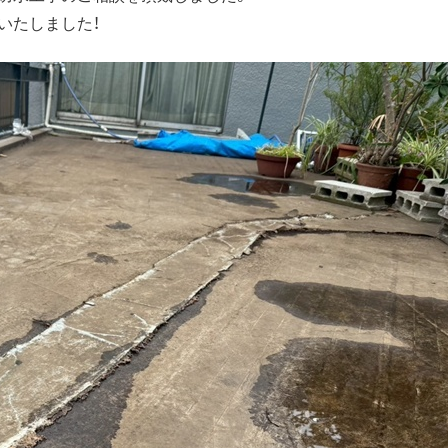
いたしました！