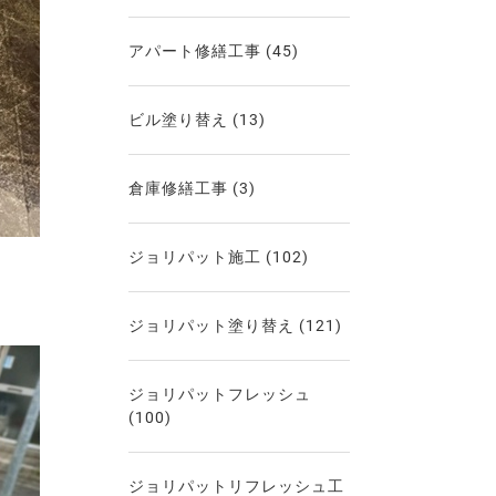
アパート修繕工事
(45)
ビル塗り替え
(13)
倉庫修繕工事
(3)
ジョリパット施工
(102)
ジョリパット塗り替え
(121)
ジョリパットフレッシュ
(100)
ジョリパットリフレッシュ工