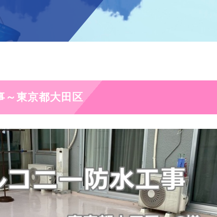
事～東京都大田区