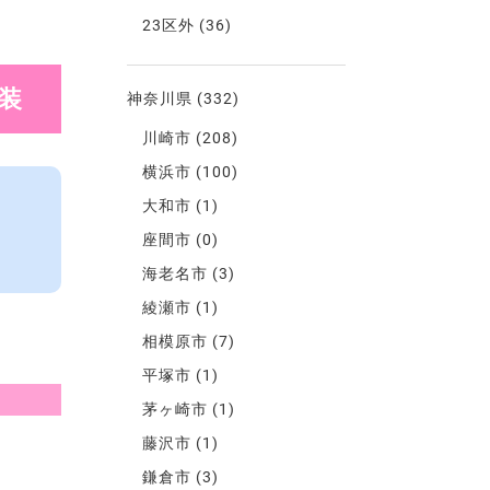
23区外
(36)
装
神奈川県
(332)
川崎市
(208)
横浜市
(100)
大和市
(1)
座間市
(0)
海老名市
(3)
綾瀬市
(1)
相模原市
(7)
平塚市
(1)
茅ヶ崎市
(1)
藤沢市
(1)
鎌倉市
(3)