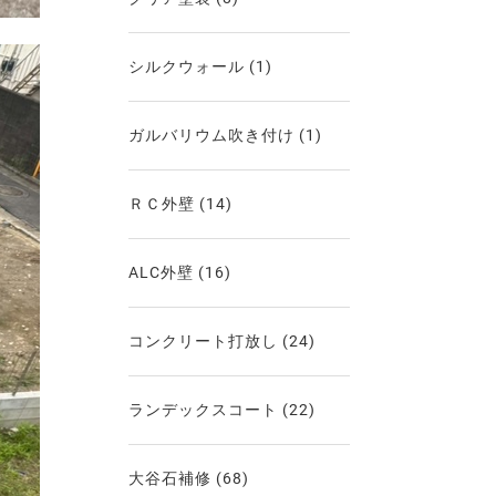
シルクウォール
(1)
ガルバリウム吹き付け
(1)
ＲＣ外壁
(14)
ALC外壁
(16)
コンクリート打放し
(24)
ランデックスコート
(22)
大谷石補修
(68)