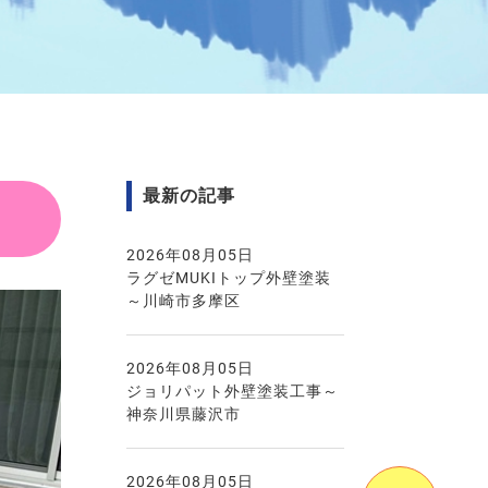
最新の記事
2026年08月05日
ラグゼMUKIトップ外壁塗装
～川崎市多摩区
2026年08月05日
ジョリパット外壁塗装工事～
神奈川県藤沢市
2026年08月05日