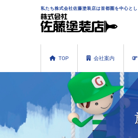
私たち株式会社佐藤塗装店は首都圏を中心とし
TOP
会社案内