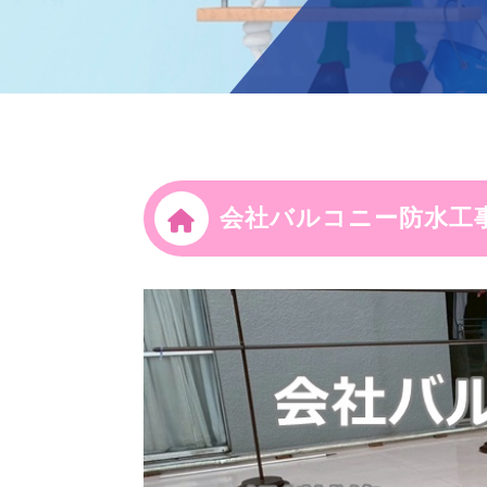
会社バルコニー防水工