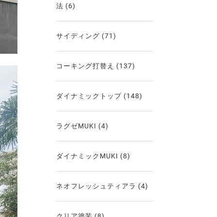
法
(6)
サイディング
(71)
コーキング打替え
(137)
ダイナミックトップ
(148)
ラグゼMUKI
(4)
ダイナミックMUKI
(8)
ネオフレッシュティアラ
(4)
クリア塗装
(8)