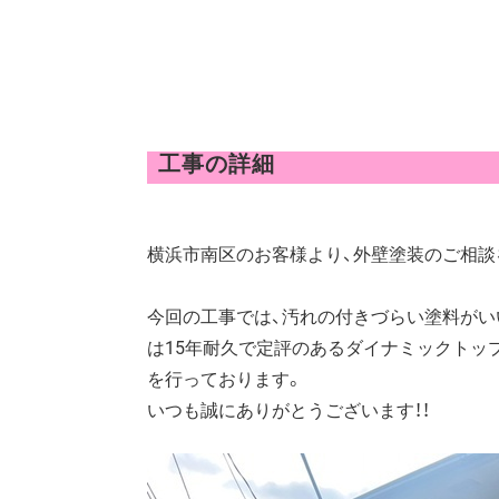
工事の詳細
横浜市南区のお客様より、外壁塗装のご相談
今回の工事では、汚れの付きづらい塗料がい
は15年耐久で定評のあるダイナミックトッ
を行っております。
いつも誠にありがとうございます！！