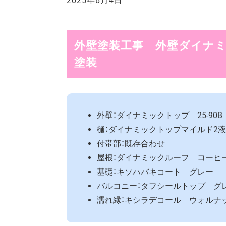
2025年6月4日
外壁塗装工事 外壁ダイナミ
塗装
外壁：ダイナミックトップ 25-90B
樋：ダイナミックトップマイルド2液 2
付帯部：既存合わせ
屋根：ダイナミックルーフ コーヒ
基礎：キソハバキコート グレー
バルコニー：タフシールトップ グ
濡れ縁：キシラデコール ウォルナ