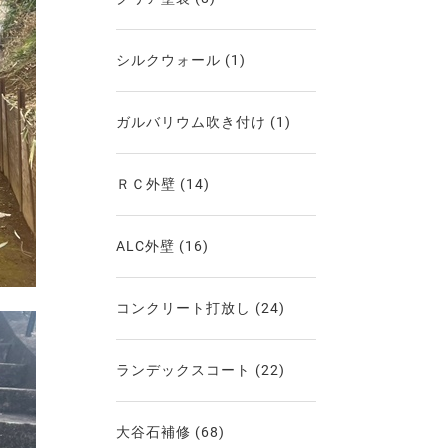
シルクウォール
(1)
ガルバリウム吹き付け
(1)
ＲＣ外壁
(14)
ALC外壁
(16)
コンクリート打放し
(24)
ランデックスコート
(22)
大谷石補修
(68)