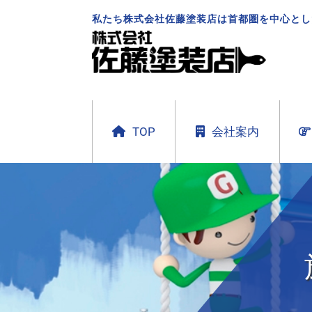
私たち株式会社佐藤塗装店は首都圏を中心とし
TOP
会社案内