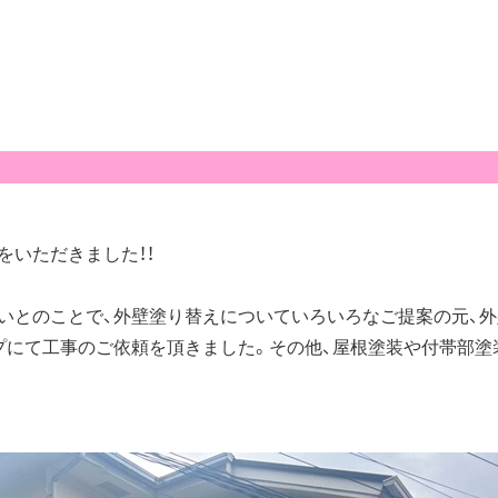
をいただきました！！
いとのことで、外壁塗り替えについていろいろなご提案の元、
プにて工事のご依頼を頂きました。その他、屋根塗装や付帯部塗