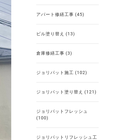
アパート修繕工事
(45)
ビル塗り替え
(13)
倉庫修繕工事
(3)
ジョリパット施工
(102)
ジョリパット塗り替え
(121)
ジョリパットフレッシュ
(100)
ジョリパットリフレッシュ工