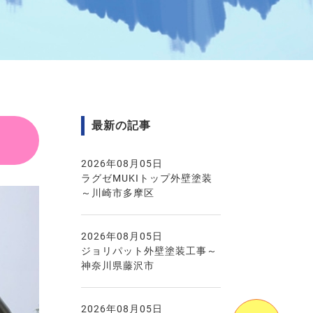
最新の記事
2026年08月05日
ラグゼMUKIトップ外壁塗装
～川崎市多摩区
2026年08月05日
ジョリパット外壁塗装工事～
神奈川県藤沢市
2026年08月05日