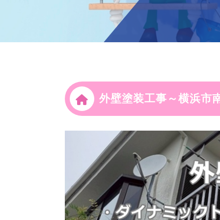
外壁塗装工事～横浜市