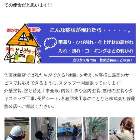
ての使命だと思います！！
佐藤塗装店では私たちができる「塗装」を考え、お客様に最高のサー
ビスでお応えできるように、スタッフ一同頑張っております！
外壁塗装、塗り替え工事全般、内装工事や室内塗装、屋根の塗装やタ
キステップ工事、長尺シート、各種防水工事のことなら株式会社佐藤
塗装店へご相談ください。