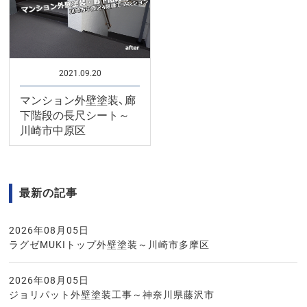
2021.09.20
マンション外壁塗装、廊
下階段の長尺シート～
川崎市中原区
最新の記事
2026年08月05日
ラグゼMUKIトップ外壁塗装～川崎市多摩区
2026年08月05日
ジョリパット外壁塗装工事～神奈川県藤沢市