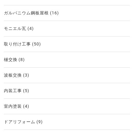
ガルバニウム鋼板屋根
(16)
モニエル瓦
(4)
取り付け工事
(50)
樋交換
(8)
波板交換
(3)
内装工事
(5)
室内塗装
(4)
ドアリフォーム
(9)