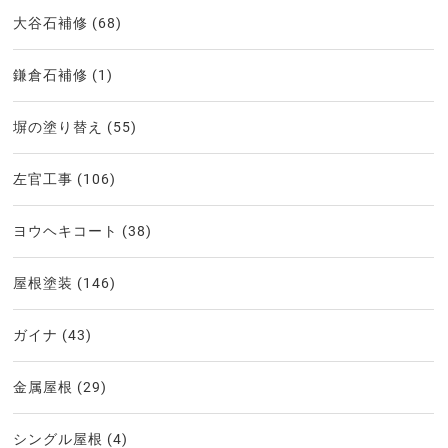
大谷石補修
(68)
鎌倉石補修
(1)
塀の塗り替え
(55)
左官工事
(106)
ヨウヘキコート
(38)
屋根塗装
(146)
ガイナ
(43)
金属屋根
(29)
シングル屋根
(4)