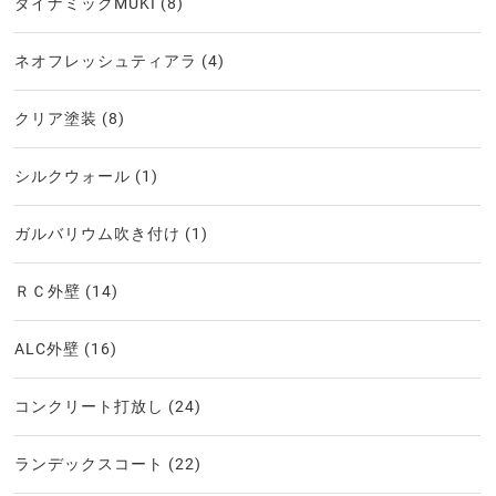
ダイナミックMUKI
(8)
ネオフレッシュティアラ
(4)
クリア塗装
(8)
シルクウォール
(1)
ガルバリウム吹き付け
(1)
ＲＣ外壁
(14)
ALC外壁
(16)
コンクリート打放し
(24)
ランデックスコート
(22)