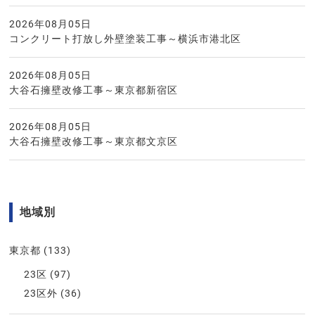
2026年08月05日
コンクリート打放し外壁塗装工事～横浜市港北区
2026年08月05日
大谷石擁壁改修工事～東京都新宿区
2026年08月05日
大谷石擁壁改修工事～東京都文京区
地域別
東京都
(133)
23区
(97)
23区外
(36)