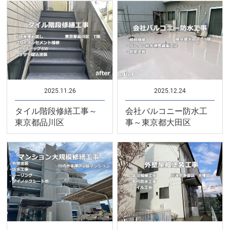
2025.11.26
2025.12.24
タイル階段修繕工事～
会社バルコニー防水工
東京都品川区
事～東京都大田区