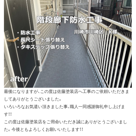
最後になりますが、この度は佐藤塗装店へ工事のご依頼いただきま
してありがとうございました。
いろいろなお気遣い頂きました事、職人一同感謝御礼申し上げま
す！！
この度は佐藤塗装店をご用命いただき誠にありがとうございまし
た。今後ともよろしくお願いいたします！！