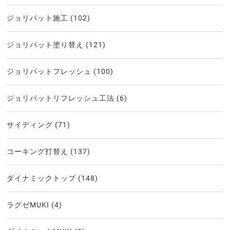
ジョリパット施工
(102)
ジョリパット塗り替え
(121)
ジョリパットフレッシュ
(100)
ジョリパットリフレッシュ工法
(6)
サイディング
(71)
コーキング打替え
(137)
ダイナミックトップ
(148)
ラグゼMUKI
(4)