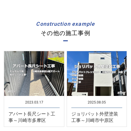
Construction example
その他の施工事例
2023.03.17
2025.08.05
アパート長尺シート工
ジョリパット外壁塗装
事～川崎市多摩区
工事～川崎市中原区