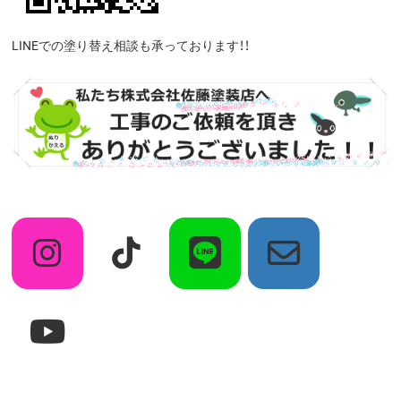
LINEでの塗り替え相談も承っております！！