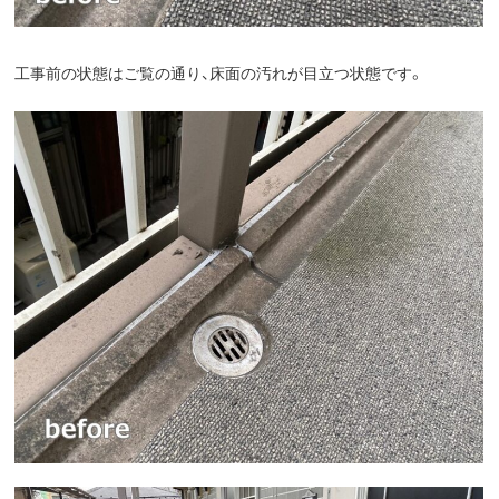
工事前の状態はご覧の通り、床面の汚れが目立つ状態です。