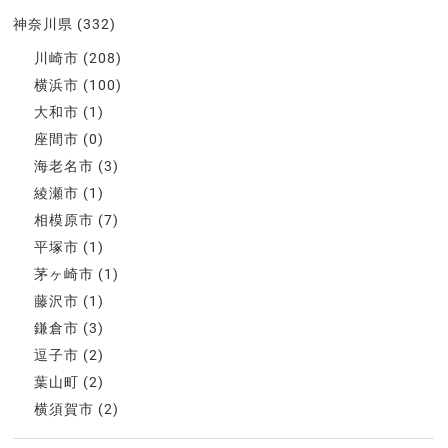
神奈川県
(332)
川崎市
(208)
横浜市
(100)
大和市
(1)
座間市
(0)
海老名市
(3)
綾瀬市
(1)
相模原市
(7)
平塚市
(1)
茅ヶ崎市
(1)
藤沢市
(1)
鎌倉市
(3)
逗子市
(2)
葉山町
(2)
横須賀市
(2)