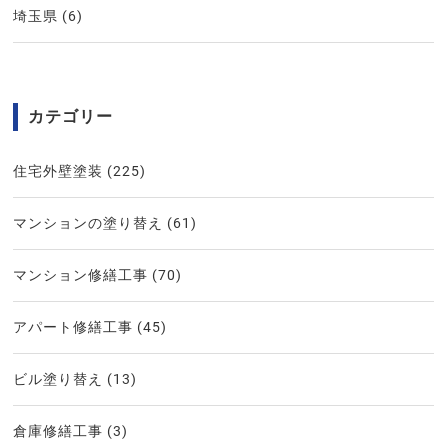
埼玉県
(6)
カテゴリー
住宅外壁塗装
(225)
マンションの塗り替え
(61)
マンション修繕工事
(70)
アパート修繕工事
(45)
ビル塗り替え
(13)
倉庫修繕工事
(3)