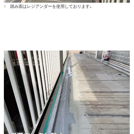
↑ 踏み面はレジアンダーを使用しております。