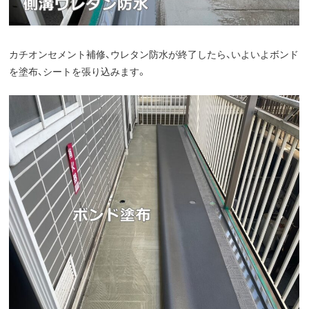
カチオンセメント補修、ウレタン防水が終了したら、いよいよボンド
を塗布、シートを張り込みます。