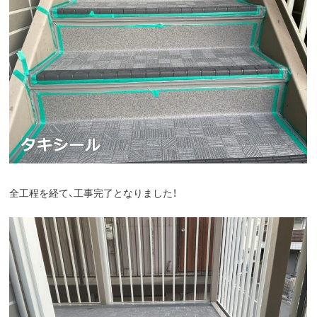
全工程を経て、工事完了となりました！