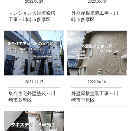
2022.06.29
2023.05.10
マンション大規模修繕
外壁屋根塗装工事～川
工事～川崎市多摩区
崎市多摩区
2021.11.17
2022.06.16
集合住宅外壁塗装～川
外壁屋根塗装工事～川
崎市多摩区
崎市中原区