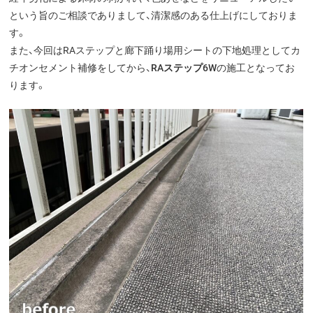
という旨のご相談でありまして、清潔感のある仕上げにしておりま
す。
また、今回はRAステップと廊下踊り場用シートの下地処理としてカ
チオンセメント補修をしてから、
RAステップ6W
の施工となってお
ります。