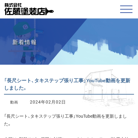
新着情報
「長尺シート、タキステップ張り工事」YouTube動画を更新
しました。
2024年02月02日
動画
「長尺シート、タキステップ張り工事」YouTube動画を更新しまし
た。