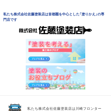
私たち株式会社佐藤塗装店は首都圏を中心とした「塗りかえ」の専
門店です
私たち株式会社佐藤塗装店は川崎フロンター