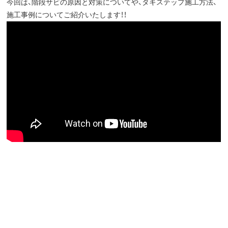
今回は、階段サビの原因と対策についてや、タキステップ施工方法、
施工事例についてご紹介いたします！！