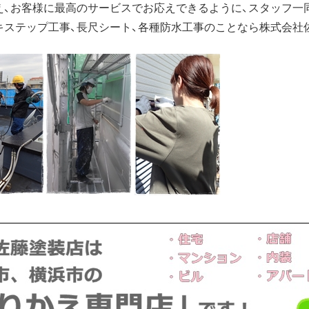
え、お客様に最高のサービスでお応えできるように、スタッフ一
キステップ工事、長尺シート、各種防水工事のことなら株式会社