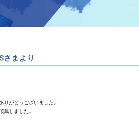
Sさまより
ありがとうございました。
頂戴しました。