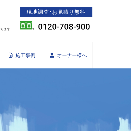
現地調査・お見積り無料
0120-708-900
ります！
施工事例
オーナー様へ