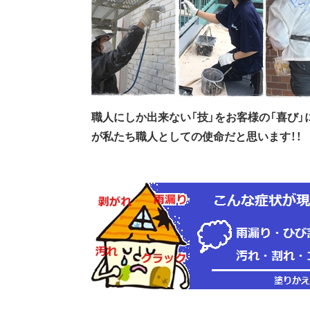
職人にしか出来ない「技」をお客様の「喜び
が私たち職人としての使命だと思います！！