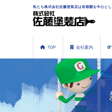
私たち株式会社佐藤塗装店は首都圏を中心とし
TOP
会社案内