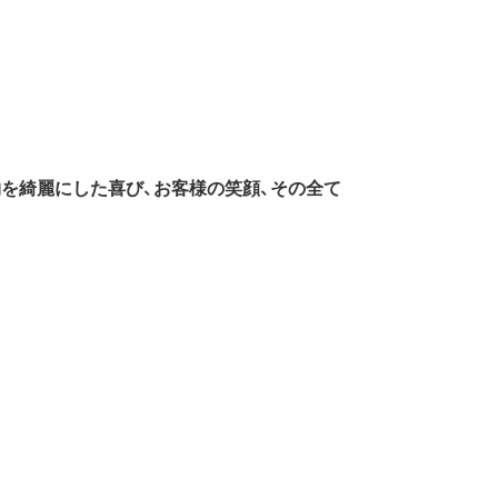
物を綺麗にした喜び、お客様の笑顔、その全て