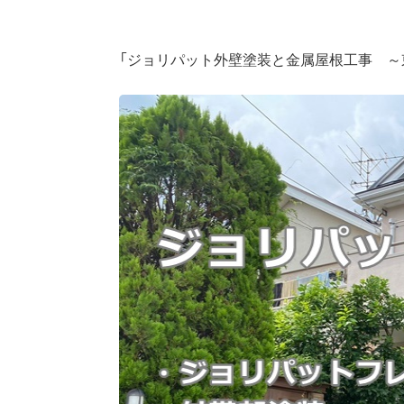
「ジョリパット外壁塗装と金属屋根工事 ～