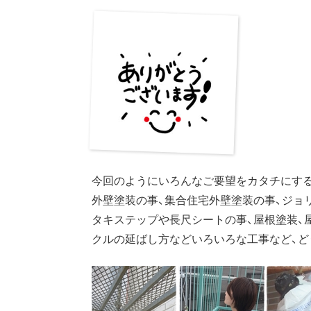
今回のようにいろんなご要望をカタチにする
外壁塗装の事、集合住宅外壁塗装の事、ジョ
タキステップや長尺シートの事、屋根塗装、
クルの延ばし方などいろいろな工事など、ど