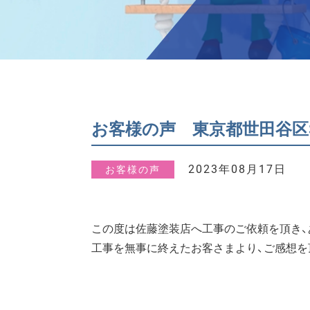
お客様の声 東京都世田谷区
2023年08月17日
お客様の声
この度は佐藤塗装店へ工事のご依頼を頂き、
工事を無事に終えたお客さまより、ご感想を