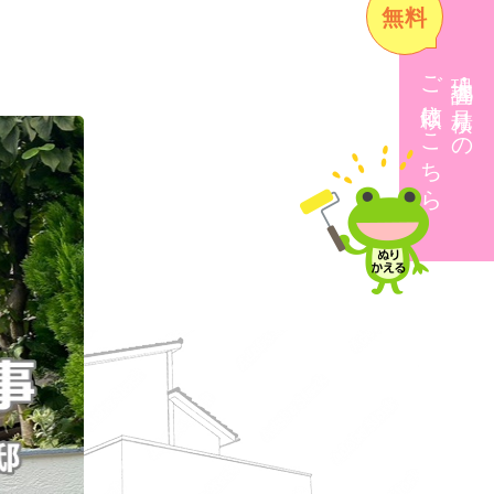
無料
ご依頼はこちら
現地調査・見積りの