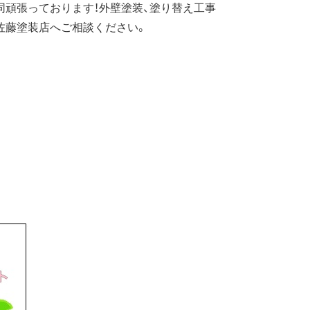
同頑張っております！外壁塗装、塗り替え工事
佐藤塗装店へご相談ください。