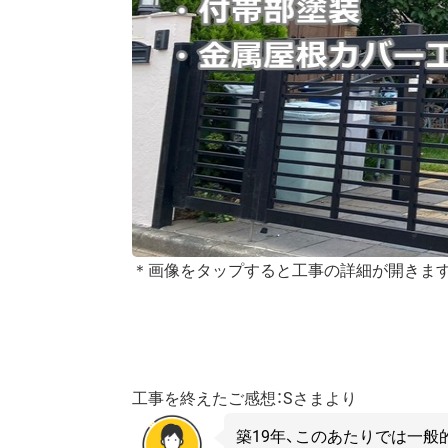
＊画像をタップすると工事の詳細が開きま
工事を終えたご感想：Sさまより
築19年、このあたりでは一