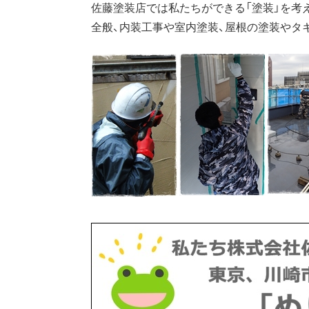
佐藤塗装店では私たちができる「塗装」を考
全般、内装工事や室内塗装、屋根の塗装やタ