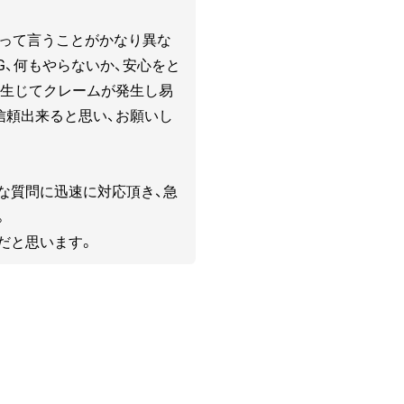
よって言うことがかなり異な
G、何もやらないか、安心をと
、生じてクレームが発生し易
信頼出来ると思い、お願いし
な質問に迅速に対応頂き、急
。
だと思います。