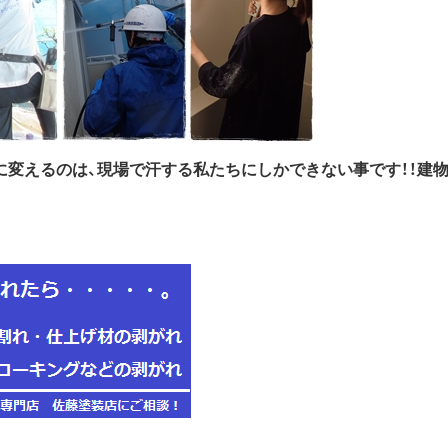
」に変えるのは、現場で汗する私たちにしかできない事です！！建