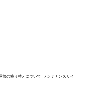
、屋根の塗り替えについて、メンテナンスサイ