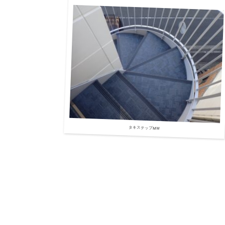
タキステップMW