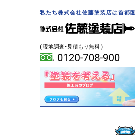
私たち株式会社佐藤塗装店は首都圏
( 現地調査・見積もり無料 )
0120-708-900