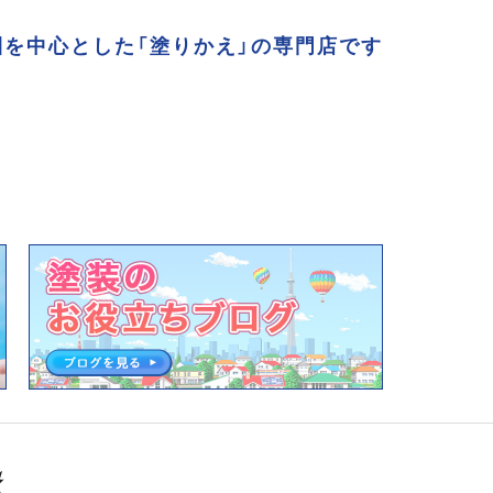
を中心とした「塗りかえ」の専門店です