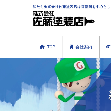
私たち株式会社佐藤塗装店は首都圏を中心とし
TOP
会社案内