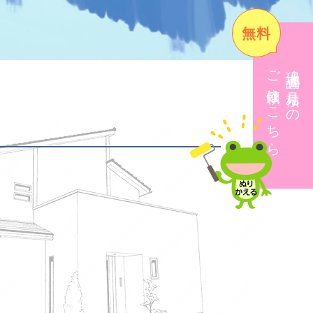
無料
ご依頼はこちら
現地調査・見積りの