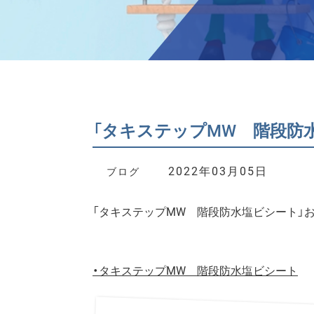
「タキステップMW 階段防
2022年03月05日
ブログ
「タキステップMW 階段防水塩ビシート」
・
タキステップMW 階段防水塩ビシート