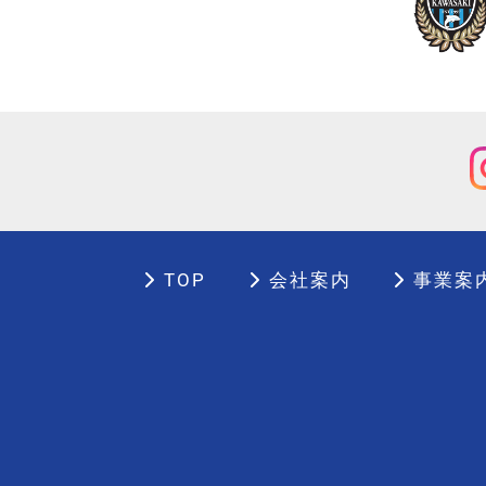
TOP
会社案内
事業案