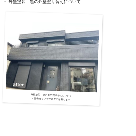
・「外壁塗装 黒の外壁塗り替えについて」
外壁塗装 黒の外壁塗り替えについて
＊画像タップでブログに移動します