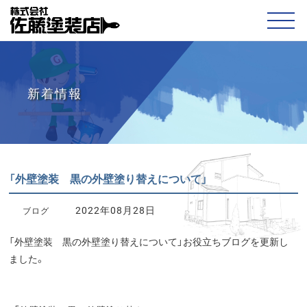
新着情報
「外壁塗装 黒の外壁塗り替えについて」
2022年08月28日
ブログ
「外壁塗装 黒の外壁塗り替えについて」お役立ちブログを更新し
ました。