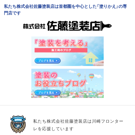
私たち株式会社佐藤塗装店は首都圏を中心とした「塗りかえ」の専
門店です
私たち株式会社佐藤塗装店は川崎フロンター
レを応援しています