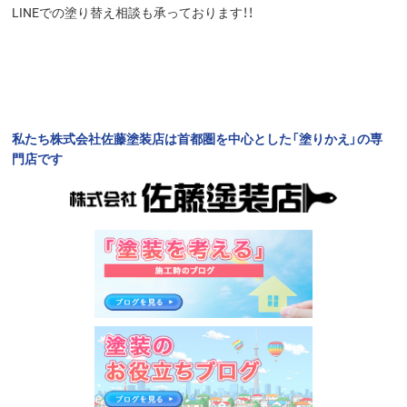
LINEでの塗り替え相談も承っております！！
私たち株式会社佐藤塗装店は首都圏を中心とした「塗りかえ」の専
門店です