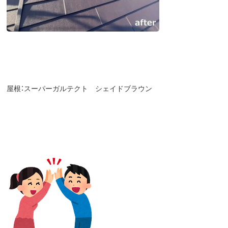
屋根：スーパーガルテクト シェイドブラウン