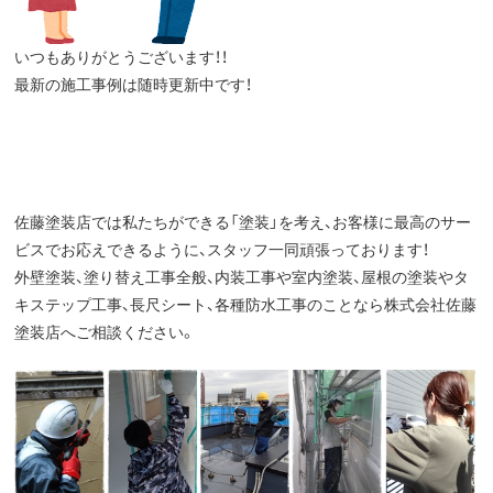
いつもありがとうございます！！
最新の施工事例は随時更新中です！
佐藤塗装店では私たちができる「塗装」を考え、お客様に最高のサー
ビスでお応えできるように、スタッフ一同頑張っております！
外壁塗装、塗り替え工事全般、内装工事や室内塗装、屋根の塗装やタ
キステップ工事、長尺シート、各種防水工事のことなら株式会社佐藤
塗装店へご相談ください。