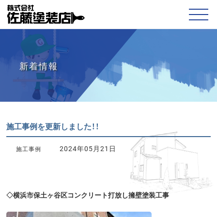
新着情報
施工事例を更新しました！！
2024年05月21日
施工事例
◇横浜市保土ヶ谷区コンクリート打放し擁壁塗装工事