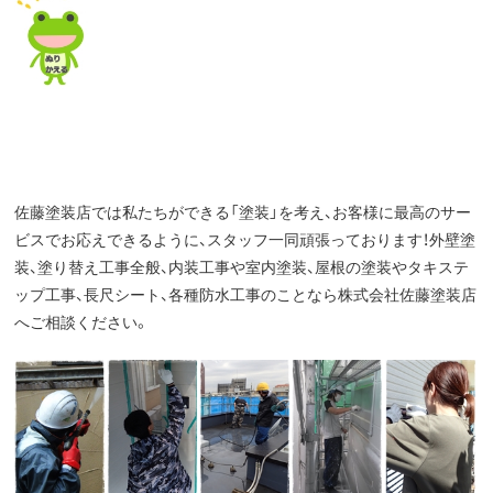
佐藤塗装店では私たちができる「塗装」を考え、お客様に最高のサー
ビスでお応えできるように、スタッフ一同頑張っております！外壁塗
装、塗り替え工事全般、内装工事や室内塗装、屋根の塗装やタキステ
ップ工事、長尺シート、各種防水工事のことなら株式会社佐藤塗装店
へご相談ください。