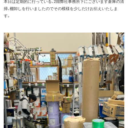
本日は定期的に行っている、2階弊社事務所下にございます倉庫の清
掃、棚卸しを行いましたのでその模様を少しだけお伝えいたしま
す。