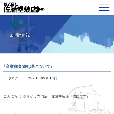
新着情報
「産業廃棄物処理について」
2023年09月10日
ブログ
こんにちは！塗りかえ専門店 佐藤塗装店 佐藤です。