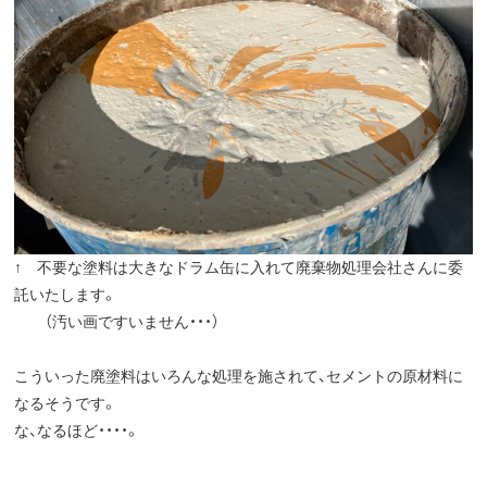
↑ 不要な塗料は大きなドラム缶に入れて廃棄物処理会社さんに委
託いたします。
（汚い画ですいません・・・）
こういった廃塗料はいろんな処理を施されて、セメントの原材料に
なるそうです。
な、なるほど・・・・。