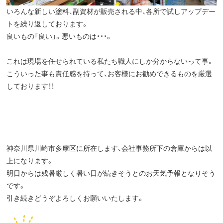
いろんな新しい塗料、副資材が販売される中、各所で試しアップデー
トを繰り返しております。
良いもの「良い」。悪いものは・・・。
これは現場を任せられている私たち職人にしか分からないって事。
こういった事も責任感を持って、お客様にお勧めできるものを厳選
しております！！
神奈川県川崎市多摩区に所在します、会社事務所下の倉庫からは以
上になります。
明日からは残暑厳しく暑い日が続きそうとのお天気予報となりそう
です。
引き続きどうぞよろしくお願いいたします。