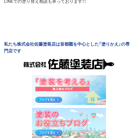
LINEでの塗り替え相談も承っております！！
私たち株式会社佐藤塗装店は首都圏を中心とした「塗りかえ」の専
門店です