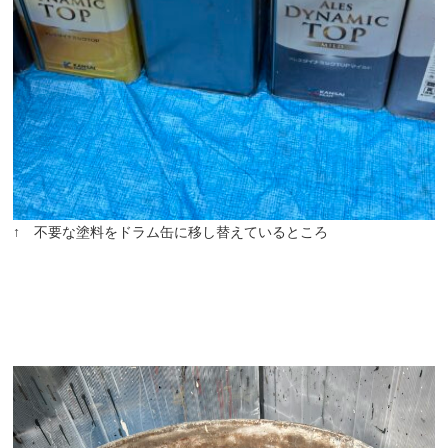
↑ 不要な塗料をドラム缶に移し替えているところ