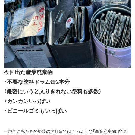
今回出た産業廃棄物
・不要な塗料ドラム缶2本分
（厳密にいうと入りきれない塗料も多数）
・カンカンいっぱい
・ビニールゴミもいっぱい
一般的に私たちの塗装のお仕事ではこのような「産業廃棄物、廃塗