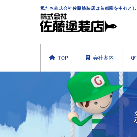
私たち株式会社佐藤塗装店は首都圏を中心とし
TOP
会社案内