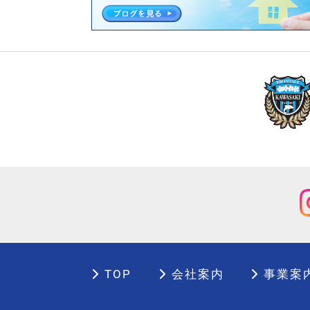
TOP
会社案内
事業案