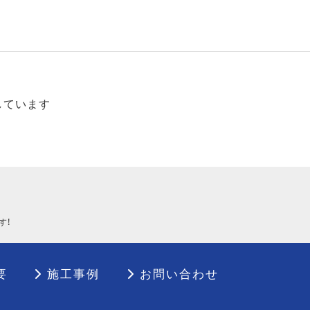
しています
す！
要
施工事例
お問い合わせ