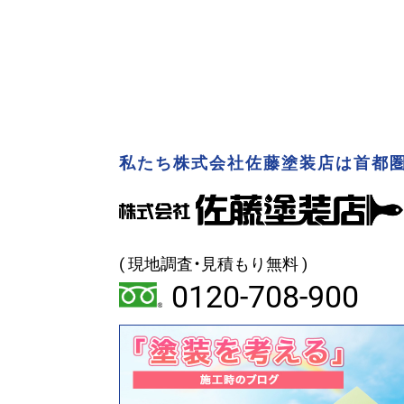
私たち株式会社佐藤塗装店は首都圏
( 現地調査・見積もり無料 )
0120-708-900