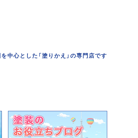
を中心とした「塗りかえ」の専門店です