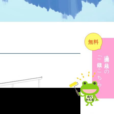
無料
ご依頼はこちら
現地調査・見積りの