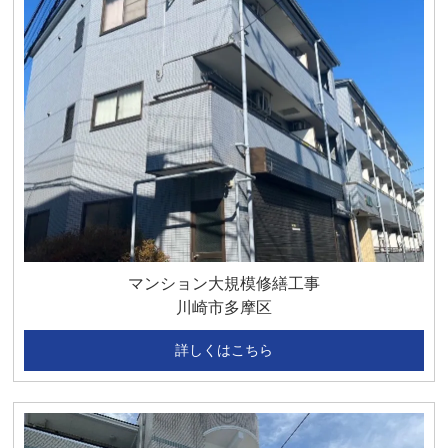
マンション大規模修繕工事
川崎市多摩区
詳しくはこちら