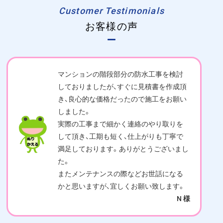
Customer Testimonials
お客様の声
マンションの階段部分の防水工事を検討
しておりましたが、すぐに見積書を作成頂
き、良心的な価格だったので施工をお願い
しました。
実際の工事まで細かく連絡のやり取りを
して頂き、工期も短く、仕上がりも丁寧で
満足しております。ありがとうございまし
た。
またメンテナンスの際などお世話になる
かと思いますが、宜しくお願い致します。
N 様