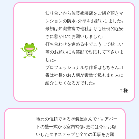
知り合いから佐藤塗装店をご紹介頂きマ
ンションの防水、外壁をお願いしました。
最初は知識豊富で他社よりも圧倒的な安
さに惹かれてお願いしました。
打ち合わせを進める中でこうして欲しい
等のお願いにも笑顔で対応して下さいま
した。
プロフェッショナルな作業はもちろん、1
番は社長のお人柄が素敵で私もまた人に
紹介したくなる方でした。
T 様
地元の信頼できる塗装屋さんです。アパー
トの壁一式から室内補修、更には今回お願
いしたタキステップと全ての工事をお願