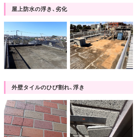
屋上防水の浮き、劣化
外壁タイルのひび割れ、浮き