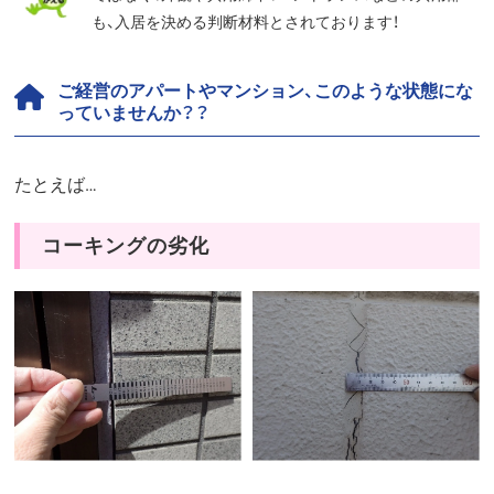
も、入居を決める判断材料とされております！
ご経営のアパートやマンション、このような状態にな
っていませんか？？
たとえば…
コーキングの劣化