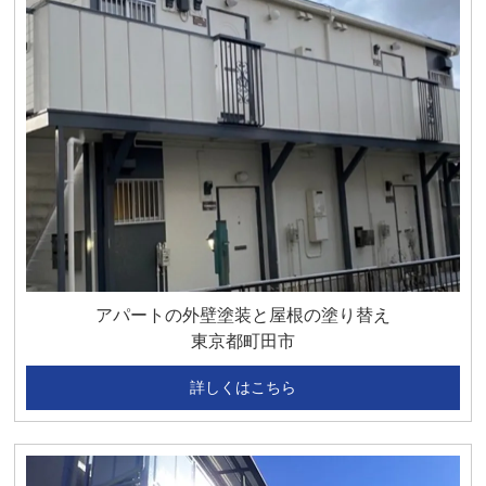
アパートの外壁塗装と屋根の塗り替え
東京都町田市
詳しくはこちら