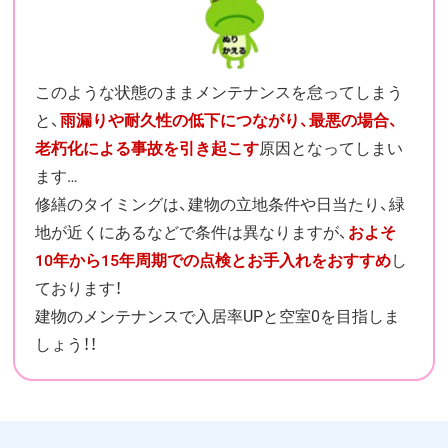
このような状態のままメンテナンスを怠ってしまう
と、
雨漏りや耐久性の低下につながり、最悪の場合、
老朽化による事故を引き起こす
原因となってしまい
ます…
修繕のタイミングは、建物の立地条件や日当たり、緑
地が近くにあるなどで条件は異なりますが、
およそ
10年から15年周期での点検とお手入れをおすすめ
し
ております！
建物のメンテナンスで入居率UPと空室0を目指しま
しょう！！