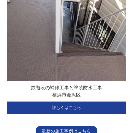
鉄階段の補修工事と塗装防水工事
横浜市金沢区
詳しくはこちら
最新の施工事例はこちら