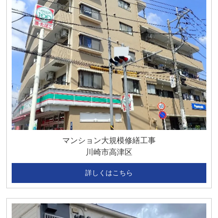
マンション大規模修繕工事
川崎市高津区
詳しくはこちら