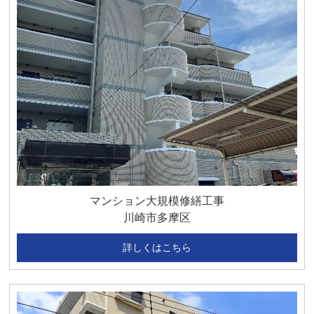
マンション大規模修繕工事
川崎市多摩区
詳しくはこちら