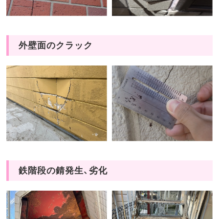
外壁面のクラック
鉄階段の錆発生、劣化