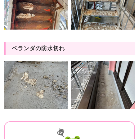
ベランダの防水切れ