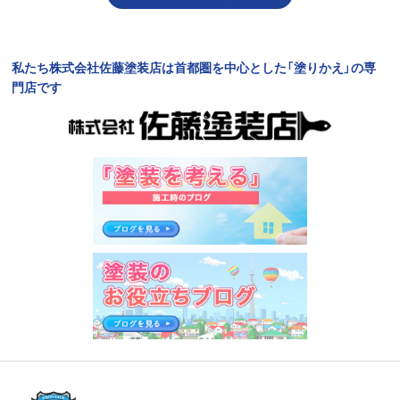
私たち株式会社佐藤塗装店は首都圏を中心とした「塗りかえ」の専
門店です