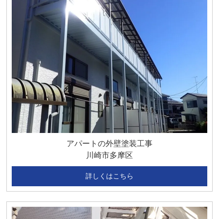
アパートの外壁塗装工事
川崎市多摩区
詳しくはこちら