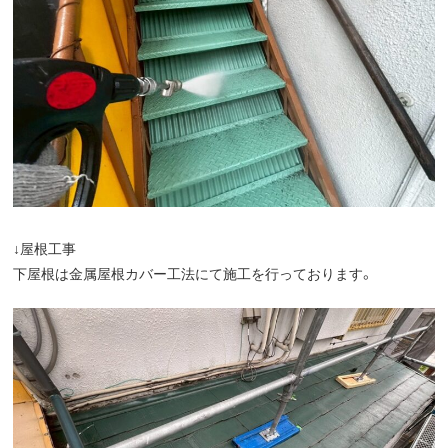
↓屋根工事
下屋根は金属屋根カバー工法にて施工を行っております。