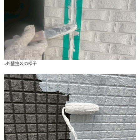
↓外壁塗装の様子