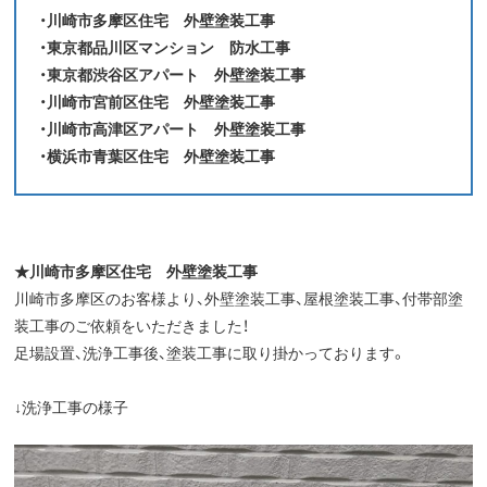
・
川崎市多摩区住宅 外壁塗装工事
・東京都品川区マンション 防水工事
・東京都渋谷区アパート 外壁塗装工事
・川崎市宮前区住宅 外壁塗装工事
・川崎市高津区アパート 外壁塗装工事
・横浜市青葉区住宅 外壁塗装工事
★
川崎市多摩区住宅 外壁塗装工事
川崎市多摩区のお客様より、外壁塗装工事、屋根塗装工事、付帯部塗
装工事のご依頼をいただきました！
足場設置、洗浄工事後、塗装工事に取り掛かっております。
↓洗浄工事の様子