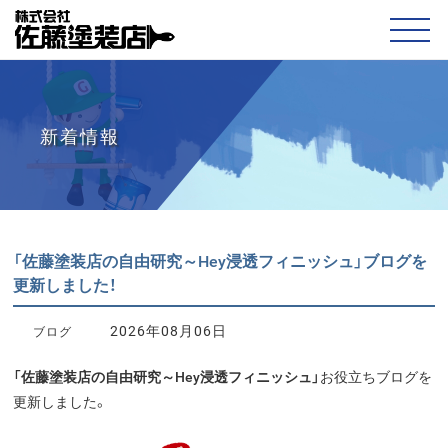
新着情報
「佐藤塗装店の自由研究～Hey浸透フィニッシュ」ブログを
更新しました！
2026年08月06日
ブログ
「佐藤塗装店の自由研究～Hey浸透フィニッシュ」
お役立ちブログを
更新しました。