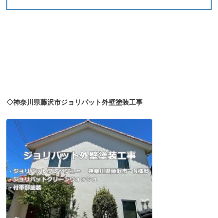
◇神奈川県藤沢市ジョリパット外壁塗装工事