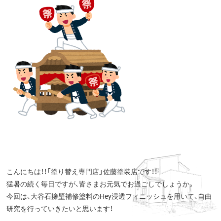
こんにちは！！「塗り替え専門店」佐藤塗装店です！！
猛暑の続く毎日ですが、皆さまお元気でお過ごしでしょうか。
今回は、大谷石擁壁補修塗料のHey浸透フィニッシュを用いて、自由
研究を行っていきたいと思います！