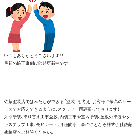
いつもありがとうございます！！
最新の施工事例は随時更新中です！
佐藤塗装店では私たちができる「塗装」を考え、お客様に最高のサー
ビスでお応えできるように、スタッフ一同頑張っております！
外壁塗装、塗り替え工事全般、内装工事や室内塗装、屋根の塗装やタ
キステップ工事、長尺シート、各種防水工事のことなら株式会社佐藤
塗装店へご相談ください。