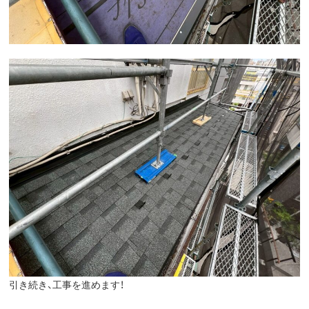
引き続き、工事を進めます！