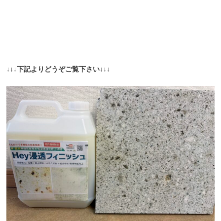
↓↓↓下記よりどうぞご覧下さい↓↓↓