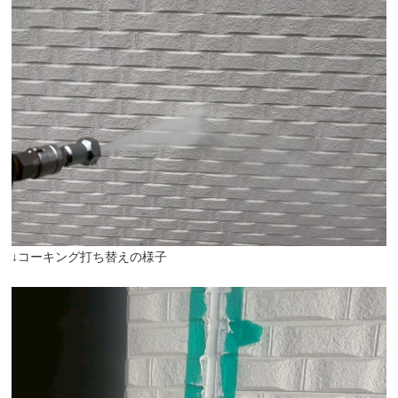
↓コーキング打ち替えの様子