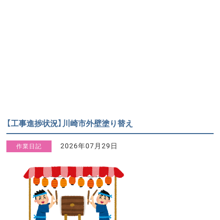
【工事進捗状況】川崎市外壁塗り替え
2026年07月29日
作業日記