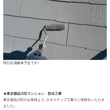
明日足場解体予定です！
★東京都品川区マンション 防水工事
東京都品川区のお客様より、タキステップ工事のご依頼をいただき
ました。