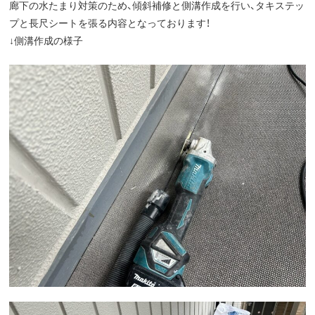
廊下の水たまり対策のため、傾斜補修と側溝作成を行い、タキステッ
プと長尺シートを張る内容となっております！
↓側溝作成の様子