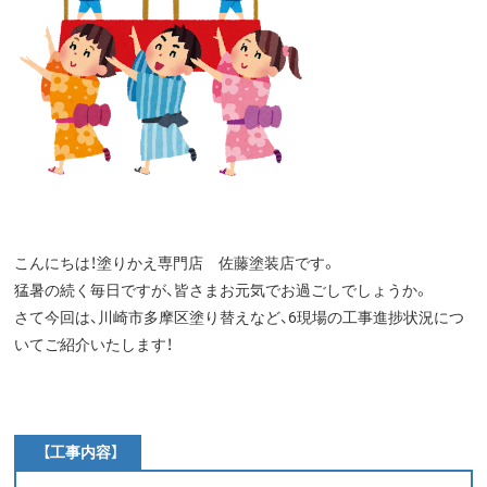
こんにちは！塗りかえ専門店 佐藤塗装店です。
猛暑の続く毎日ですが、皆さまお元気でお過ごしでしょうか。
さて今回は、川崎市多摩区塗り替えなど、6現場の工事進捗状況につ
いてご紹介いたします！
【工事内容】