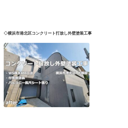
◇横浜市港北区コンクリート打放し外壁塗装工事