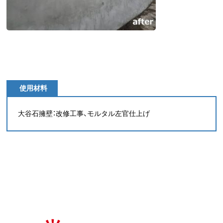
使用材料
大谷石擁壁：改修工事、モルタル左官仕上げ