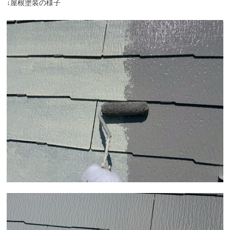
↓屋根塗装の様子