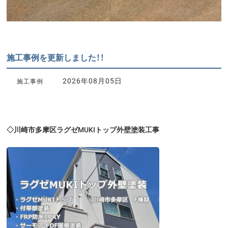
施工事例を更新しました！！
2026年08月05日
施工事例
◇川崎市多摩区ラグゼMUKIトップ外壁塗装工事