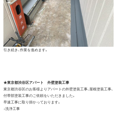
引き続き、作業を進めます。
★
東京都渋谷区アパート 外壁塗装工事
東京都渋谷区のお客様よりアパートの外壁塗装工事、屋根塗装工事、
付帯部塗装工事のご依頼をいただきました。
早速工事に取り掛かっております。
↓洗浄工事