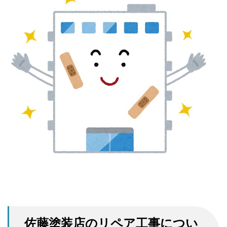
佐藤塗装店のリペア工事につい