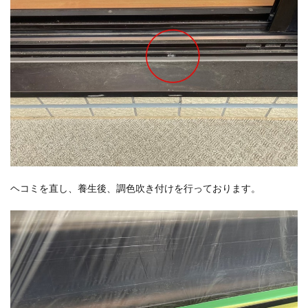
ヘコミを直し、養生後、調色吹き付けを行っております。