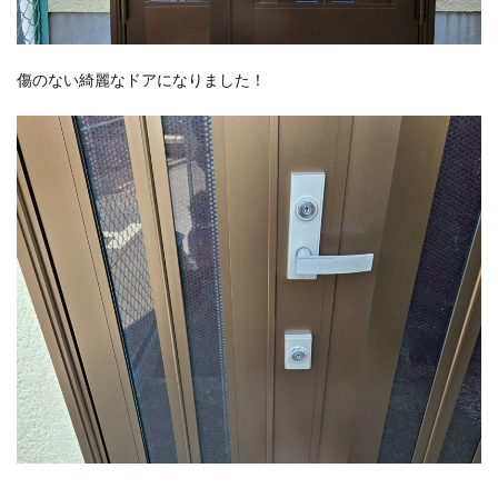
傷のない綺麗なドアになりました！