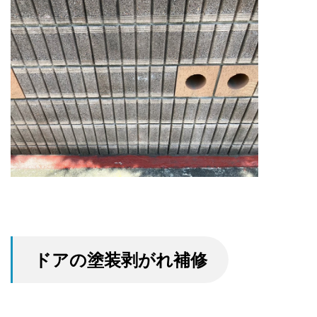
ドアの塗装剥がれ補修