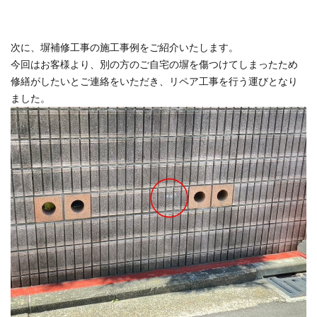
次に、塀補修工事の施工事例をご紹介いたします。
今回はお客様より、別の方のご自宅の塀を傷つけてしまったため
修繕がしたいとご連絡をいただき、リペア工事を行う運びとなり
ました。