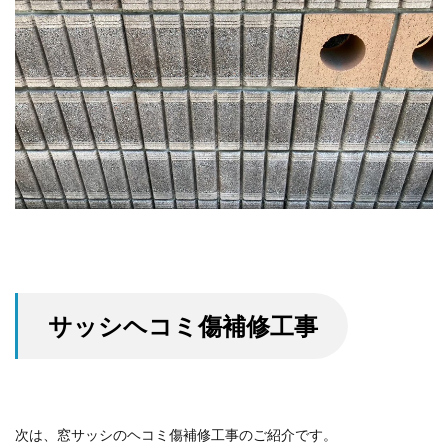
サッシヘコミ傷補修工事
次は、窓サッシのヘコミ傷補修工事のご紹介です。