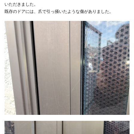
いただきました。
既存のドアには、爪で引っ掻いたような傷がありました。