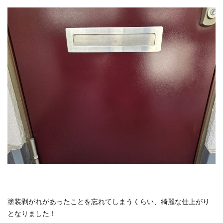
塗装剥がれがあったことを忘れてしまうくらい、綺麗な仕上がり
となりました！