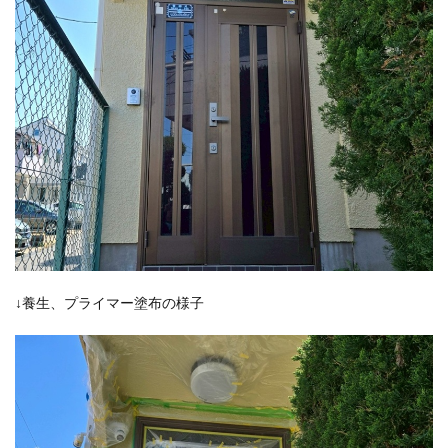
↓養生、プライマー塗布の様子