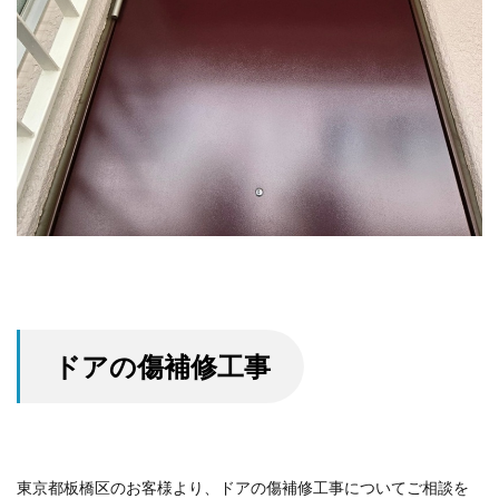
ドアの傷補修工事
東京都板橋区のお客様より、ドアの傷補修工事についてご相談を