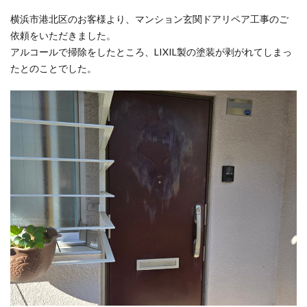
横浜市港北区のお客様より、マンション玄関ドアリペア工事のご
依頼をいただきました。
アルコールで掃除をしたところ、LIXIL製の塗装が剥がれてしまっ
たとのことでした。