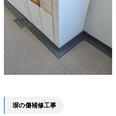
塀の傷補修工事