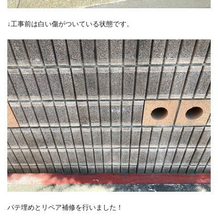
↓工事前は白い傷がついている状態です。
パテ埋めとリペア補修を行いました！