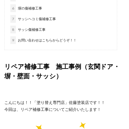
6
塀の傷補修工事
7
サッシヘコミ傷補修工事
8
サッシ傷補修工事
9
お問い合わせはこちらからどうぞ！！
リペア補修工事 施工事例（玄関ドア・
塀・壁面・サッシ）
こんにちは！！「塗り替え専門店」佐藤塗装店です！！
今回は、リペア補修工事についてご紹介いたします！