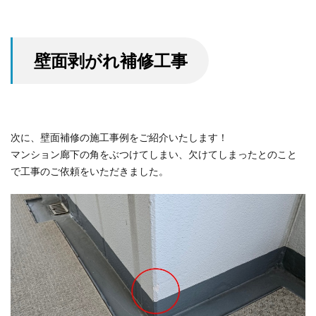
壁面剥がれ補修工事
次に、壁面補修の施工事例をご紹介いたします！
マンション廊下の角をぶつけてしまい、欠けてしまったとのこと
で工事のご依頼をいただきました。