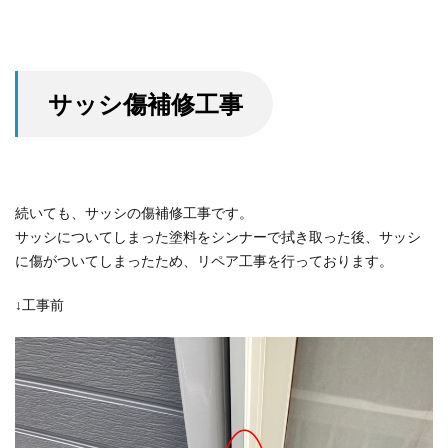
サッシ傷補修工事
続いても、サッシの傷補修工事です。
サッシについてしまった塗料をシンナーで拭き取った後、サッシ
に傷がついてしまったため、リペア工事を行っております。
↓工事前