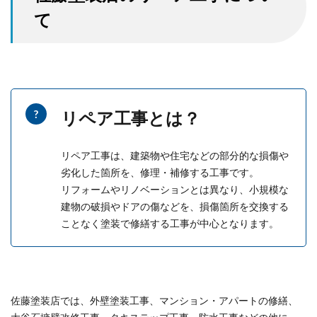
て
リペア工事とは？
リペア工事は、建築物や住宅などの部分的な損傷や
劣化した箇所を、修理・補修する工事です。
リフォームやリノベーションとは異なり、小規模な
建物の破損やドアの傷などを、損傷箇所を交換する
ことなく塗装で修繕する工事が中心となります。
佐藤塗装店では、外壁塗装工事、マンション・アパートの修繕、