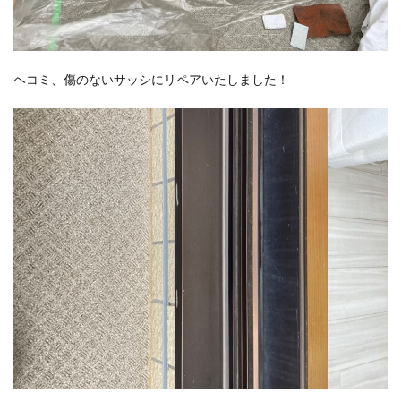
ヘコミ、傷のないサッシにリペアいたしました！