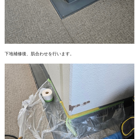
下地補修後、肌合わせを行います。