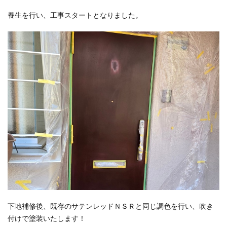
養生を行い、工事スタートとなりました。
下地補修後、
既存のサテンレッドＮＳＲと同じ
調色を行い、吹き
付けで塗装いたします！