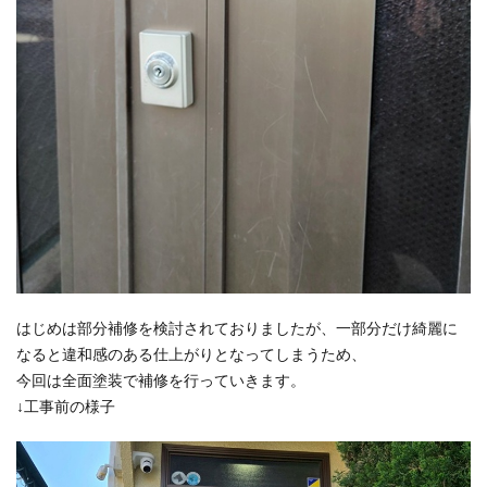
はじめは部分補修を検討されておりましたが、一部分だけ綺麗に
なると違和感のある仕上がりとなってしまうため、
今回は全面塗装で補修を行っていきます。
↓工事前の様子