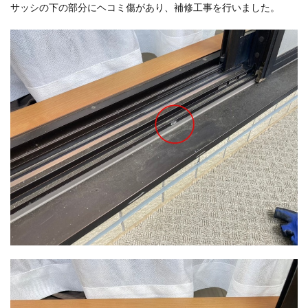
サッシの下の部分にヘコミ傷があり、補修工事を行いました。