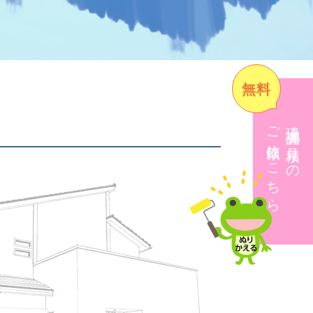
無料
ご依頼はこちら
現地調査・見積りの