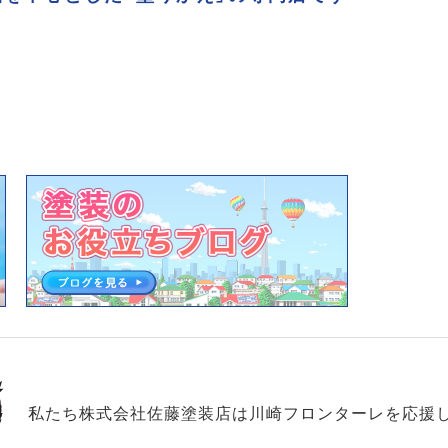
私たち株式会社佐藤塗装店は川崎フロンターレを応援