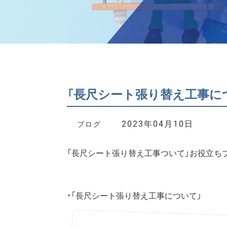
「長尺シート張り替え工事に
2023年04月10日
ブログ
「
長尺シート張り替え工事ついて
」お役立ち
・「長尺シート張り替え工事について」