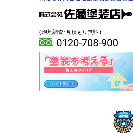
( 現地調査・見積もり無料 )
0120-708-900