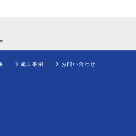
す！
要
施工事例
お問い合わせ