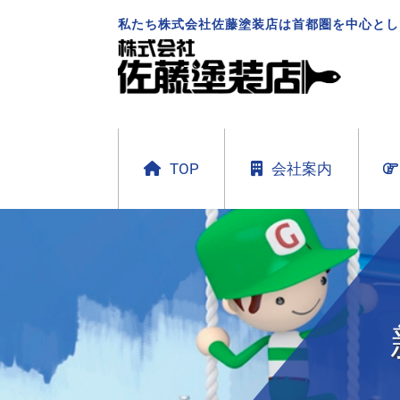
私たち株式会社佐藤塗装店は首都圏を中心とし
TOP
会社案内