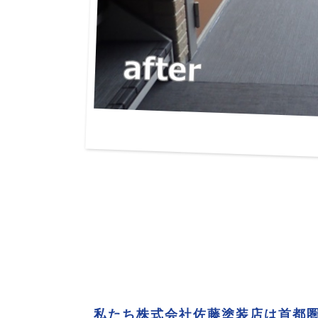
私たち株式会社佐藤塗装店は首都圏