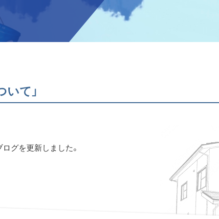
ついて」
ブログを更新しました。