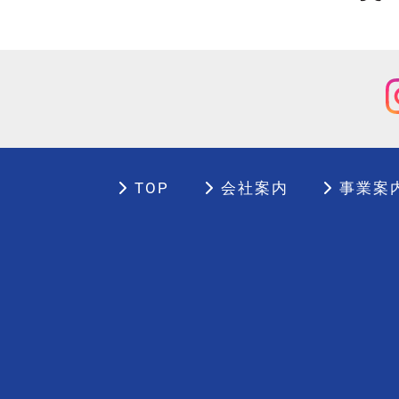
TOP
会社案内
事業案