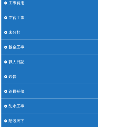
工事費用
左官工事
未分類
板金工事
職人日記
鉄骨
鉄骨補修
防水工事
階段廊下