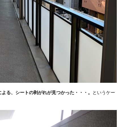
による、シートの剥がれが見つかった・・・。
というケー