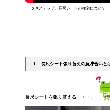
↑ タキステップ、長尺シートの種類について
1. 長尺シート張り替えの意味合いと
長尺シートを張り替える・・・。