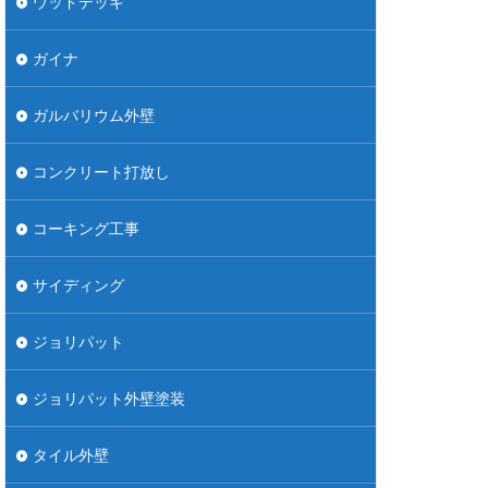
ウッドデッキ
ガイナ
ガルバリウム外壁
コンクリート打放し
コーキング工事
サイディング
ジョリパット
ジョリパット外壁塗装
タイル外壁