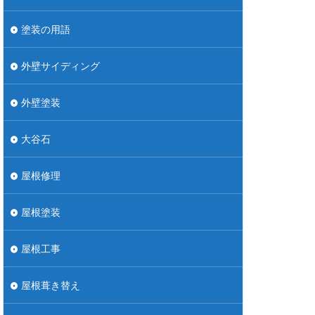
塗装の用語
外壁サイディング
外壁塗装
大谷石
屋根修理
屋根塗装
屋根工事
屋根葺き替え