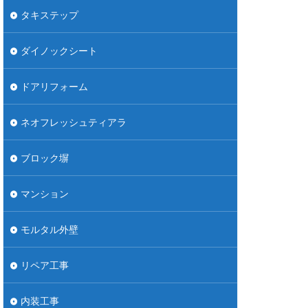
タキステップ
ダイノックシート
ドアリフォーム
ネオフレッシュティアラ
ブロック塀
マンション
モルタル外壁
リペア工事
内装工事