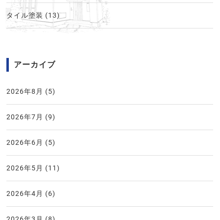
タイル塗装
(13)
アーカイブ
2026年8月
(5)
2026年7月
(9)
2026年6月
(5)
2026年5月
(11)
2026年4月
(6)
2026年3月
(8)