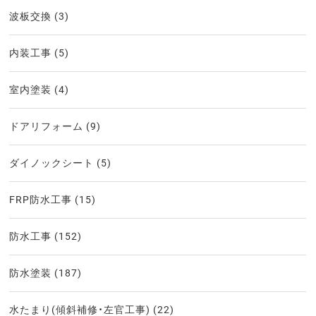
波板交換
(3)
内装工事
(5)
室内塗装
(4)
ドアリフォーム
(9)
ダイノックシート
(5)
FRP防水工事
(15)
防水工事
(152)
防水塗装
(187)
水たまり(傾斜補修・左官工事)
(22)