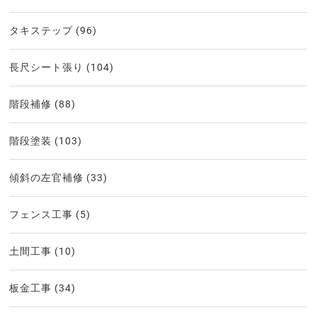
タキステップ
(96)
長尺シート張り
(104)
階段補修
(88)
階段塗装
(103)
傾斜の左官補修
(33)
フェンス工事
(5)
土間工事
(10)
板金工事
(34)