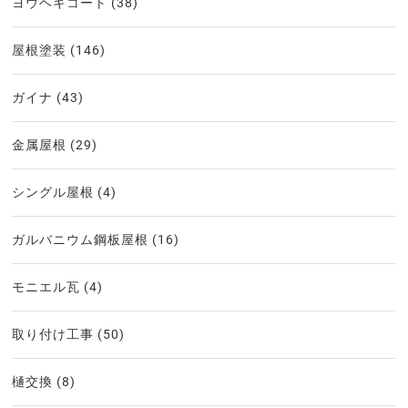
ヨウヘキコート
(38)
屋根塗装
(146)
ガイナ
(43)
金属屋根
(29)
シングル屋根
(4)
ガルバニウム鋼板屋根
(16)
モニエル瓦
(4)
取り付け工事
(50)
樋交換
(8)