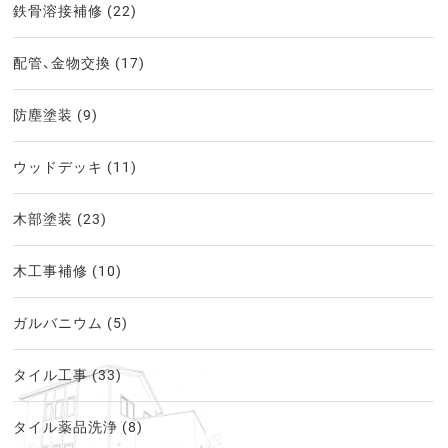
鉄骨溶接補修
(22)
配管、金物交換
(17)
防塵塗装
(9)
ウッドデッキ
(11)
木部塗装
(23)
木工事補修
(10)
ガルバニウム
(5)
タイル工事
(33)
タイル薬品洗浄
(8)