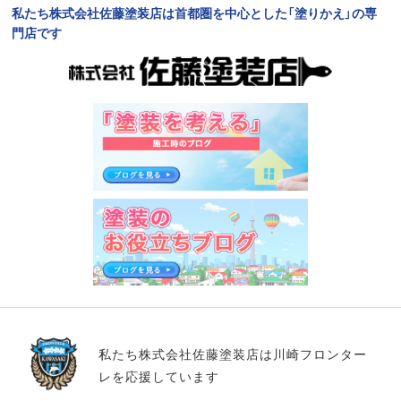
私たち株式会社佐藤塗装店は首都圏を中心とした「塗りかえ」の専
門店です
私たち株式会社佐藤塗装店は川崎フロンター
レを応援しています