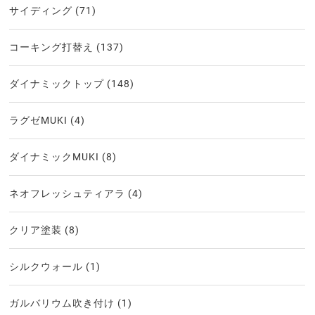
サイディング
(71)
コーキング打替え
(137)
ダイナミックトップ
(148)
ラグゼMUKI
(4)
ダイナミックMUKI
(8)
ネオフレッシュティアラ
(4)
クリア塗装
(8)
シルクウォール
(1)
ガルバリウム吹き付け
(1)