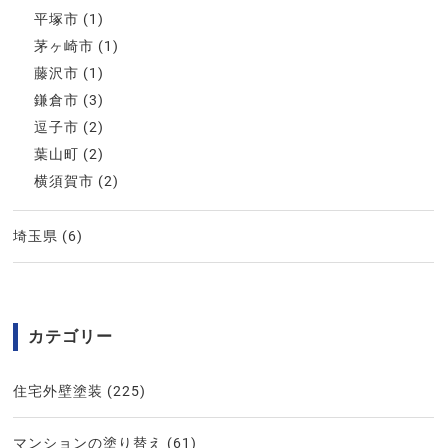
平塚市
(1)
茅ヶ崎市
(1)
藤沢市
(1)
鎌倉市
(3)
逗子市
(2)
葉山町
(2)
横須賀市
(2)
埼玉県
(6)
カテゴリー
住宅外壁塗装
(225)
マンションの塗り替え
(61)