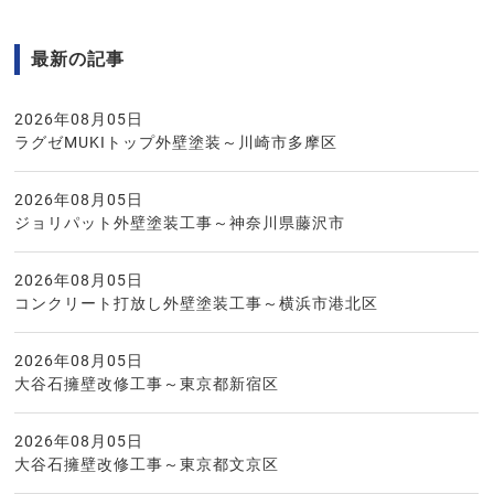
最新の記事
2026年08月05日
ラグゼMUKIトップ外壁塗装～川崎市多摩区
2026年08月05日
ジョリパット外壁塗装工事～神奈川県藤沢市
2026年08月05日
コンクリート打放し外壁塗装工事～横浜市港北区
2026年08月05日
大谷石擁壁改修工事～東京都新宿区
2026年08月05日
大谷石擁壁改修工事～東京都文京区