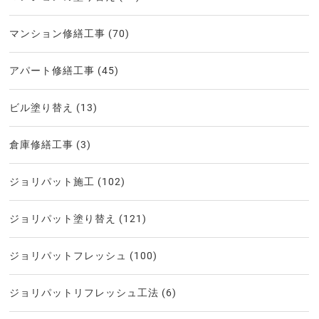
マンション修繕工事
(70)
アパート修繕工事
(45)
ビル塗り替え
(13)
倉庫修繕工事
(3)
ジョリパット施工
(102)
ジョリパット塗り替え
(121)
ジョリパットフレッシュ
(100)
ジョリパットリフレッシュ工法
(6)