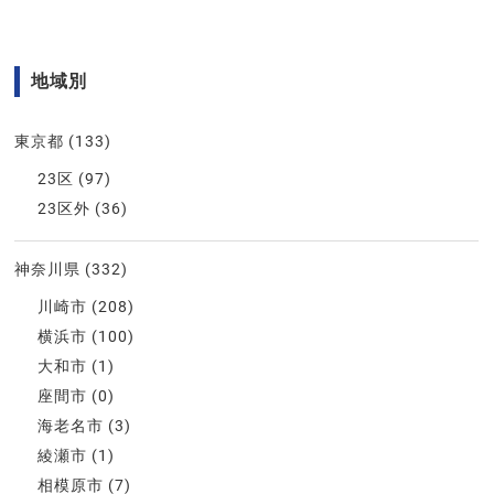
地域別
東京都
(133)
23区
(97)
23区外
(36)
神奈川県
(332)
川崎市
(208)
横浜市
(100)
大和市
(1)
座間市
(0)
海老名市
(3)
綾瀬市
(1)
相模原市
(7)