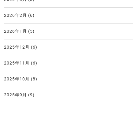
2026年2月
(6)
2026年1月
(5)
2025年12月
(6)
2025年11月
(6)
2025年10月
(8)
2025年9月
(9)