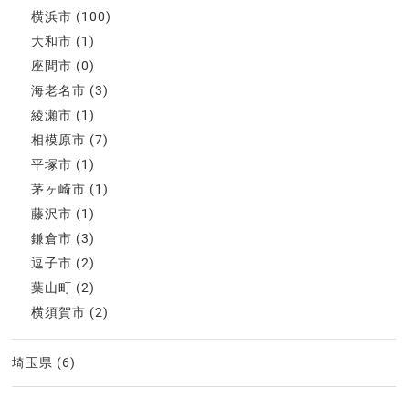
横浜市
(100)
大和市
(1)
座間市
(0)
海老名市
(3)
綾瀬市
(1)
相模原市
(7)
平塚市
(1)
茅ヶ崎市
(1)
藤沢市
(1)
鎌倉市
(3)
逗子市
(2)
葉山町
(2)
横須賀市
(2)
埼玉県
(6)