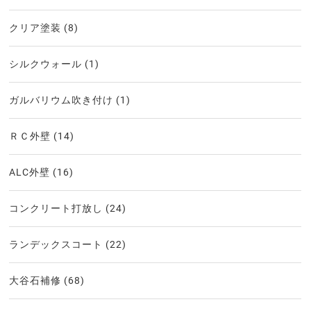
クリア塗装
(8)
シルクウォール
(1)
ガルバリウム吹き付け
(1)
ＲＣ外壁
(14)
ALC外壁
(16)
コンクリート打放し
(24)
ランデックスコート
(22)
大谷石補修
(68)