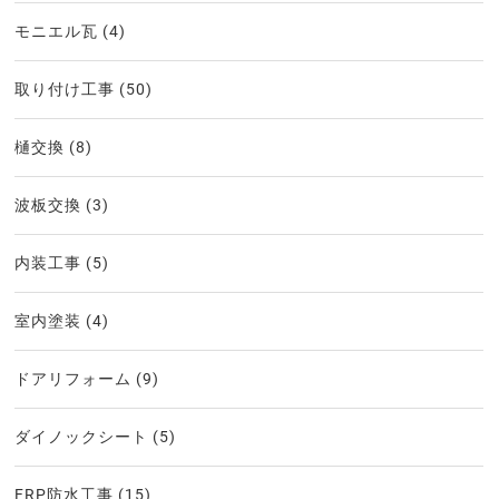
モニエル瓦
(4)
取り付け工事
(50)
樋交換
(8)
波板交換
(3)
内装工事
(5)
室内塗装
(4)
ドアリフォーム
(9)
ダイノックシート
(5)
FRP防水工事
(15)