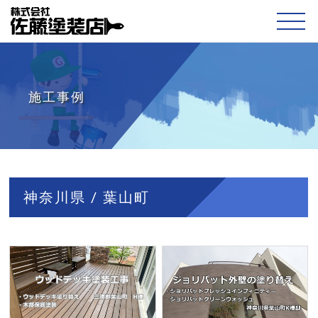
施工事例
神奈川県 / 葉山町