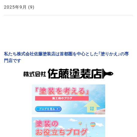
2025年9月
(9)
私たち株式会社佐藤塗装店は首都圏を中心とした「塗りかえ」の専
門店です