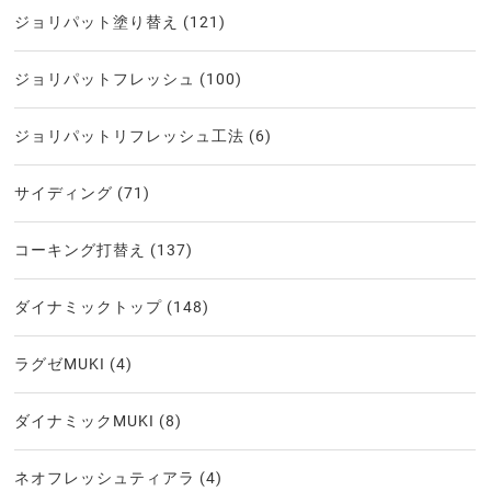
ジョリパット塗り替え
(121)
ジョリパットフレッシュ
(100)
ジョリパットリフレッシュ工法
(6)
サイディング
(71)
コーキング打替え
(137)
ダイナミックトップ
(148)
ラグゼMUKI
(4)
ダイナミックMUKI
(8)
ネオフレッシュティアラ
(4)