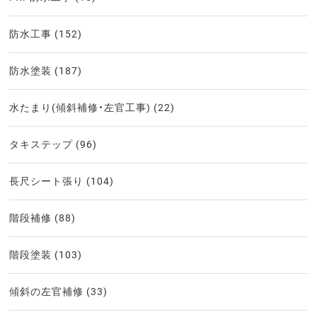
防水工事
(152)
防水塗装
(187)
水たまり(傾斜補修・左官工事)
(22)
タキステップ
(96)
長尺シート張り
(104)
階段補修
(88)
階段塗装
(103)
傾斜の左官補修
(33)