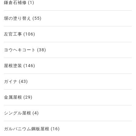
鎌倉石補修
(1)
塀の塗り替え
(55)
左官工事
(106)
ヨウヘキコート
(38)
屋根塗装
(146)
ガイナ
(43)
金属屋根
(29)
シングル屋根
(4)
ガルバニウム鋼板屋根
(16)