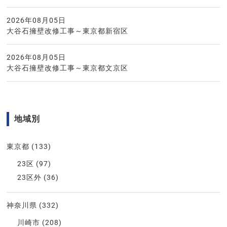
2026年08月05日
大谷石擁壁改修工事～東京都新宿区
2026年08月05日
大谷石擁壁改修工事～東京都文京区
地域別
東京都
(133)
23区
(97)
23区外
(36)
神奈川県
(332)
川崎市
(208)