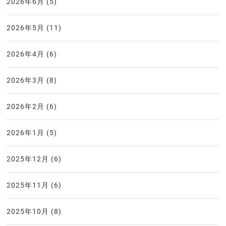
2026年6月
(5)
2026年5月
(11)
2026年4月
(6)
2026年3月
(8)
2026年2月
(6)
2026年1月
(5)
2025年12月
(6)
2025年11月
(6)
2025年10月
(8)