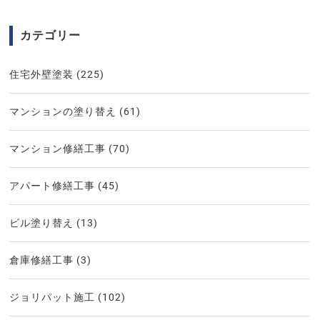
カテゴリー
住宅外壁塗装
(225)
マンションの塗り替え
(61)
マンション修繕工事
(70)
アパート修繕工事
(45)
ビル塗り替え
(13)
倉庫修繕工事
(3)
ジョリパット施工
(102)