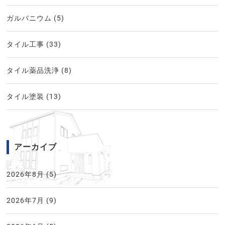
ガルバニウム
(5)
タイル工事
(33)
タイル薬品洗浄
(8)
タイル塗装
(13)
アーカイブ
2026年8月
(5)
2026年7月
(9)