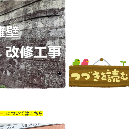
ー」
についてはこちら