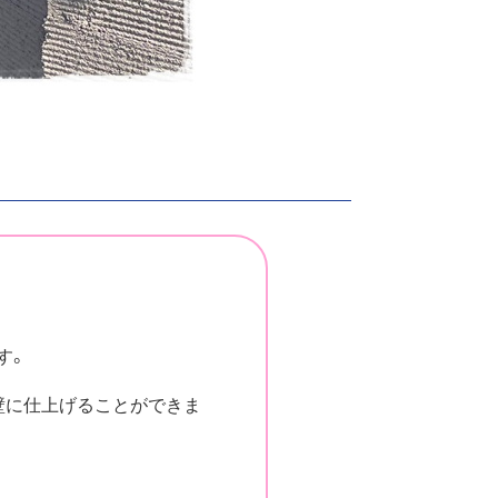
す。
壁に仕上げることができま