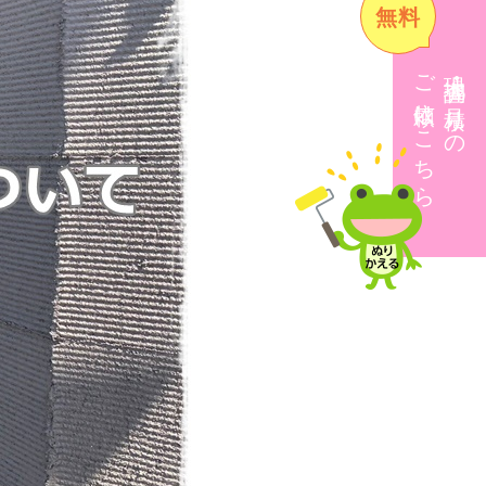
無料
ご依頼はこちら
現地調査・見積りの