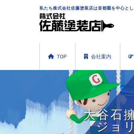
私たち株式会社佐藤塗装店は首都圏を中心とし
TOP
会社案内
大
ジョ