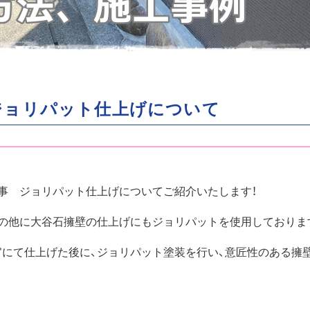
ジョリパット仕上げについて
事 ジョリパット仕上げについてご紹介いたします！
の他に大谷石擁壁の仕上げにもジョリパットを使用しておりま
にて仕上げた後に、ジョリパット塗装を行い、意匠性のある擁