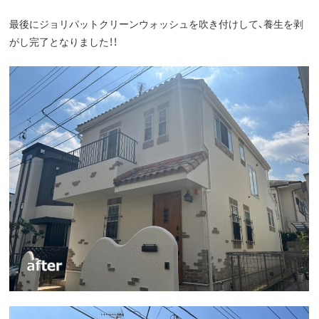
最後にジョリパットクリーンウォッシュを吹き付けして、養生を剥
がし完了となりました！！