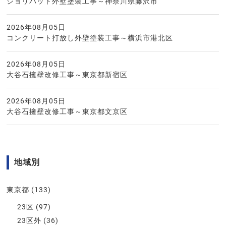
ジョリパット外壁塗装工事～神奈川県藤沢市
2026年08月05日
コンクリート打放し外壁塗装工事～横浜市港北区
2026年08月05日
大谷石擁壁改修工事～東京都新宿区
2026年08月05日
大谷石擁壁改修工事～東京都文京区
地域別
東京都
(133)
23区
(97)
23区外
(36)