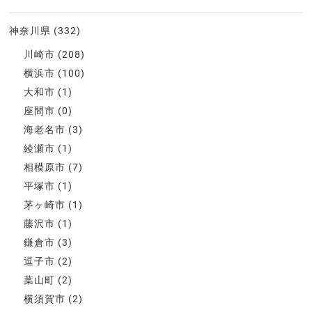
神奈川県
(332)
川崎市
(208)
横浜市
(100)
大和市
(1)
座間市
(0)
海老名市
(3)
綾瀬市
(1)
相模原市
(7)
平塚市
(1)
茅ヶ崎市
(1)
藤沢市
(1)
鎌倉市
(3)
逗子市
(2)
葉山町
(2)
横須賀市
(2)