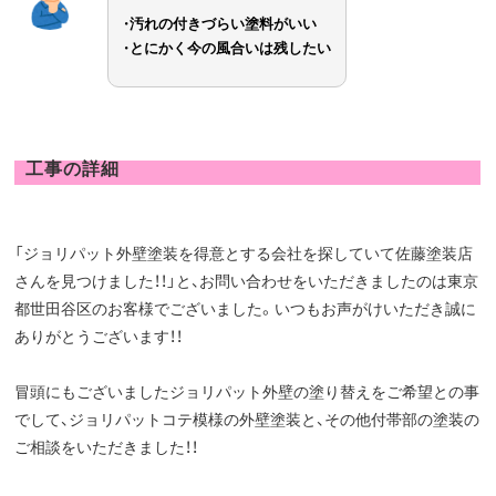
・
汚れの付きづらい塗料がいい
・
とにかく今の風合いは残したい
工事の詳細
「ジョリパット外壁塗装を得意とする会社を探していて佐藤塗装店
さんを見つけました！！」と、お問い合わせをいただきましたのは東京
都世田谷区のお客様でございました。いつもお声がけいただき誠に
ありがとうございます！！
冒頭にもございましたジョリパット外壁の塗り替えをご希望との事
でして、ジョリパットコテ模様の外壁塗装と、その他付帯部の塗装の
ご相談をいただきました！！