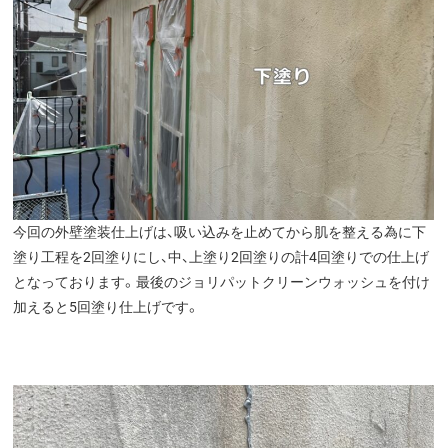
今回の外壁塗装仕上げは、吸い込みを止めてから肌を整える為に下
塗り工程を2回塗りにし、中、上塗り2回塗りの計4回塗りでの仕上げ
となっております。最後のジョリパットクリーンウォッシュを付け
加えると5回塗り仕上げです。