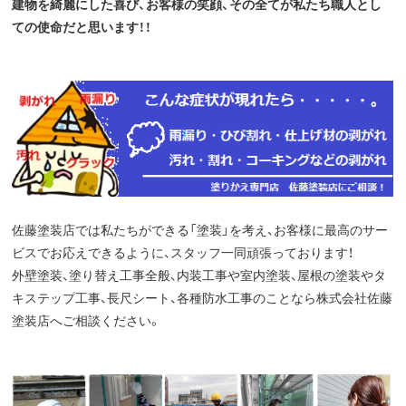
建物を綺麗にした喜び、お客様の笑顔、その全てが私たち職人とし
ての使命だと思います！！
佐藤塗装店では私たちができる「塗装」を考え、お客様に最高のサー
ビスでお応えできるように、スタッフ一同頑張っております！
外壁塗装、塗り替え工事全般、内装工事や室内塗装、屋根の塗装やタ
キステップ工事、長尺シート、各種防水工事のことなら株式会社佐藤
塗装店へご相談ください。