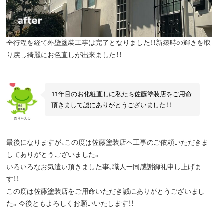
全行程を経て外壁塗装工事は完了となりました！！新築時の輝きを取
り戻し綺麗にお色直しが出来ました！！
11年目のお化粧直しに私たち佐藤塗装店をご用命
頂きまして誠にありがとうございました！！
ぬりかえる
最後になりますが、この度は佐藤塗装店へ工事のご依頼いただきま
してありがとうございました。
いろいろなお気遣い頂きました事、職人一同感謝御礼申し上げま
す！！
この度は佐藤塗装店をご用命いただき誠にありがとうございまし
た。今後ともよろしくお願いいたします！！