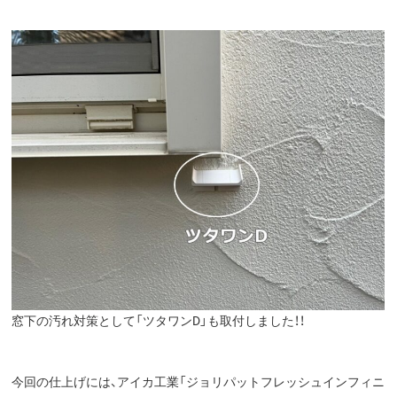
窓下の汚れ対策として「ツタワンD」も取付しました！！
今回の仕上げには、アイカ工業「ジョリパットフレッシュインフィニ