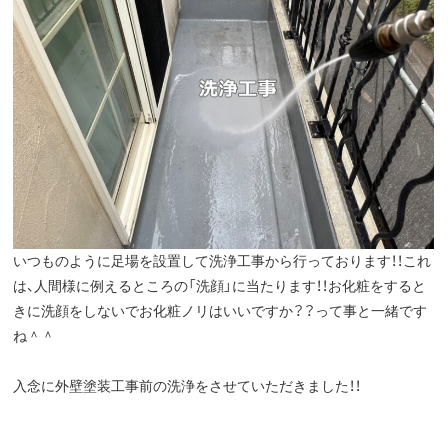
いつものように足場を設置して洗浄工事から行っております！！これ
は、人間様に例えるところの「洗顔」に当たります！！お化粧をすると
きに洗顔をしないでお化粧ノリはいいですか？？って事と一緒です
ね＾＾
入念に外壁塗装工事前の洗浄をさせていただきました！！