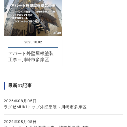
2025.10.02
アパート外壁屋根塗装
工事～川崎市多摩区
最新の記事
2026年08月05日
ラグゼMUKIトップ外壁塗装～川崎市多摩区
2026年08月05日