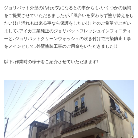
ジョリパット外壁の汚れが気になるとの事からも、いくつかの候補
をご提案させていただきましたが、「風合いを変わらず塗り替えをし
たい！！」「汚れも出来る事なら保護をしたい！！」とのご希望でござい
まして、アイカ工業純正のジョリパットフレッシュインフィニティ
ーと、ジョリパットクリーンウォッシュの吹き付けで汚染防止工事
をメインとして、外壁塗装工事のご用命をいただきました！！
以下、作業時の様子をご紹介させていただきます！