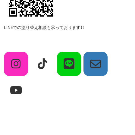
LINEでの塗り替え相談も承っております！！