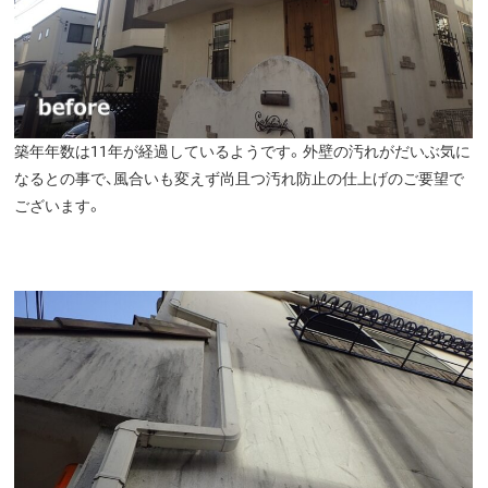
築年年数は11年が経過しているようです。外壁の汚れがだいぶ気に
なるとの事で、風合いも変えず尚且つ汚れ防止の仕上げのご要望で
ございます。