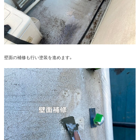
壁面の補修も行い塗装を進めます。