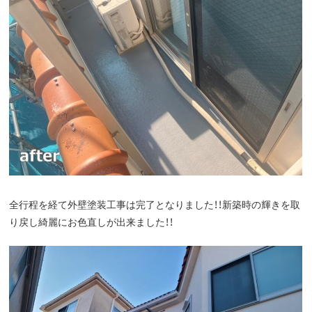
全行程を経て外壁塗装工事は完了となりました！！新築時の輝きを取
り戻し綺麗にお色直しが出来ました！！