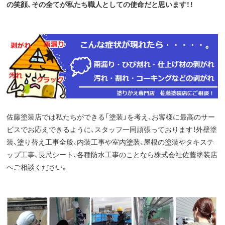
の笑顔、その全てが私たち職人としての使命だと思います！！
佐藤塗装店では私たちができる「塗装」を考え、お客様に最高のサー
ビスでお応えできるように、スタッフ一同頑張っております！外壁塗
装、塗り替え工事全般、内装工事や室内塗装、屋根の塗装やタキステ
ップ工事、長尺シート、各種防水工事のことなら株式会社佐藤塗装店
へご相談ください。