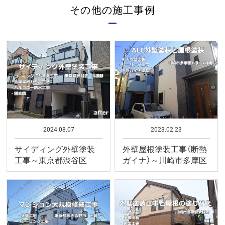
その他の施工事例
2024.08.07
2023.02.23
サイディング外壁塗装
外壁屋根塗装工事（断熱
工事～東京都渋谷区
ガイナ）～川崎市多摩区