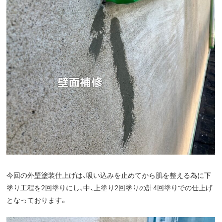
今回の外壁塗装仕上げは、吸い込みを止めてから肌を整える為に下
塗り工程を2回塗りにし、中、上塗り2回塗りの計4回塗りでの仕上げ
となっております。