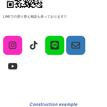
LINEでの塗り替え相談も承っております！！
Construction example