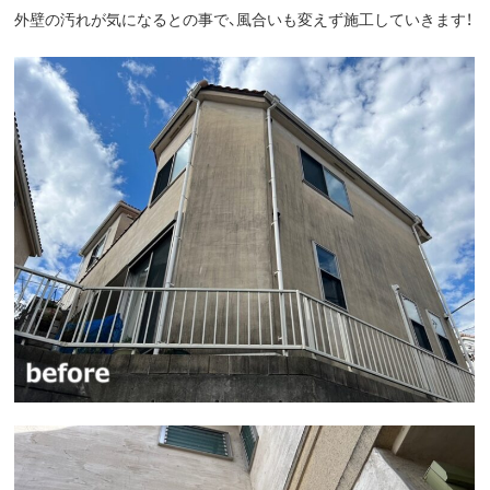
外壁の汚れが気になるとの事で、風合いも変えず施工していきます！