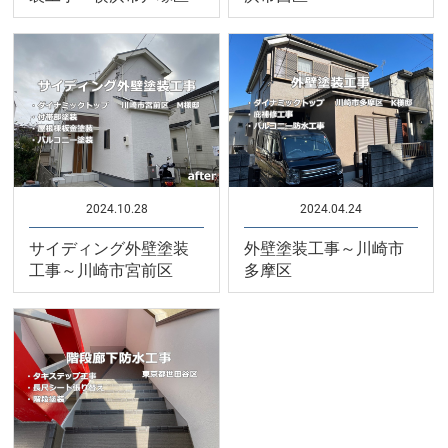
2024.10.28
2024.04.24
サイディング外壁塗装
外壁塗装工事～川崎市
工事～川崎市宮前区
多摩区