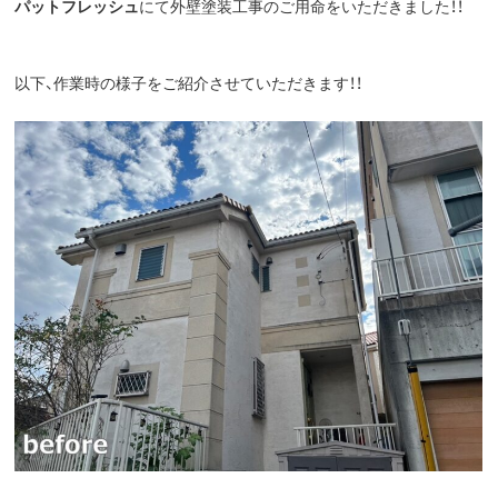
パットフレッシュ
にて外壁塗装工事のご用命をいただきました！！
以下、作業時の様子をご紹介させていただきます！！