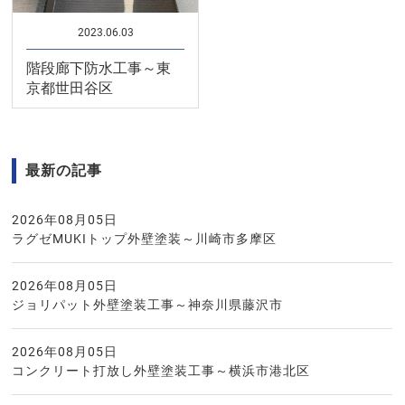
2023.06.03
階段廊下防水工事～東
京都世田谷区
最新の記事
2026年08月05日
ラグゼMUKIトップ外壁塗装～川崎市多摩区
2026年08月05日
ジョリパット外壁塗装工事～神奈川県藤沢市
2026年08月05日
コンクリート打放し外壁塗装工事～横浜市港北区