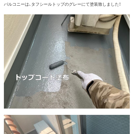
バルコニーは、タフシールトップのグレーにて塗装致しました！