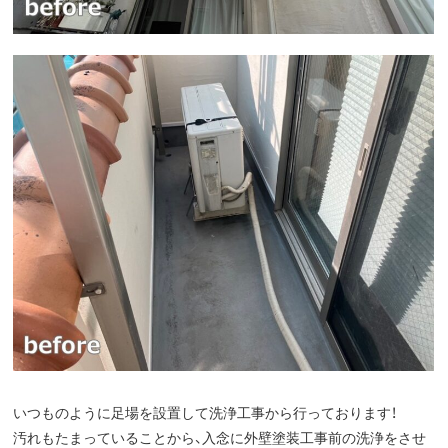
いつものように足場を設置して洗浄工事から行っております！
汚れもたまっていることから、入念に外壁塗装工事前の洗浄をさせ