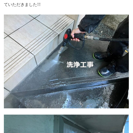
ていただきました！！