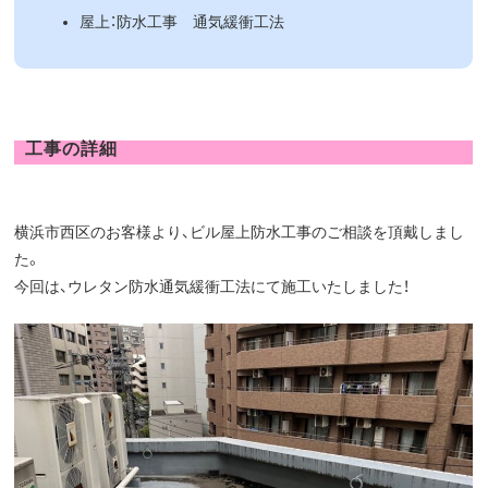
屋上：防水工事 通気緩衝工法
工事の詳細
横浜市西区のお客様より、ビル屋上防水工事のご相談を頂戴しまし
た。
今回は、ウレタン防水通気緩衝工法にて施工いたしました！