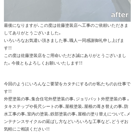
最後になりますが、この度は佐藤塗装店へ工事のご依頼いただきま
してありがとうございました。
いろいろなお気遣い頂きました事、職人一同感謝御礼申し上げま
す！！
この度は佐藤塗装店をご用命いただき誠にありがとうございまし
た。今後ともよろしくお願いいたします！！
今回のようにいろんなご要望をカタチにするのが私たちのお仕事で
す！！
外壁塗装の事、集合住宅外壁塗装の事、ジョリパット外壁塗装の事 。
タキステップや長尺シートの事、屋根塗装、屋根の葺き替えの事、防
水工事の事、室内の塗装、鉄部塗装の事、屋根の塗り替えについて、メ
ンテナンスサイクルの延ばし方などいろいろな工事など、どうぞお
気軽にご相談ください！！