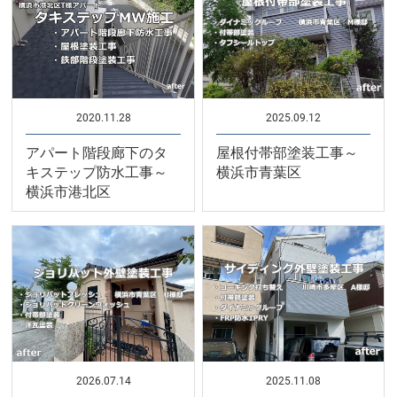
2020.11.28
2025.09.12
アパート階段廊下のタ
屋根付帯部塗装工事～
キステップ防水工事～
横浜市青葉区
横浜市港北区
2026.07.14
2025.11.08