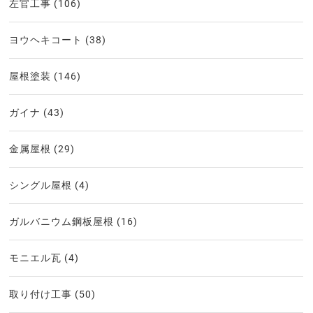
左官工事
(106)
ヨウヘキコート
(38)
屋根塗装
(146)
ガイナ
(43)
金属屋根
(29)
シングル屋根
(4)
ガルバニウム鋼板屋根
(16)
モニエル瓦
(4)
取り付け工事
(50)