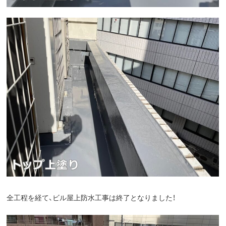
全工程を経て、ビル屋上防水工事は終了となりました！