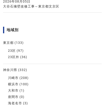
2026年08月05日
大谷石擁壁改修工事～東京都文京区
地域別
東京都
(133)
23区
(97)
23区外
(36)
神奈川県
(332)
川崎市
(208)
横浜市
(100)
大和市
(1)
座間市
(0)
海老名市
(3)