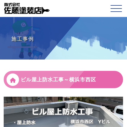
施工事例
ビル屋上防水工事～横浜市西区