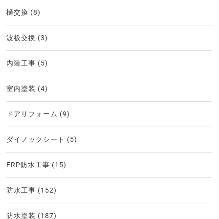
樋交換
(8)
波板交換
(3)
内装工事
(5)
室内塗装
(4)
ドアリフォーム
(9)
ダイノックシート
(5)
FRP防水工事
(15)
防水工事
(152)
防水塗装
(187)