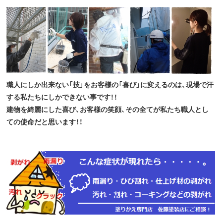
職人にしか出来ない「技」をお客様の「喜び」に変えるのは、現場で汗
する私たちにしかできない事です！！
建物を綺麗にした喜び、お客様の笑顔、その全てが私たち職人とし
ての使命だと思います！！