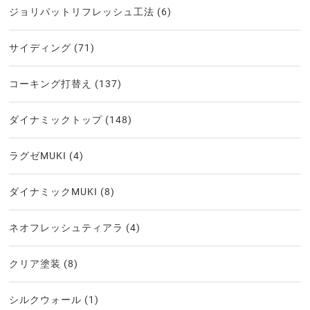
ジョリパットリフレッシュ工法
(6)
サイディング
(71)
コーキング打替え
(137)
ダイナミックトップ
(148)
ラグゼMUKI
(4)
ダイナミックMUKI
(8)
ネオフレッシュティアラ
(4)
クリア塗装
(8)
シルクウォール
(1)