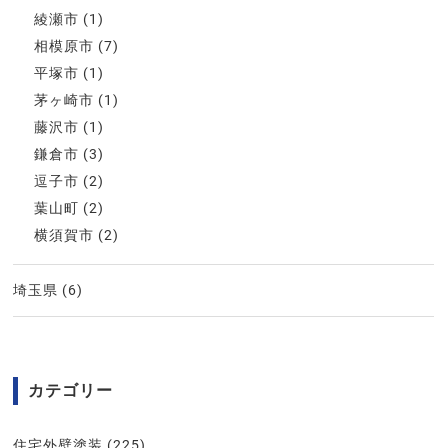
綾瀬市
(1)
相模原市
(7)
平塚市
(1)
茅ヶ崎市
(1)
藤沢市
(1)
鎌倉市
(3)
逗子市
(2)
葉山町
(2)
横須賀市
(2)
埼玉県
(6)
カテゴリー
住宅外壁塗装
(225)