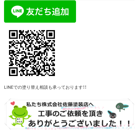
LINEでの塗り替え相談も承っております！！