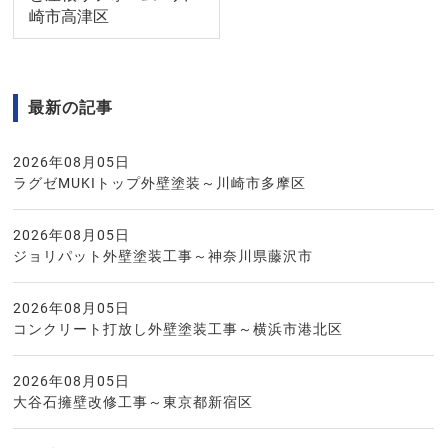
崎市高津区
最新の記事
2026年08月05日
ラグゼMUKIトップ外壁塗装～川崎市多摩区
2026年08月05日
ジョリパット外壁塗装工事～神奈川県藤沢市
2026年08月05日
コンクリート打放し外壁塗装工事～横浜市港北区
2026年08月05日
大谷石擁壁改修工事～東京都新宿区