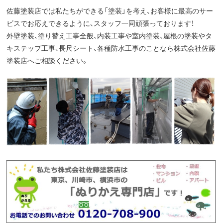
佐藤塗装店では私たちができる「塗装」を考え、お客様に最高のサー
ビスでお応えできるように、スタッフ一同頑張っております！
外壁塗装、塗り替え工事全般、内装工事や室内塗装、屋根の塗装やタ
キステップ工事、長尺シート、各種防水工事のことなら株式会社佐藤
塗装店へご相談ください。