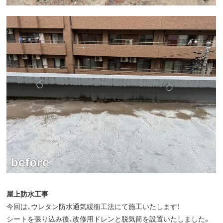
屋上防水工事
今回は、ウレタン防水通気緩衝工法にて施工いたします！
シートを張り込み後、改修用ドレンと脱気筒を設置いたしました。