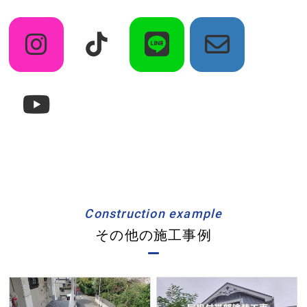
Construction example
その他の施工事例