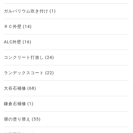
ガルバリウム吹き付け
(1)
ＲＣ外壁
(14)
ALC外壁
(16)
コンクリート打放し
(24)
ランデックスコート
(22)
大谷石補修
(68)
鎌倉石補修
(1)
塀の塗り替え
(55)