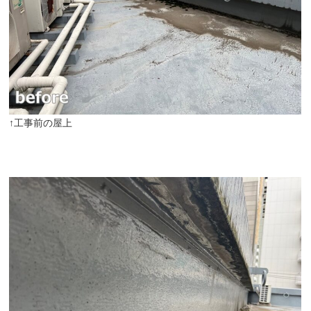
↑工事前の屋上