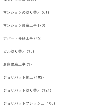
マンションの塗り替え
(61)
マンション修繕工事
(70)
アパート修繕工事
(45)
ビル塗り替え
(13)
倉庫修繕工事
(3)
ジョリパット施工
(102)
ジョリパット塗り替え
(121)
ジョリパットフレッシュ
(100)