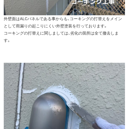
外壁面はALCパネルである事からも、コーキングの打替えをメイン
として雨漏りの起こりにくい外壁塗装を行っております。
コーキングの打替えに関しましては、劣化の箇所は全て撤去しま
す。