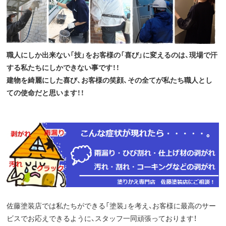
職人にしか出来ない「技」をお客様の「喜び」に変えるのは、現場で汗
する私たちにしかできない事です！！
建物を綺麗にした喜び、お客様の笑顔、その全てが私たち職人とし
ての使命だと思います！！
佐藤塗装店では私たちができる「塗装」を考え、お客様に最高のサー
ビスでお応えできるように、スタッフ一同頑張っております！