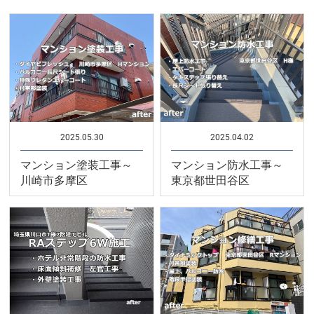
2025.05.30
2025.04.02
マンション塗装工事～
マンション防水工事～
川崎市多摩区
東京都世田谷区