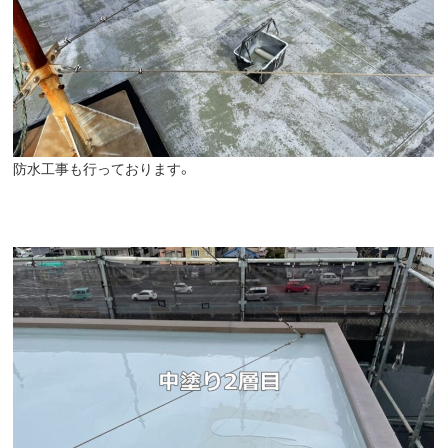
防水工事も行っております。