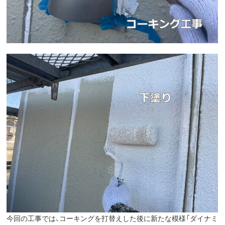
今回の工事では、コーキングを打替えした後に新たな模様「ダイナミ