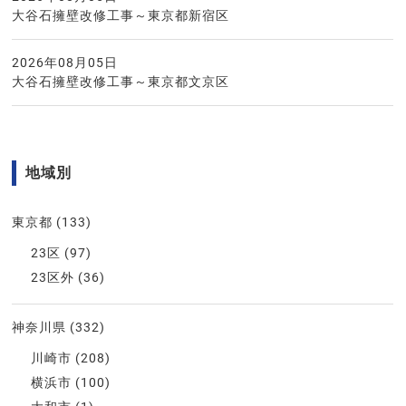
大谷石擁壁改修工事～東京都新宿区
2026年08月05日
大谷石擁壁改修工事～東京都文京区
地域別
東京都
(133)
23区
(97)
23区外
(36)
神奈川県
(332)
川崎市
(208)
横浜市
(100)