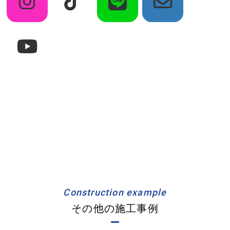
Construction example
その他の施工事例