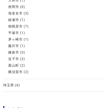
大和市
(1)
座間市
(0)
海老名市
(3)
綾瀬市
(1)
相模原市
(7)
平塚市
(1)
茅ヶ崎市
(1)
藤沢市
(1)
鎌倉市
(3)
逗子市
(2)
葉山町
(2)
横須賀市
(2)
埼玉県
(6)