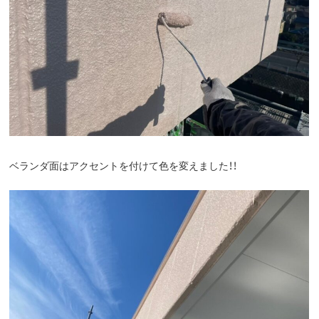
ベランダ面はアクセントを付けて色を変えました！！