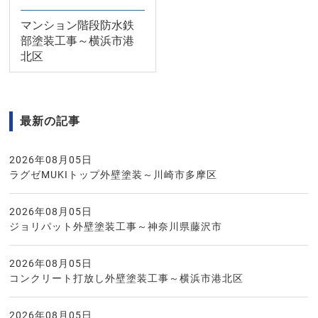
マンション階段防水鉄
部塗装工事～横浜市港
北区
最新の記事
2026年08月05日
ラグゼMUKIトップ外壁塗装～川崎市多摩区
2026年08月05日
ジョリパット外壁塗装工事～神奈川県藤沢市
2026年08月05日
コンクリート打放し外壁塗装工事～横浜市港北区
2026年08月05日