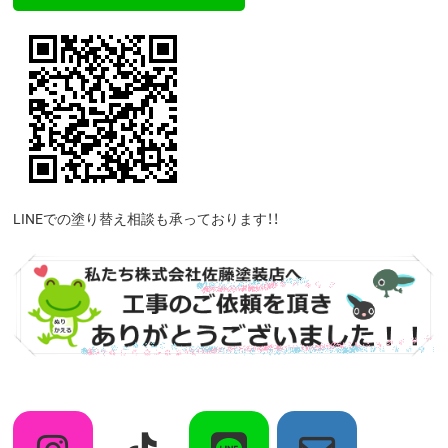
LINEでの塗り替え相談も承っております！！