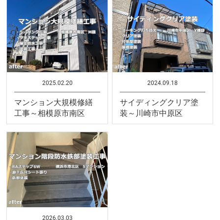
2025.02.20
2024.09.18
マンション大規模修繕
サイディングクリア塗
工事～相模原市南区
装～川崎市中原区
2026.03.03