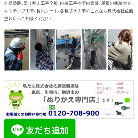
外壁塗装、塗り替え工事全般、内装工事や室内塗装、屋根の塗装やタ
キステップ工事、長尺シート、各種防水工事のことなら株式会社佐藤
塗装店へご相談ください。