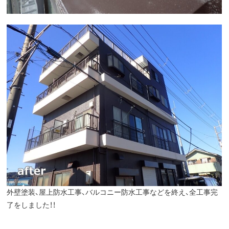
外壁塗装、屋上防水工事、バルコニー防水工事などを終え、全工事完
了をしました！！