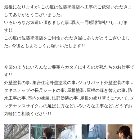
最後になりますが、この度は佐藤塗装店へ工事のご依頼いただきま
してありがとうございました。
いろいろなお気遣い頂きました事、職人一同感謝御礼申し上げま
す！！
この度は佐藤塗装店をご用命いただき誠にありがとうございまし
た。今後ともよろしくお願いいたします！！
今回のようにいろんなご要望をカタチにするのが私たちのお仕事で
す！！
外壁塗装の事、集合住宅外壁塗装の事、ジョリパット外壁塗装の事 。
タキステップや長尺シートの事、屋根塗装、屋根の葺き替えの事、防
水工事の事、室内の塗装、鉄部塗装の事、屋根の塗り替えについて、メ
ンテナンスサイクルの延ばし方などいろいろな工事など、どうぞお
気軽にご相談ください！！