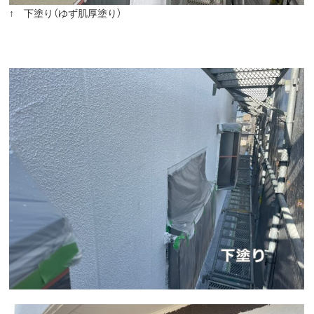
↑ 下塗り（ゆず肌厚塗り）