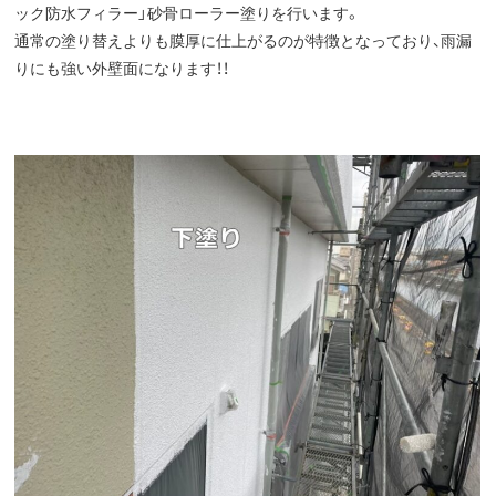
ック防水フィラー」砂骨ローラー塗りを行います。
通常の塗り替えよりも膜厚に仕上がるのが特徴となっており、雨漏
りにも強い外壁面になります！！