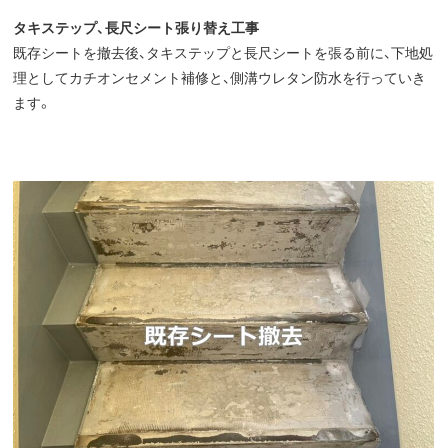
タキステップ、長尺シート張り替え工事
既存シートを撤去後、タキステップと長尺シートを張る前に、下地処
理としてカチオンセメント補修と、側溝ウレタン防水を行っていき
ます。