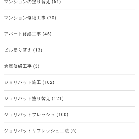
マンションの塗り替え
(61)
マンション修繕工事
(70)
アパート修繕工事
(45)
ビル塗り替え
(13)
倉庫修繕工事
(3)
ジョリパット施工
(102)
ジョリパット塗り替え
(121)
ジョリパットフレッシュ
(100)
ジョリパットリフレッシュ工法
(6)