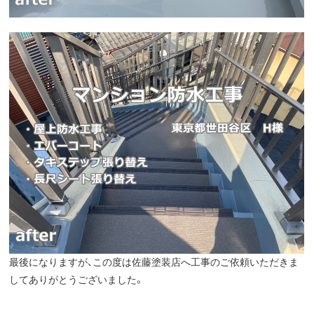
最後になりますが、この度は佐藤塗装店へ工事のご依頼いただきま
してありがとうございました。