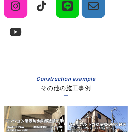
Construction example
その他の施工事例