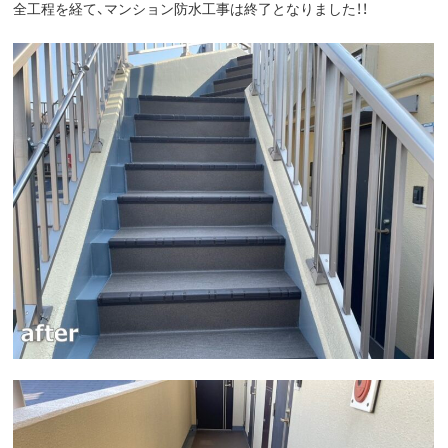
全工程を経て、マンション防水工事は終了となりました！！