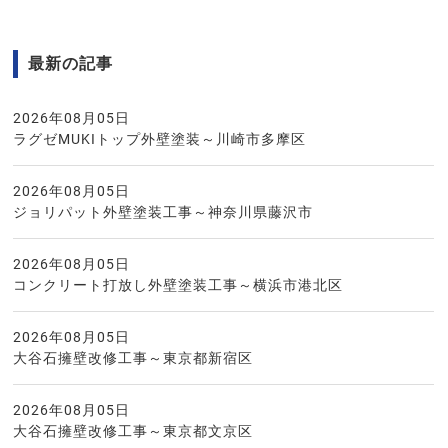
最新の記事
2026年08月05日
ラグゼMUKIトップ外壁塗装～川崎市多摩区
2026年08月05日
ジョリパット外壁塗装工事～神奈川県藤沢市
2026年08月05日
コンクリート打放し外壁塗装工事～横浜市港北区
2026年08月05日
大谷石擁壁改修工事～東京都新宿区
2026年08月05日
大谷石擁壁改修工事～東京都文京区