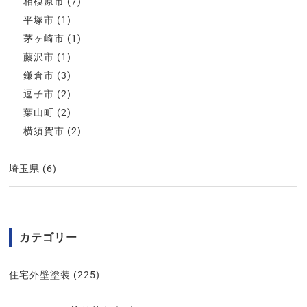
相模原市
(7)
平塚市
(1)
茅ヶ崎市
(1)
藤沢市
(1)
鎌倉市
(3)
逗子市
(2)
葉山町
(2)
横須賀市
(2)
埼玉県
(6)
カテゴリー
住宅外壁塗装
(225)