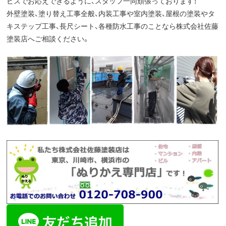
ビスでお応えできるように、スタッフ一同頑張っております！
外壁塗装、塗り替え工事全般、内装工事や室内塗装、屋根の塗装やタ
キステップ工事、長尺シート、各種防水工事のことなら株式会社佐藤
塗装店へご相談ください。