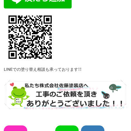
LINEでの塗り替え相談も承っております！！