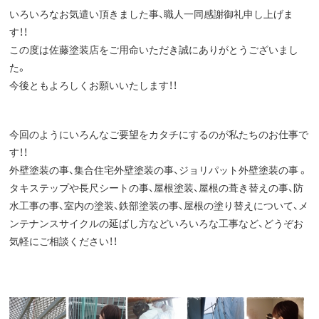
いろいろなお気遣い頂きました事、職人一同感謝御礼申し上げま
す！！
この度は佐藤塗装店をご用命いただき誠にありがとうございまし
た。
今後ともよろしくお願いいたします！！
今回のようにいろんなご要望をカタチにするのが私たちのお仕事で
す！！
外壁塗装の事、集合住宅外壁塗装の事、ジョリパット外壁塗装の事 。
タキステップや長尺シートの事、屋根塗装、屋根の葺き替えの事、防
水工事の事、室内の塗装、鉄部塗装の事、屋根の塗り替えについて、メ
ンテナンスサイクルの延ばし方などいろいろな工事など、どうぞお
気軽にご相談ください！！