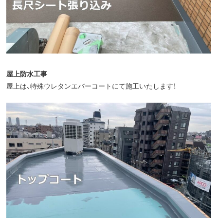
屋上防水工事
屋上は、特殊ウレタンエバーコートにて施工いたします！