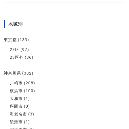
地域別
東京都
(133)
23区
(97)
23区外
(36)
神奈川県
(332)
川崎市
(208)
横浜市
(100)
大和市
(1)
座間市
(0)
海老名市
(3)
綾瀬市
(1)