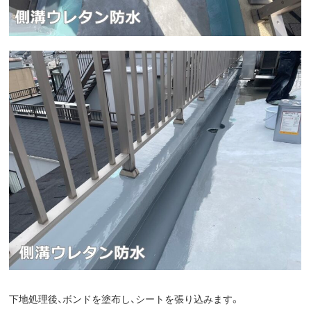
下地処理後、ボンドを塗布し、シートを張り込みます。