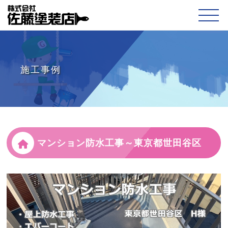
施工事例
マンション防水工事～東京都世田谷区