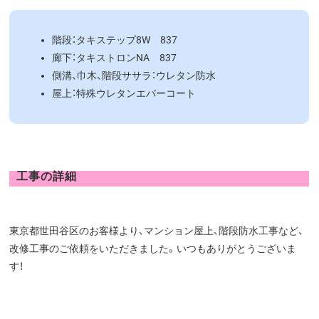
階段：タキステップ8W 837
廊下：タキストロンNA 837
側溝、巾木、階段ササラ：ウレタン防水
屋上：特殊ウレタンエバーコート
工事の詳細
東京都世田谷区のお客様より、マンション屋上、階段防水工事など、
改修工事のご依頼をいただきました。いつもありがとうございま
す！