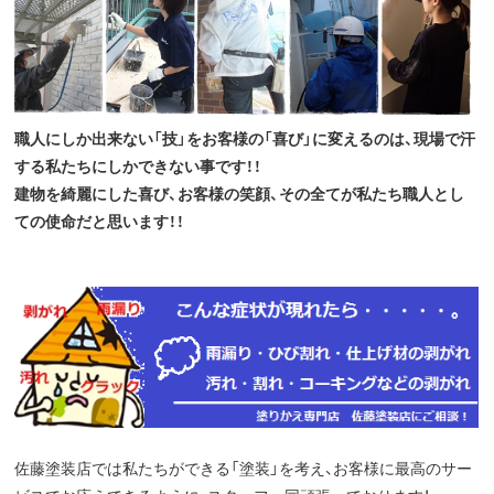
職人にしか出来ない「技」をお客様の「喜び」に変えるのは、現場で汗
する私たちにしかできない事です！！
建物を綺麗にした喜び、お客様の笑顔、その全てが私たち職人とし
ての使命だと思います！！
佐藤塗装店では私たちができる「塗装」を考え、お客様に最高のサー