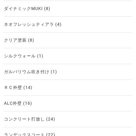
ダイナミックMUKI
(8)
ネオフレッシュティアラ
(4)
クリア塗装
(8)
シルクウォール
(1)
ガルバリウム吹き付け
(1)
ＲＣ外壁
(14)
ALC外壁
(16)
コンクリート打放し
(24)
ランデックスコート
(22)