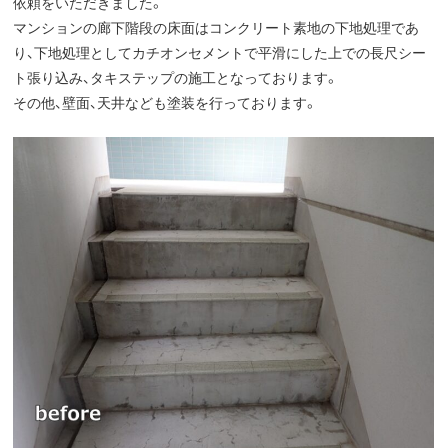
依頼をいただきました。
マンションの廊下階段の床面はコンクリート素地の下地処理であ
り、下地処理としてカチオンセメントで平滑にした上での長尺シー
ト張り込み、タキステップの施工となっております。
その他、壁面、天井なども塗装を行っております。