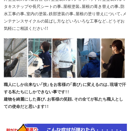
タキステップや長尺シートの事、屋根塗装、屋根の葺き替えの事、防
水工事の事、室内の塗装、鉄部塗装の事、屋根の塗り替えについて、メ
ンテナンスサイクルの延ばし方などいろいろな工事など、どうぞお
気軽にご相談ください！！
職人にしか出来ない「技」をお客様の「喜び」に変えるのは、現場で汗
する私たちにしかできない事です！！
建物を綺麗にした喜び、お客様の笑顔、その全てが私たち職人とし
ての使命だと思います！！