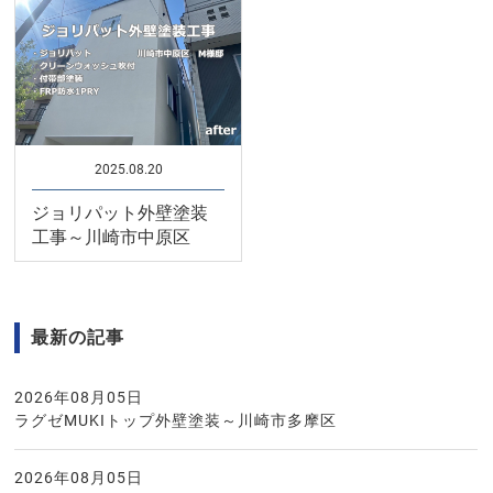
2025.08.20
ジョリパット外壁塗装
工事～川崎市中原区
最新の記事
2026年08月05日
ラグゼMUKIトップ外壁塗装～川崎市多摩区
2026年08月05日