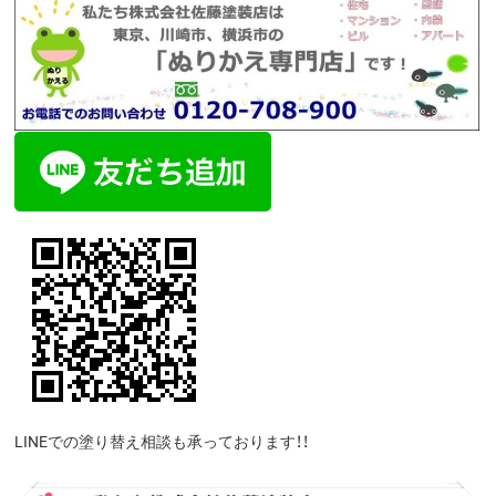
LINEでの塗り替え相談も承っております！！