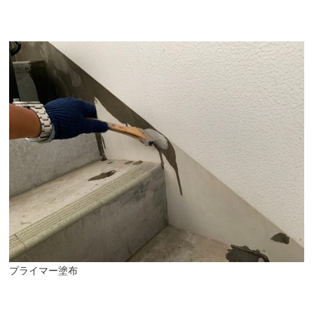
プライマー塗布