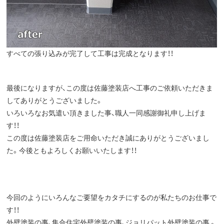
すべての張り込みが完了して工事は完成となります！！
最後になりますが、この度は佐藤塗装店へ工事のご依頼いただきま
してありがとうございました。
いろいろなお気遣い頂きました事、職人一同感謝御礼申し上げま
す！！
この度は佐藤塗装店をご用命いただき誠にありがとうございまし
た。今後ともよろしくお願いいたします！！
今回のようにいろんなご要望をカタチにするのが私たちのお仕事で
す！！
外壁塗装の事、集合住宅外壁塗装の事、ジョリパット外壁塗装の事 。