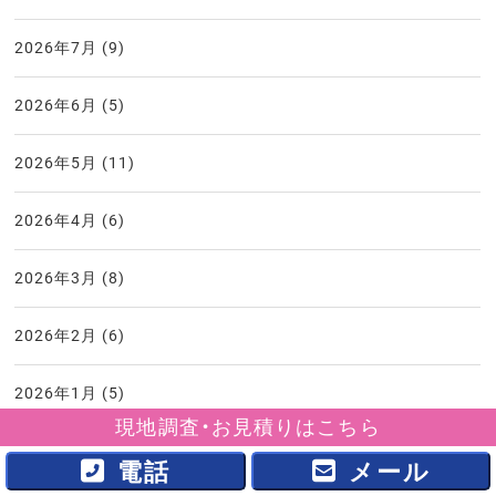
2026年7月
(9)
2026年6月
(5)
2026年5月
(11)
2026年4月
(6)
2026年3月
(8)
2026年2月
(6)
2026年1月
(5)
現地調査・お見積りはこちら
2025年12月
(6)
電話
メール