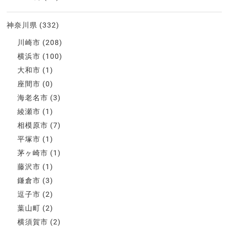
神奈川県
(332)
川崎市
(208)
横浜市
(100)
大和市
(1)
座間市
(0)
海老名市
(3)
綾瀬市
(1)
相模原市
(7)
平塚市
(1)
茅ヶ崎市
(1)
藤沢市
(1)
鎌倉市
(3)
逗子市
(2)
葉山町
(2)
横須賀市
(2)