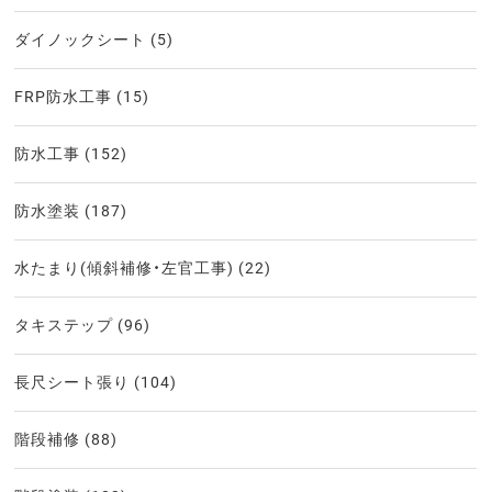
ダイノックシート
(5)
FRP防水工事
(15)
防水工事
(152)
防水塗装
(187)
水たまり(傾斜補修・左官工事)
(22)
タキステップ
(96)
長尺シート張り
(104)
階段補修
(88)