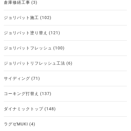
倉庫修繕工事
(3)
ジョリパット施工
(102)
ジョリパット塗り替え
(121)
ジョリパットフレッシュ
(100)
ジョリパットリフレッシュ工法
(6)
サイディング
(71)
コーキング打替え
(137)
ダイナミックトップ
(148)
ラグゼMUKI
(4)