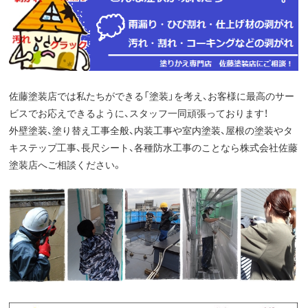
佐藤塗装店では私たちができる「塗装」を考え、お客様に最高のサー
ビスでお応えできるように、スタッフ一同頑張っております！
外壁塗装、塗り替え工事全般、内装工事や室内塗装、屋根の塗装やタ
キステップ工事、長尺シート、各種防水工事のことなら株式会社佐藤
塗装店へご相談ください。