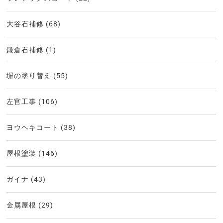
大谷石補修
(68)
鎌倉石補修
(1)
塀の塗り替え
(55)
左官工事
(106)
ヨウヘキコート
(38)
屋根塗装
(146)
ガイナ
(43)
金属屋根
(29)