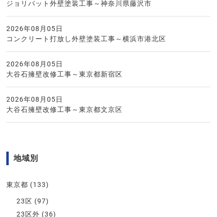
ジョリパット外壁塗装工事～神奈川県藤沢市
2026年08月05日
コンクリート打放し外壁塗装工事～横浜市港北区
2026年08月05日
大谷石擁壁改修工事～東京都新宿区
2026年08月05日
大谷石擁壁改修工事～東京都文京区
地域別
東京都
(133)
23区
(97)
23区外
(36)