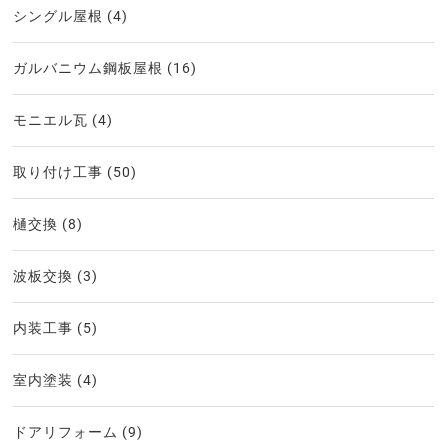
シングル屋根
(4)
ガルバニウム鋼板屋根
(16)
モニエル瓦
(4)
取り付け工事
(50)
樋交換
(8)
波板交換
(3)
内装工事
(5)
室内塗装
(4)
ドアリフォーム
(9)