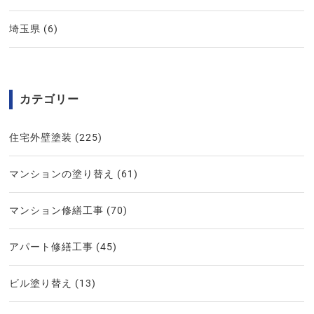
埼玉県
(6)
カテゴリー
住宅外壁塗装
(225)
マンションの塗り替え
(61)
マンション修繕工事
(70)
アパート修繕工事
(45)
ビル塗り替え
(13)