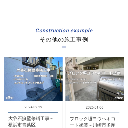
Construction example
その他の施工事例
2024.02.29
2025.01.06
大谷石擁壁修繕工事～
ブロック塀ヨウヘキコ
横浜市青葉区
ート塗装～川崎市多摩