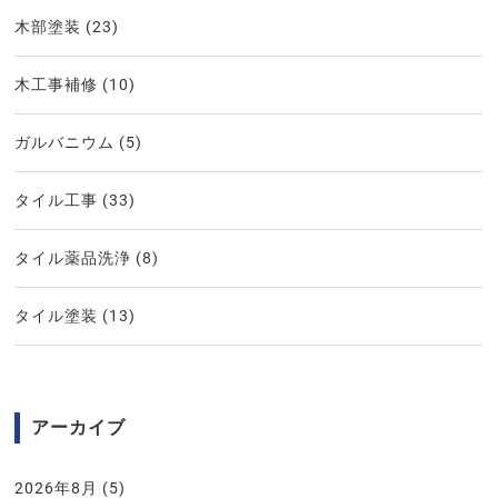
木部塗装
(23)
木工事補修
(10)
ガルバニウム
(5)
タイル工事
(33)
タイル薬品洗浄
(8)
タイル塗装
(13)
アーカイブ
2026年8月
(5)