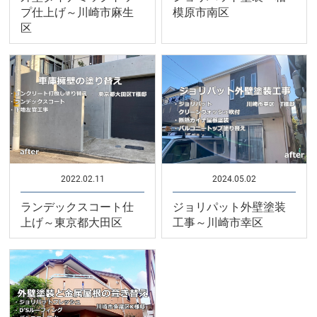
プ仕上げ～川崎市麻生
模原市南区
区
2022.02.11
2024.05.02
ランデックスコート仕
ジョリパット外壁塗装
上げ～東京都大田区
工事～川崎市幸区