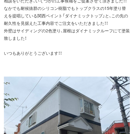
相談をいただき、いくつかの工事候補をご提案させて頂きました！！
なかでも耐候抜群のシリコン樹脂でもトップクラスの15年塗り替
えを提唱している関西ペイント「ダイナミックトップ」と、この先の
耐久性を見据えた工事内容でご注文をいただきました！！
外壁はサイディングの2色塗り、屋根はダイナミックルーフにて塗装
致しました！
いつもありがとうございます！！