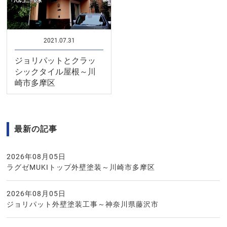
2021.07.31
ジョリパットとクラッ
シックタイル屋根～川
崎市多摩区
最新の記事
2026年08月05日
ラグゼMUKIトップ外壁塗装～川崎市多摩区
2026年08月05日
ジョリパット外壁塗装工事～神奈川県藤沢市