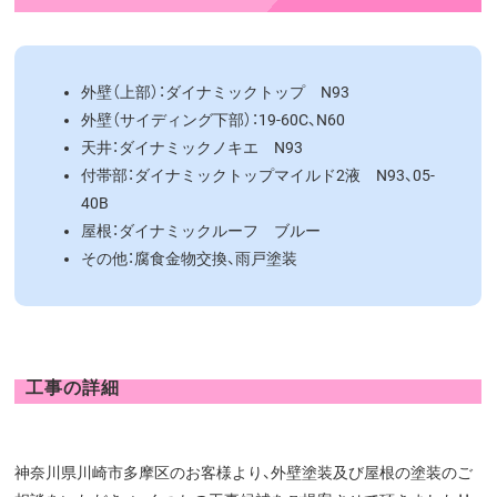
外壁（上部）：ダイナミックトップ N93
外壁（サイディング下部）：19-60C、N60
天井：ダイナミックノキエ N93
付帯部：ダイナミックトップマイルド2液 N93、05-
40B
屋根：ダイナミックルーフ ブルー
その他：腐食金物交換、雨戸塗装
工事の詳細
神奈川県川崎市多摩区のお客様より、外壁塗装及び屋根の塗装のご