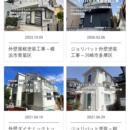
2023.10.03
2026.02.06
外壁屋根塗装工事～横
ジョリパット外壁塗装
浜市青葉区
工事～川崎市多摩区
2021.04.10
2021.06.29
外壁ダイナミックトッ
ジョリパット塗装～相