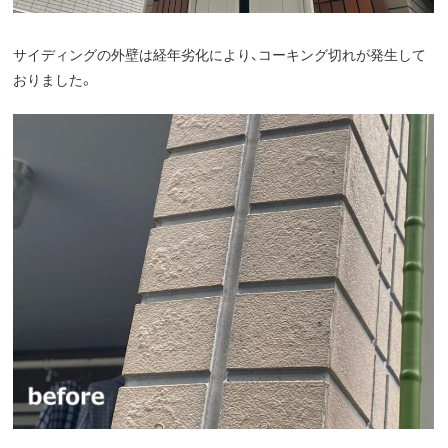
サイディングの外壁は経年劣化により、コーキング切れが発生して
おりました。