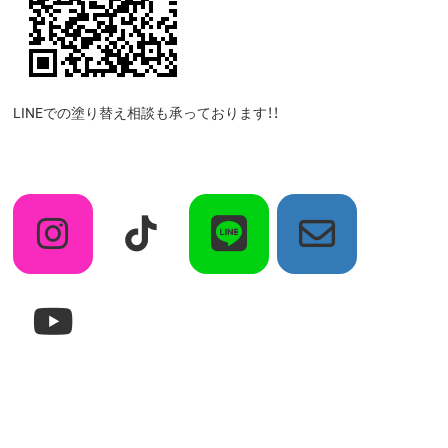
LINEでの塗り替え相談も承っております！！