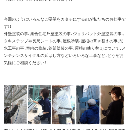
今回のようにいろんなご要望をカタチにするのが私たちのお仕事で
す！！
外壁塗装の事、集合住宅外壁塗装の事、ジョリパット外壁塗装の事 。
タキステップや長尺シートの事、屋根塗装、屋根の葺き替えの事、防
水工事の事、室内の塗装、鉄部塗装の事、屋根の塗り替えについて、メ
ンテナンスサイクルの延ばし方などいろいろな工事など、どうぞお
気軽にご相談ください！！