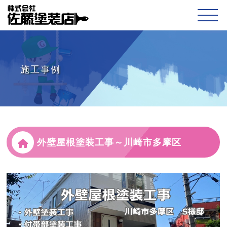
施工事例
外壁屋根塗装工事～川崎市多摩区