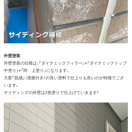
外壁塗装
外壁塗装の仕様は、「ダイナミックフィラー」+「ダイナミックトップ
中塗り」+「同 上塗り」になります。
大変「肌感」（塗膜付き）の良い塗料で仕上りも良いのが特徴でござ
います。
サイディングの外壁は2色塗りで仕上げていきます！