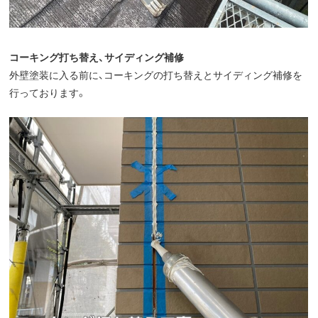
コーキング打ち替え、サイディング補修
外壁塗装に入る前に、コーキングの打ち替えとサイディング補修を
行っております。