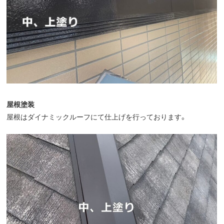
屋根塗装
屋根はダイナミックルーフにて仕上げを行っております。