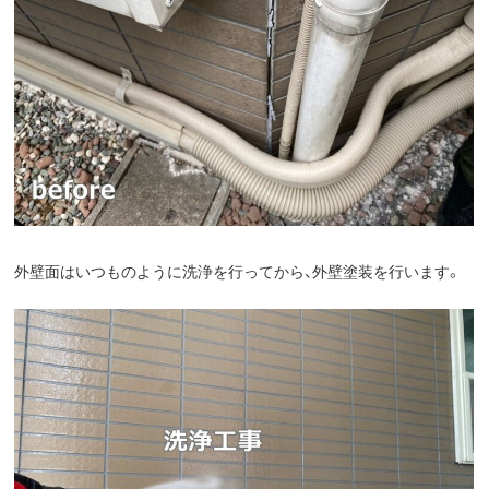
外壁面はいつものように洗浄を行ってから、外壁塗装を行います。