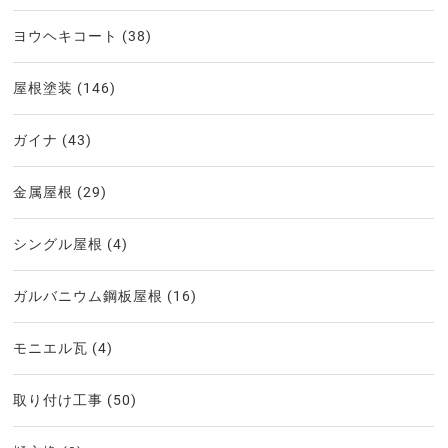
ヨウヘキコート
(38)
屋根塗装
(146)
ガイナ
(43)
金属屋根
(29)
シングル屋根
(4)
ガルバニウム鋼板屋根
(16)
モニエル瓦
(4)
取り付け工事
(50)