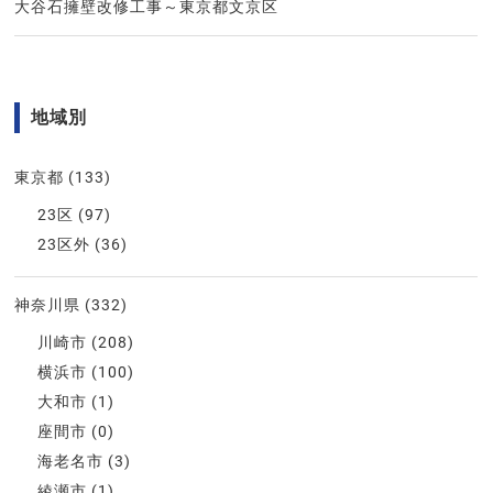
大谷石擁壁改修工事～東京都文京区
地域別
東京都
(133)
23区
(97)
23区外
(36)
神奈川県
(332)
川崎市
(208)
横浜市
(100)
大和市
(1)
座間市
(0)
海老名市
(3)
綾瀬市
(1)