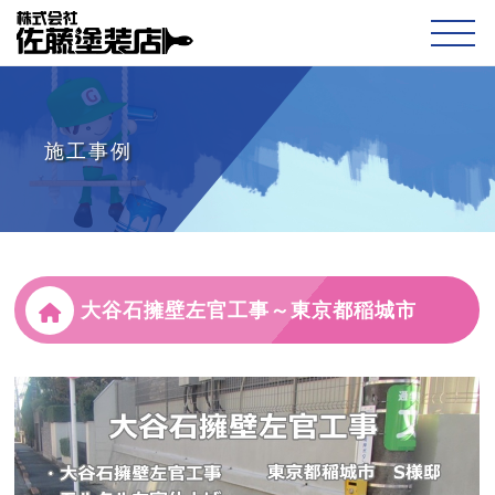
施工事例
大谷石擁壁左官工事～東京都稲城市