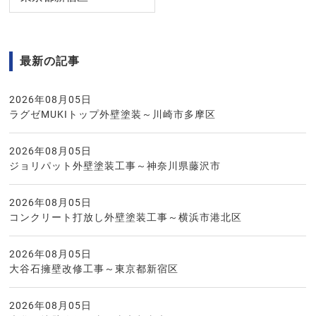
最新の記事
2026年08月05日
ラグゼMUKIトップ外壁塗装～川崎市多摩区
2026年08月05日
ジョリパット外壁塗装工事～神奈川県藤沢市
2026年08月05日
コンクリート打放し外壁塗装工事～横浜市港北区
2026年08月05日
大谷石擁壁改修工事～東京都新宿区
2026年08月05日