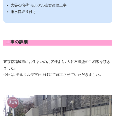
大谷石擁壁：モルタル左官改修工事
排水口取り付け
工事の詳細
東京都稲城市にお住まいのお客様より、大谷石擁壁のご相談を頂き
ました。
今回は、モルタル左官仕上げにて施工させていただきました。