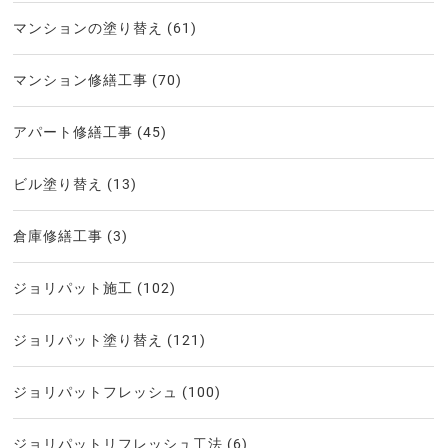
マンションの塗り替え
(61)
マンション修繕工事
(70)
アパート修繕工事
(45)
ビル塗り替え
(13)
倉庫修繕工事
(3)
ジョリパット施工
(102)
ジョリパット塗り替え
(121)
ジョリパットフレッシュ
(100)
ジョリパットリフレッシュ工法
(6)