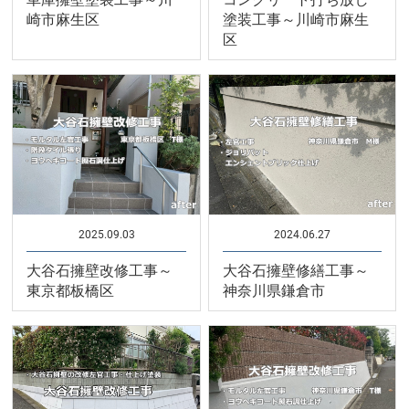
崎市麻生区
塗装工事～川崎市麻生
区
2025.09.03
2024.06.27
大谷石擁壁改修工事～
大谷石擁壁修繕工事～
東京都板橋区
神奈川県鎌倉市