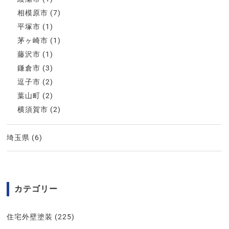
相模原市
(7)
平塚市
(1)
茅ヶ崎市
(1)
藤沢市
(1)
鎌倉市
(3)
逗子市
(2)
葉山町
(2)
横須賀市
(2)
埼玉県
(6)
カテゴリー
住宅外壁塗装
(225)