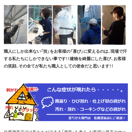
職人にしか出来ない「技」をお客様の「喜び」に変えるのは、現場で汗
する私たちにしかできない事です！！建物を綺麗にした喜び、お客様
の笑顔、その全てが私たち職人としての使命だと思います！！