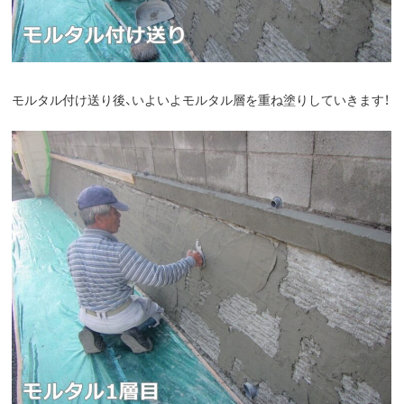
モルタル付け送り後、いよいよモルタル層を重ね塗りしていきます！