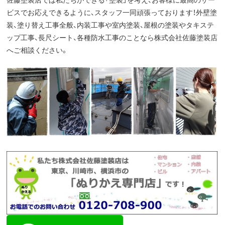
佐藤塗装店では私たちができる「塗装」を考え、お客様に最高のサー
ビスでお応えできるように、スタッフ一同頑張っております！外壁塗
装、塗り替え工事全般、内装工事や室内塗装、屋根の塗装やタキステ
ップ工事、長尺シート、各種防水工事のことなら株式会社佐藤塗装店
へご相談ください。