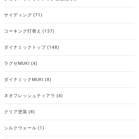
サイディング
(71)
コーキング打替え
(137)
ダイナミックトップ
(148)
ラグゼMUKI
(4)
ダイナミックMUKI
(8)
ネオフレッシュティアラ
(4)
クリア塗装
(8)
シルクウォール
(1)