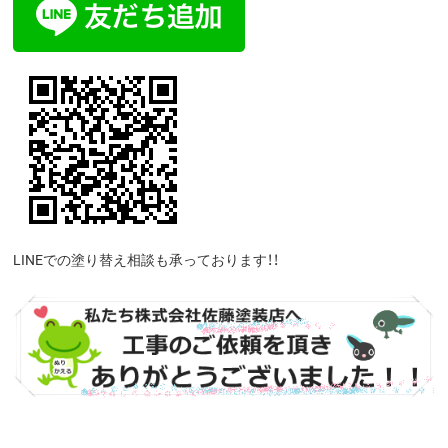
LINEでの塗り替え相談も承っております！！