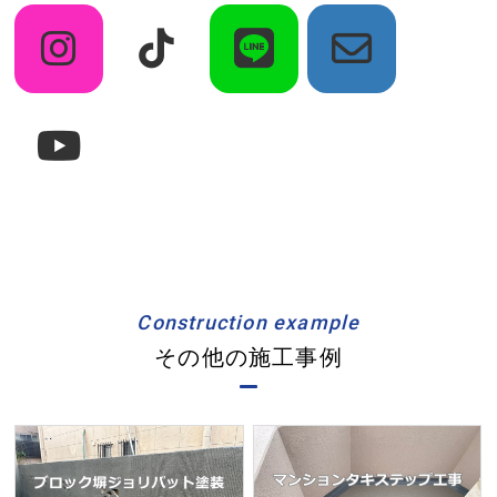
Construction example
その他の施工事例