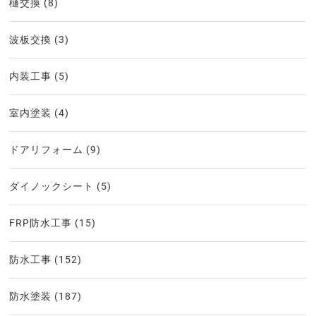
樋交換
(8)
波板交換
(3)
内装工事
(5)
室内塗装
(4)
ドアリフォーム
(9)
ダイノックシート
(5)
FRP防水工事
(15)
防水工事
(152)
防水塗装
(187)