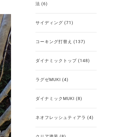
法
(6)
サイディング
(71)
コーキング打替え
(137)
ダイナミックトップ
(148)
ラグゼMUKI
(4)
ダイナミックMUKI
(8)
ネオフレッシュティアラ
(4)
クリア塗装
(8)