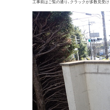
工事前はご覧の通り、クラックが多数見受け