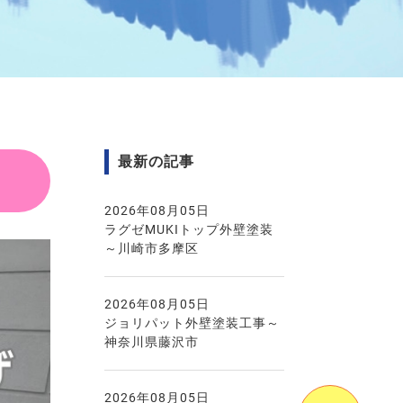
最新の記事
2026年08月05日
ラグゼMUKIトップ外壁塗装
～川崎市多摩区
2026年08月05日
ジョリパット外壁塗装工事～
神奈川県藤沢市
2026年08月05日