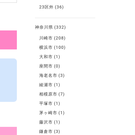
23区外
(36)
神奈川県
(332)
川崎市
(208)
横浜市
(100)
大和市
(1)
座間市
(0)
海老名市
(3)
綾瀬市
(1)
相模原市
(7)
平塚市
(1)
茅ヶ崎市
(1)
藤沢市
(1)
鎌倉市
(3)