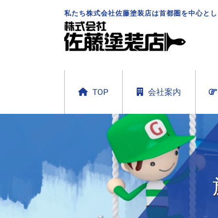
私たち株式会社佐藤塗装店は首都圏を中心とし
TOP
会社案内