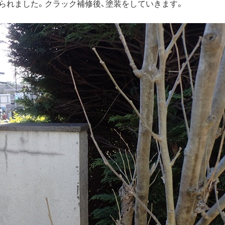
られました。クラック補修後、塗装をしていきます。