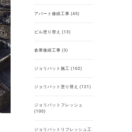
アパート修繕工事
(45)
ビル塗り替え
(13)
倉庫修繕工事
(3)
ジョリパット施工
(102)
ジョリパット塗り替え
(121)
ジョリパットフレッシュ
(100)
ジョリパットリフレッシュ工