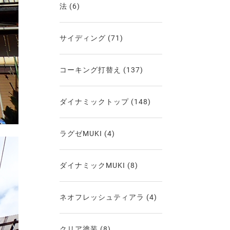
法
(6)
サイディング
(71)
コーキング打替え
(137)
ダイナミックトップ
(148)
ラグゼMUKI
(4)
ダイナミックMUKI
(8)
ネオフレッシュティアラ
(4)
クリア塗装
(8)