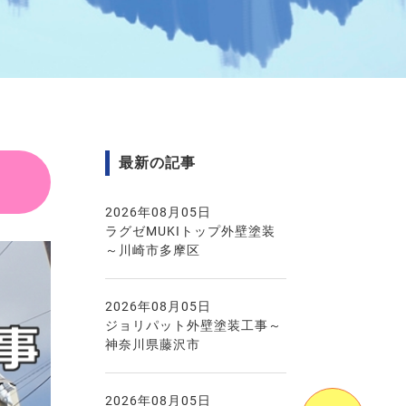
最新の記事
2026年08月05日
ラグゼMUKIトップ外壁塗装
～川崎市多摩区
2026年08月05日
ジョリパット外壁塗装工事～
神奈川県藤沢市
2026年08月05日