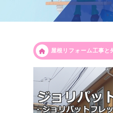
屋根リフォーム工事と