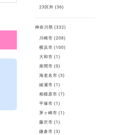
23区外
(36)
神奈川県
(332)
川崎市
(208)
横浜市
(100)
大和市
(1)
座間市
(0)
海老名市
(3)
綾瀬市
(1)
相模原市
(7)
平塚市
(1)
茅ヶ崎市
(1)
藤沢市
(1)
鎌倉市
(3)