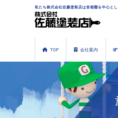
私たち株式会社佐藤塗装店は首都圏を中心とし
TOP
会社案内