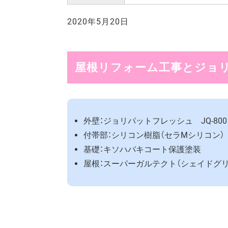
2020年5月20日
屋根リフォーム工事とジョ
外壁：ジョリパットフレッシュ JQ-800 
付帯部：シリコン樹脂（セラMシリコン）
基礎：キソハバキコート保護塗装
屋根：スーパーガルテクト（シェイドグリ