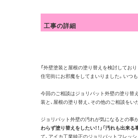
工事の詳細
「
外壁塗装と屋根の塗り替えを検討しておりま
住宅街にお邪魔をしてまいりました。いつも
今回のご相談はジョリパット外壁の塗り替え
装と、屋根の塗り替え、その他のご相談をい
ジョリパット外壁の汚れが気になるとの事か
わらず塗り替えをしたい！！」「汚れも出来る事
て、アイカ工業純正のジョリパットフレッシュ