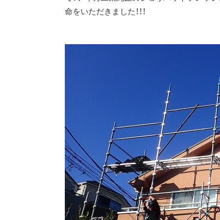
命をいただきました！！！