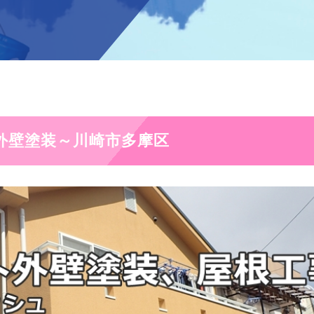
外壁塗装～川崎市多摩区