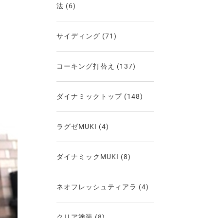
法
(6)
サイディング
(71)
コーキング打替え
(137)
ダイナミックトップ
(148)
ラグゼMUKI
(4)
ダイナミックMUKI
(8)
ネオフレッシュティアラ
(4)
クリア塗装
(8)