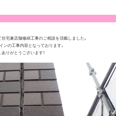
て住宅兼店舗修繕工事のご相談を頂戴しました。
インの工事内容となっております。
、ありがとうございます！