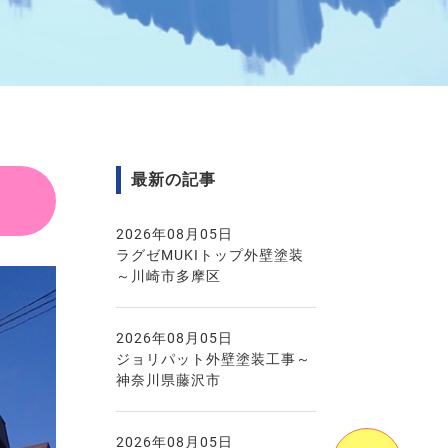
最新の記事
2026年08月05日
ラグゼMUKIトップ外壁塗装
～川崎市多摩区
2026年08月05日
ジョリパット外壁塗装工事～
神奈川県藤沢市
2026年08月05日