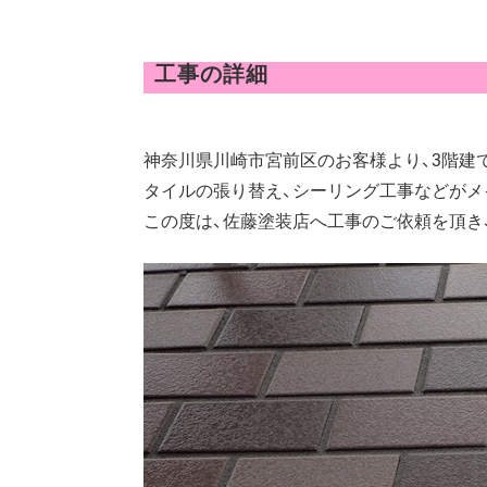
工事の詳細
神奈川県川崎市宮前区のお客様より、3階建
タイルの張り替え、シーリング工事などがメ
この度は、佐藤塗装店へ工事のご依頼を頂き