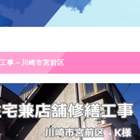
繕工事～川崎市宮前区