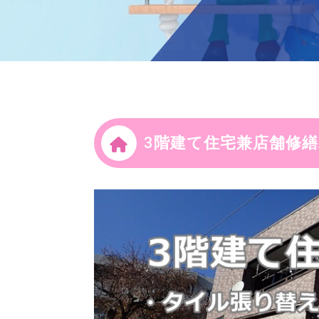
3階建て住宅兼店舗修