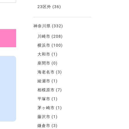
23区外
(36)
神奈川県
(332)
川崎市
(208)
横浜市
(100)
大和市
(1)
座間市
(0)
海老名市
(3)
綾瀬市
(1)
相模原市
(7)
平塚市
(1)
茅ヶ崎市
(1)
藤沢市
(1)
鎌倉市
(3)