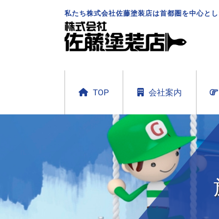
私たち株式会社佐藤塗装店は首都圏を中心とし
TOP
会社案内