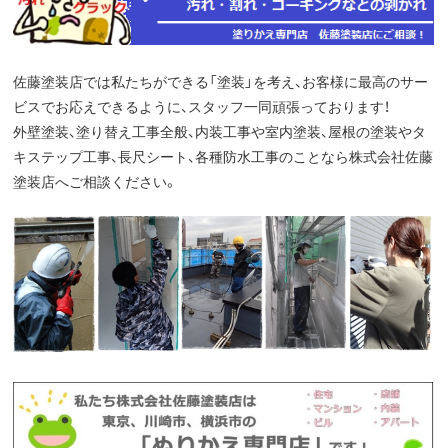
佐藤塗装店では私たちができる「塗装」を考え、お客様に最高のサー
ビスでお応えできるように、スタッフ一同頑張っております！
外壁塗装、塗り替え工事全般、内装工事や室内塗装、屋根の塗装やタ
キステップ工事、長尺シート、各種防水工事のことなら株式会社佐藤
塗装店へご相談ください。