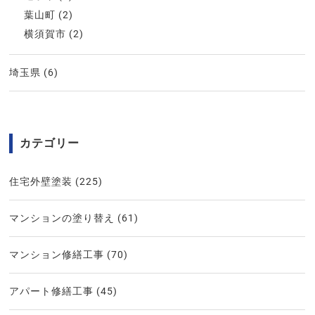
葉山町
(2)
横須賀市
(2)
埼玉県
(6)
カテゴリー
住宅外壁塗装
(225)
マンションの塗り替え
(61)
マンション修繕工事
(70)
アパート修繕工事
(45)