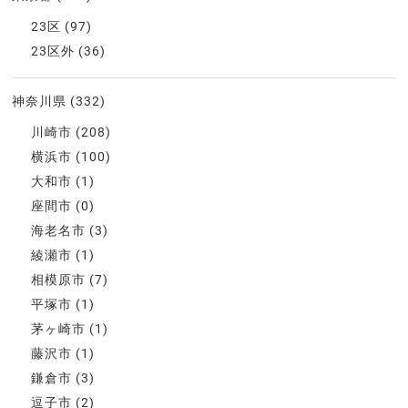
23区
(97)
23区外
(36)
神奈川県
(332)
川崎市
(208)
横浜市
(100)
大和市
(1)
座間市
(0)
海老名市
(3)
綾瀬市
(1)
相模原市
(7)
平塚市
(1)
茅ヶ崎市
(1)
藤沢市
(1)
鎌倉市
(3)
逗子市
(2)