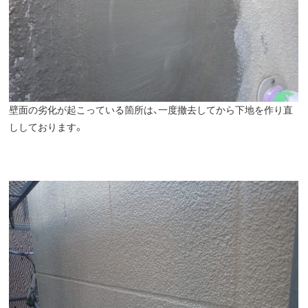
壁面の劣化が起こっている箇所は、一度撤去してから下地を作り直
ししております。