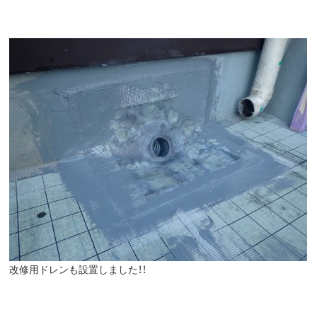
改修用ドレンも設置しました！！