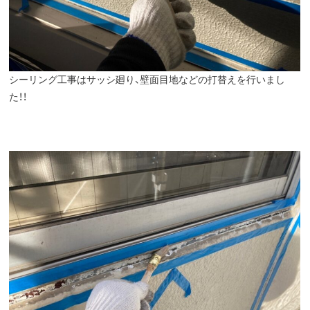
シーリング工事はサッシ廻り、壁面目地などの打替えを行いまし
た！！