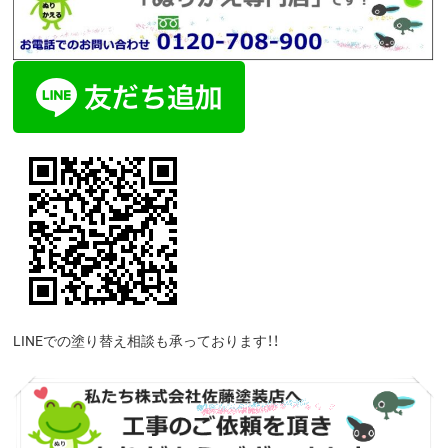
LINEでの塗り替え相談も承っております！！