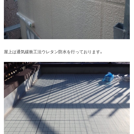
屋上は通気緩衝工法ウレタン防水を行っております。