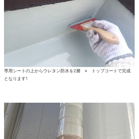
専用シートの上からウレタン防水を2層 + トップコートで完成
となります！