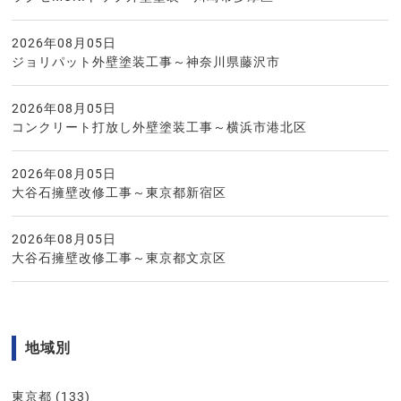
2026年08月05日
ジョリパット外壁塗装工事～神奈川県藤沢市
2026年08月05日
コンクリート打放し外壁塗装工事～横浜市港北区
2026年08月05日
大谷石擁壁改修工事～東京都新宿区
2026年08月05日
大谷石擁壁改修工事～東京都文京区
地域別
東京都
(133)