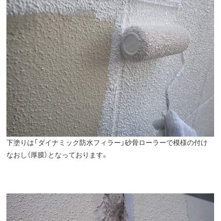
下塗りは「ダイナミック防水フィラー」砂骨ローラーで模様の付け
なおし（厚膜）となっております。