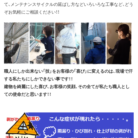
て、メンテナンスサイクルの延ばし方などいろいろな工事など、どう
ぞお気軽にご相談ください！！
職人にしか出来ない「技」をお客様の「喜び」に変えるのは、現場で汗
する私たちにしかできない事です！！
建物を綺麗にした喜び、お客様の笑顔、その全てが私たち職人とし
ての使命だと思います！！