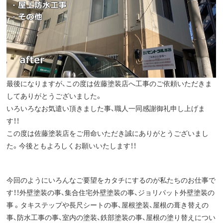
最後になりますが、この度は佐藤塗装店へ工事のご依頼いただきま
してありがとうございました。
いろいろなお気遣い頂きました事、職人一同感謝御礼申し上げま
す！！
この度は佐藤塗装店をご用命いただき誠にありがとうございまし
た。今後ともよろしくお願いいたします！！
今回のようにいろんなご要望をカタチにするのが私たちのお仕事で
す！！外壁塗装の事、集合住宅外壁塗装の事、ジョリパット外壁塗装の
事 。タキステップや長尺シートの事、屋根塗装、屋根の葺き替えの
事、防水工事の事、室内の塗装、鉄部塗装の事、屋根の塗り替えについ