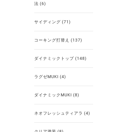
法
(6)
サイディング
(71)
コーキング打替え
(137)
ダイナミックトップ
(148)
ラグゼMUKI
(4)
ダイナミックMUKI
(8)
ネオフレッシュティアラ
(4)
クリア塗装
(8)