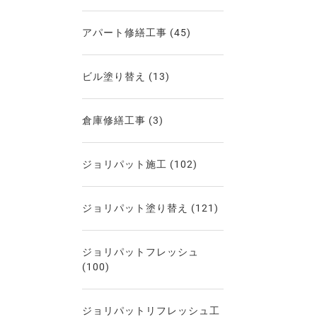
アパート修繕工事
(45)
ビル塗り替え
(13)
倉庫修繕工事
(3)
ジョリパット施工
(102)
ジョリパット塗り替え
(121)
ジョリパットフレッシュ
(100)
ジョリパットリフレッシュ工