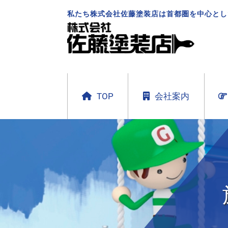
私たち株式会社佐藤塗装店は首都圏を中心とし
TOP
会社案内