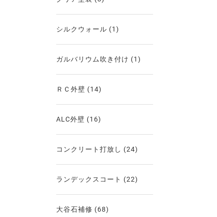
シルクウォール
(1)
ガルバリウム吹き付け
(1)
ＲＣ外壁
(14)
ALC外壁
(16)
コンクリート打放し
(24)
ランデックスコート
(22)
大谷石補修
(68)