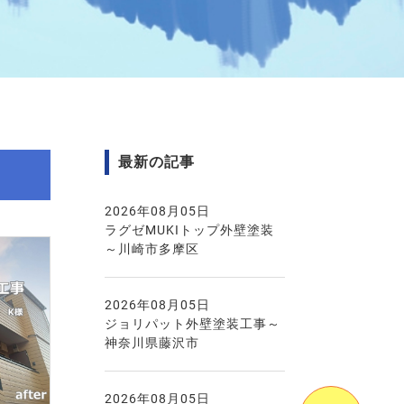
最新の記事
2026年08月05日
ラグゼMUKIトップ外壁塗装
～川崎市多摩区
2026年08月05日
ジョリパット外壁塗装工事～
神奈川県藤沢市
2026年08月05日