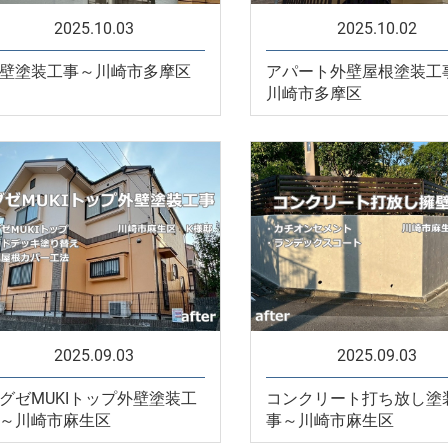
2025.10.03
2025.10.02
壁塗装工事～川崎市多摩区
アパート外壁屋根塗装工
川崎市多摩区
2025.09.03
2025.09.03
グゼMUKIトップ外壁塗装工
コンクリート打ち放し塗
～川崎市麻生区
事～川崎市麻生区