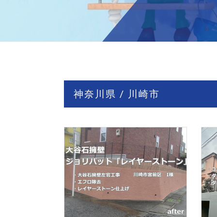
神奈川県 / 川崎市