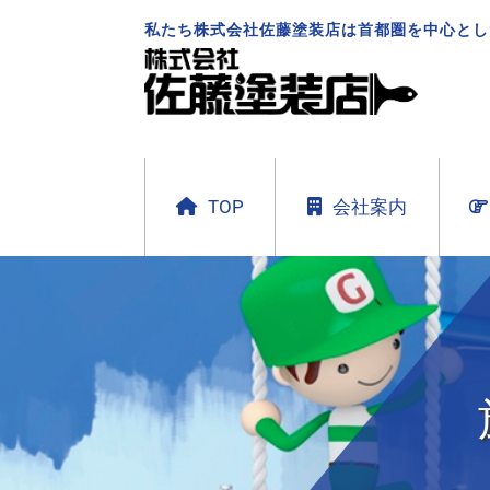
私たち株式会社佐藤塗装店は首都圏を中心とし
TOP
会社案内