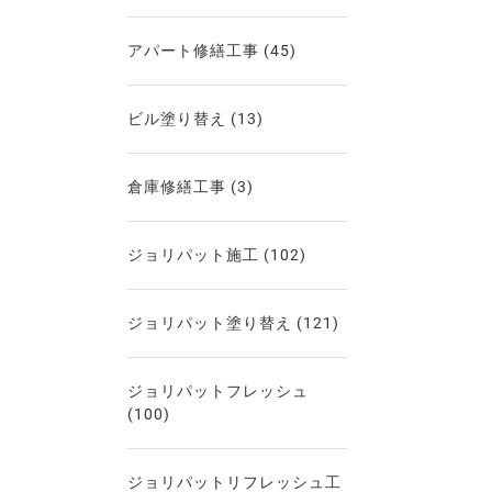
アパート修繕工事
(45)
ビル塗り替え
(13)
倉庫修繕工事
(3)
ジョリパット施工
(102)
ジョリパット塗り替え
(121)
ジョリパットフレッシュ
(100)
ジョリパットリフレッシュ工