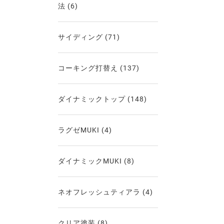
法
(6)
サイディング
(71)
コーキング打替え
(137)
ダイナミックトップ
(148)
ラグゼMUKI
(4)
ダイナミックMUKI
(8)
ネオフレッシュティアラ
(4)
クリア塗装
(8)