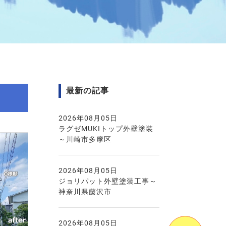
最新の記事
2026年08月05日
ラグゼMUKIトップ外壁塗装
～川崎市多摩区
2026年08月05日
ジョリパット外壁塗装工事～
神奈川県藤沢市
2026年08月05日