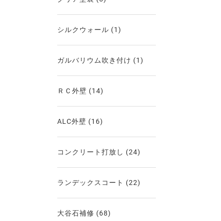
シルクウォール
(1)
ガルバリウム吹き付け
(1)
ＲＣ外壁
(14)
ALC外壁
(16)
コンクリート打放し
(24)
ランデックスコート
(22)
大谷石補修
(68)