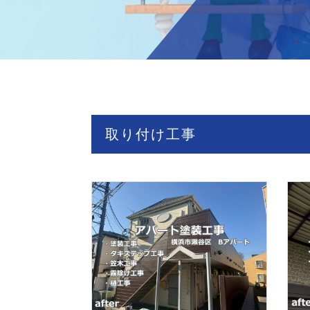
取り付け工事