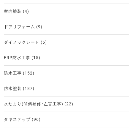
室内塗装
(4)
ドアリフォーム
(9)
ダイノックシート
(5)
FRP防水工事
(15)
防水工事
(152)
防水塗装
(187)
水たまり(傾斜補修・左官工事)
(22)
タキステップ
(96)