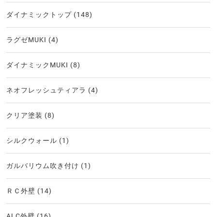
ダイナミックトップ
(148)
ラグゼMUKI
(4)
ダイナミックMUKI
(8)
ネオフレッシュティアラ
(4)
クリア塗装
(8)
シルクウォール
(1)
ガルバリウム吹き付け
(1)
ＲＣ外壁
(14)
ALC外壁
(16)