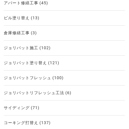
アパート修繕工事
(45)
ビル塗り替え
(13)
倉庫修繕工事
(3)
ジョリパット施工
(102)
ジョリパット塗り替え
(121)
ジョリパットフレッシュ
(100)
ジョリパットリフレッシュ工法
(6)
サイディング
(71)
コーキング打替え
(137)