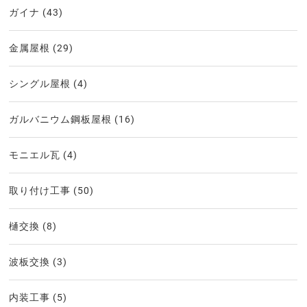
ガイナ
(43)
金属屋根
(29)
シングル屋根
(4)
ガルバニウム鋼板屋根
(16)
モニエル瓦
(4)
取り付け工事
(50)
樋交換
(8)
波板交換
(3)
内装工事
(5)