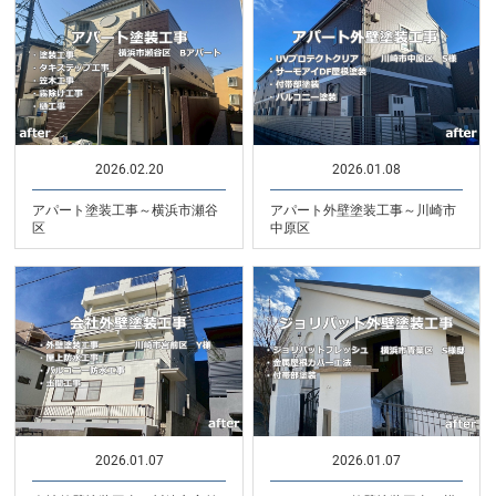
2026.02.20
2026.01.08
アパート塗装工事～横浜市瀬谷
アパート外壁塗装工事～川崎市
区
中原区
2026.01.07
2026.01.07