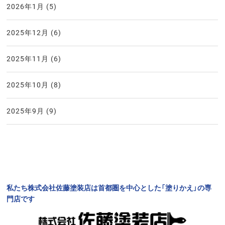
2026年1月
(5)
2025年12月
(6)
2025年11月
(6)
2025年10月
(8)
2025年9月
(9)
私たち株式会社佐藤塗装店は首都圏を中心とした「塗りかえ」の専
門店です