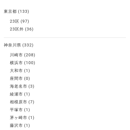
東京都
(133)
23区
(97)
23区外
(36)
神奈川県
(332)
川崎市
(208)
横浜市
(100)
大和市
(1)
座間市
(0)
海老名市
(3)
綾瀬市
(1)
相模原市
(7)
平塚市
(1)
茅ヶ崎市
(1)
藤沢市
(1)