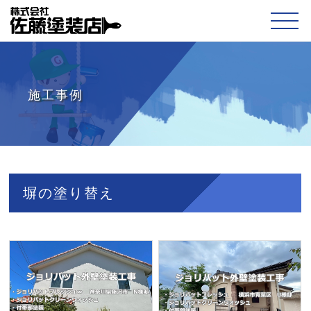
施工事例
塀の塗り替え