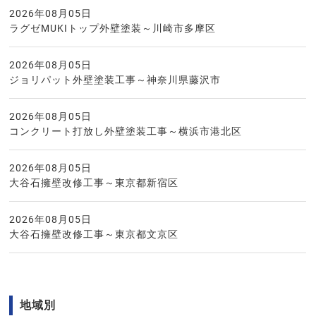
2026年08月05日
ラグゼMUKIトップ外壁塗装～川崎市多摩区
2026年08月05日
ジョリパット外壁塗装工事～神奈川県藤沢市
2026年08月05日
コンクリート打放し外壁塗装工事～横浜市港北区
2026年08月05日
大谷石擁壁改修工事～東京都新宿区
2026年08月05日
大谷石擁壁改修工事～東京都文京区
地域別