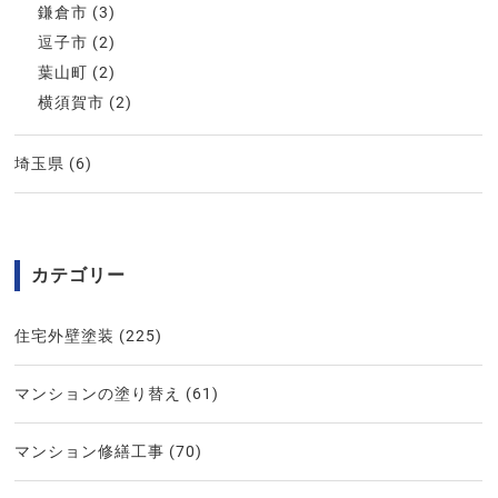
鎌倉市
(3)
逗子市
(2)
葉山町
(2)
横須賀市
(2)
埼玉県
(6)
カテゴリー
住宅外壁塗装
(225)
マンションの塗り替え
(61)
マンション修繕工事
(70)