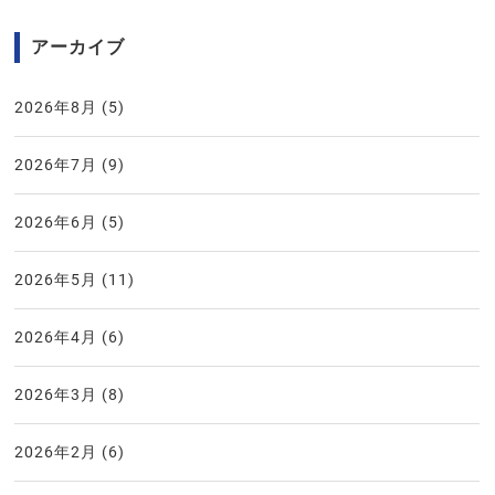
アーカイブ
2026年8月
(5)
2026年7月
(9)
2026年6月
(5)
2026年5月
(11)
2026年4月
(6)
2026年3月
(8)
2026年2月
(6)