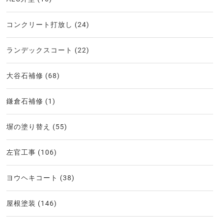
コンクリート打放し
(24)
ランデックスコート
(22)
大谷石補修
(68)
鎌倉石補修
(1)
塀の塗り替え
(55)
左官工事
(106)
ヨウヘキコート
(38)
屋根塗装
(146)