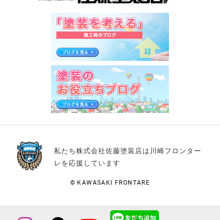
私たち株式会社佐藤塗装店は川崎フロンター
レを応援しています
© KAWASAKI FRONTARE