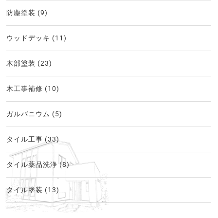
防塵塗装
(9)
ウッドデッキ
(11)
木部塗装
(23)
木工事補修
(10)
ガルバニウム
(5)
タイル工事
(33)
タイル薬品洗浄
(8)
タイル塗装
(13)