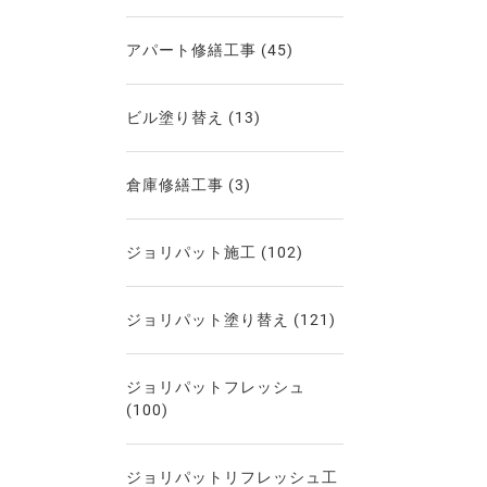
アパート修繕工事
(45)
ビル塗り替え
(13)
倉庫修繕工事
(3)
ジョリパット施工
(102)
ジョリパット塗り替え
(121)
ジョリパットフレッシュ
(100)
ジョリパットリフレッシュ工