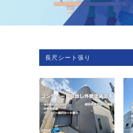
長尺シート張り