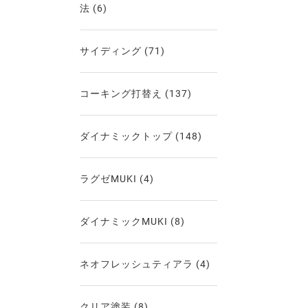
法
(6)
サイディング
(71)
コーキング打替え
(137)
ダイナミックトップ
(148)
ラグゼMUKI
(4)
ダイナミックMUKI
(8)
ネオフレッシュティアラ
(4)
クリア塗装
(8)