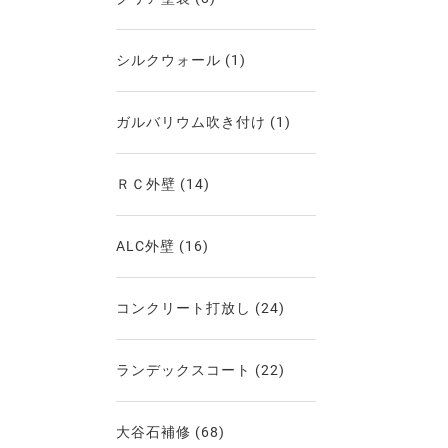
シルクウォール
(1)
ガルバリウム吹き付け
(1)
ＲＣ外壁
(14)
ALC外壁
(16)
コンクリート打放し
(24)
ランデックスコート
(22)
大谷石補修
(68)