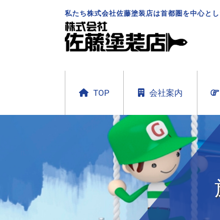
私たち株式会社佐藤塗装店は首都圏を中心とし
TOP
会社案内