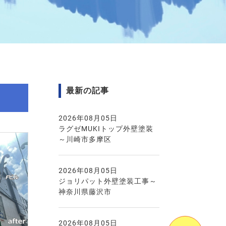
最新の記事
2026年08月05日
ラグゼMUKIトップ外壁塗装
～川崎市多摩区
2026年08月05日
ジョリパット外壁塗装工事～
神奈川県藤沢市
2026年08月05日