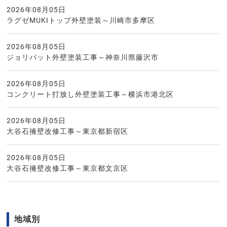
2026年08月05日
ラグゼMUKIトップ外壁塗装～川崎市多摩区
2026年08月05日
ジョリパット外壁塗装工事～神奈川県藤沢市
2026年08月05日
コンクリート打放し外壁塗装工事～横浜市港北区
2026年08月05日
大谷石擁壁改修工事～東京都新宿区
2026年08月05日
大谷石擁壁改修工事～東京都文京区
地域別