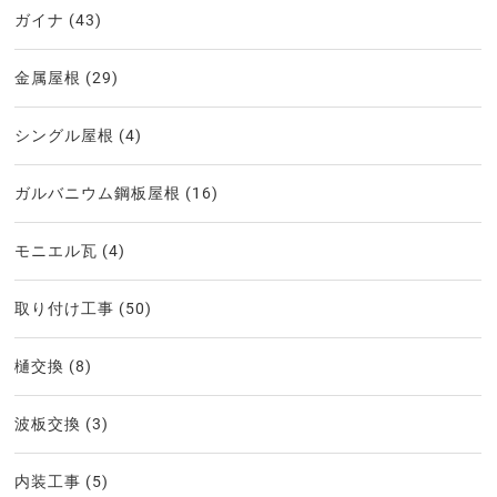
ガイナ
(43)
金属屋根
(29)
シングル屋根
(4)
ガルバニウム鋼板屋根
(16)
モニエル瓦
(4)
取り付け工事
(50)
樋交換
(8)
波板交換
(3)
内装工事
(5)