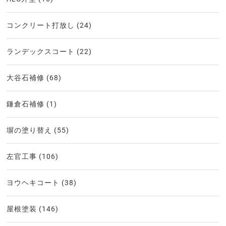
コンクリート打放し
(24)
ランデックスコート
(22)
大谷石補修
(68)
鎌倉石補修
(1)
塀の塗り替え
(55)
左官工事
(106)
ヨウヘキコート
(38)
屋根塗装
(146)