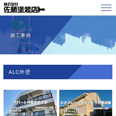
施工事例
ALC外壁