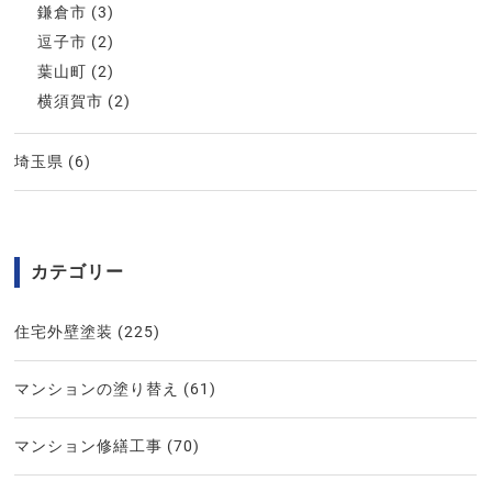
鎌倉市
(3)
逗子市
(2)
葉山町
(2)
横須賀市
(2)
埼玉県
(6)
カテゴリー
住宅外壁塗装
(225)
マンションの塗り替え
(61)
マンション修繕工事
(70)