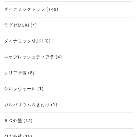
ダイナミックトップ
(148)
ラグゼMUKI
(4)
ダイナミックMUKI
(8)
ネオフレッシュティアラ
(4)
クリア塗装
(8)
シルクウォール
(1)
ガルバリウム吹き付け
(1)
ＲＣ外壁
(14)
ALC外壁
(16)