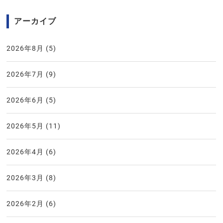
アーカイブ
2026年8月
(5)
2026年7月
(9)
2026年6月
(5)
2026年5月
(11)
2026年4月
(6)
2026年3月
(8)
2026年2月
(6)