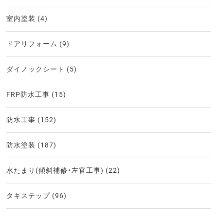
室内塗装
(4)
ドアリフォーム
(9)
ダイノックシート
(5)
FRP防水工事
(15)
防水工事
(152)
防水塗装
(187)
水たまり(傾斜補修・左官工事)
(22)
タキステップ
(96)