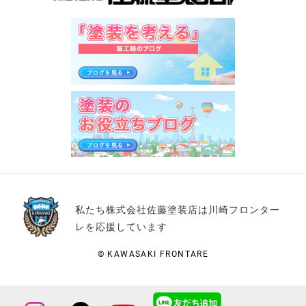
私たち株式会社佐藤塗装店は川崎フロンター
レを応援しています
© KAWASAKI FRONTARE