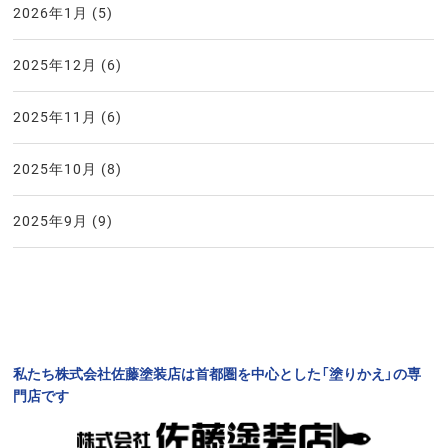
2026年1月
(5)
2025年12月
(6)
2025年11月
(6)
2025年10月
(8)
2025年9月
(9)
私たち株式会社佐藤塗装店は首都圏を中心とした「塗りかえ」の専
門店です