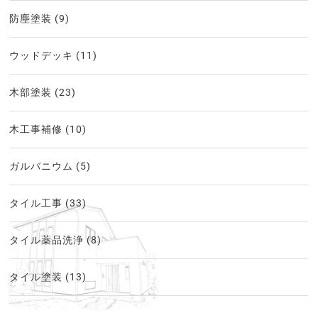
防塵塗装
(9)
ウッドデッキ
(11)
木部塗装
(23)
木工事補修
(10)
ガルバニウム
(5)
タイル工事
(33)
タイル薬品洗浄
(8)
タイル塗装
(13)