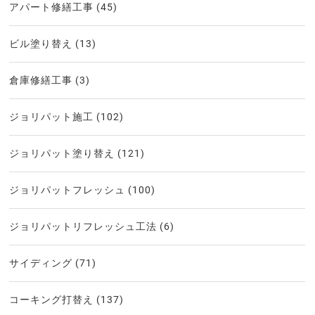
アパート修繕工事
(45)
ビル塗り替え
(13)
倉庫修繕工事
(3)
ジョリパット施工
(102)
ジョリパット塗り替え
(121)
ジョリパットフレッシュ
(100)
ジョリパットリフレッシュ工法
(6)
サイディング
(71)
コーキング打替え
(137)