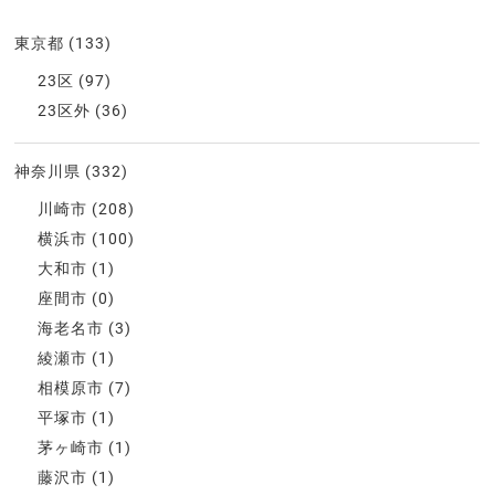
東京都
(133)
23区
(97)
23区外
(36)
神奈川県
(332)
川崎市
(208)
横浜市
(100)
大和市
(1)
座間市
(0)
海老名市
(3)
綾瀬市
(1)
相模原市
(7)
平塚市
(1)
茅ヶ崎市
(1)
藤沢市
(1)