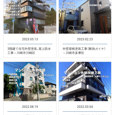
2023.05.13
2023.02.23
3階建て住宅外壁塗装、屋上防水
外壁屋根塗装工事（断熱ガイナ）
工事～川崎市川崎区
～川崎市多摩区
2022.08.19
2022.03.04