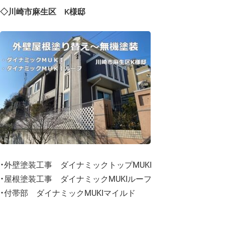
◇川崎市麻生区 K様邸
・外壁塗装工事 ダイナミックトップMUKI
・屋根塗装工事 ダイナミックMUKIルーフ
・付帯部 ダイナミックMUKIマイルド