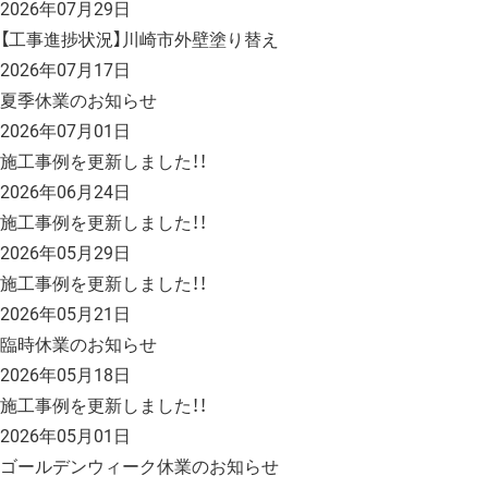
2026年07月29日
【工事進捗状況】川崎市外壁塗り替え
2026年07月17日
夏季休業のお知らせ
2026年07月01日
施工事例を更新しました！！
2026年06月24日
施工事例を更新しました！！
2026年05月29日
施工事例を更新しました！！
2026年05月21日
臨時休業のお知らせ
2026年05月18日
施工事例を更新しました！！
2026年05月01日
ゴールデンウィーク休業のお知らせ