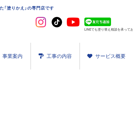
た「塗りかえ」の専門店です
LINEでも塗り替え相談を
承ってお
事業案内
工事の内容
サービス概要