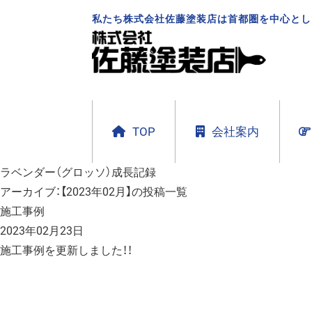
私たち株式会社佐藤塗装店は首都圏を中心とし
TOP
会社案内
ラベンダー（グロッソ）成長記録
アーカイブ：【2023年02月】の投稿一覧
施工事例
2023年02月23日
施工事例を更新しました！！