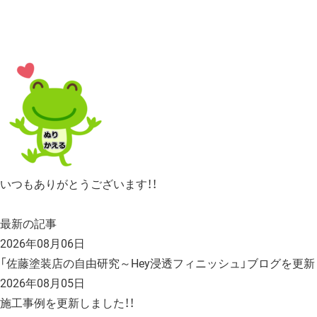
いつもありがとうございます！！
最新の記事
2026年08月06日
「佐藤塗装店の自由研究～Hey浸透フィニッシュ」ブログを更新
2026年08月05日
施工事例を更新しました！！