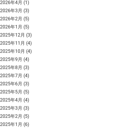
2026年4月
(1)
2026年3月
(3)
2026年2月
(5)
2026年1月
(5)
2025年12月
(3)
2025年11月
(4)
2025年10月
(4)
2025年9月
(4)
2025年8月
(3)
2025年7月
(4)
2025年6月
(3)
2025年5月
(5)
2025年4月
(4)
2025年3月
(3)
2025年2月
(5)
2025年1月
(6)