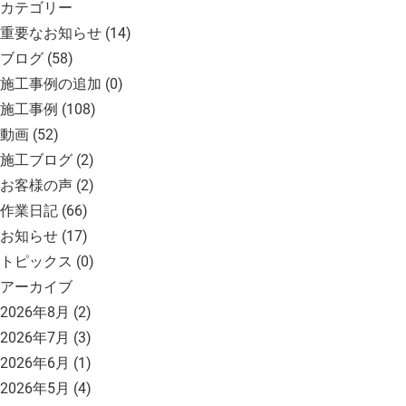
カテゴリー
重要なお知らせ
(14)
ブログ
(58)
施工事例の追加
(0)
施工事例
(108)
動画
(52)
施工ブログ
(2)
お客様の声
(2)
作業日記
(66)
お知らせ
(17)
トピックス
(0)
アーカイブ
2026年8月
(2)
2026年7月
(3)
2026年6月
(1)
2026年5月
(4)