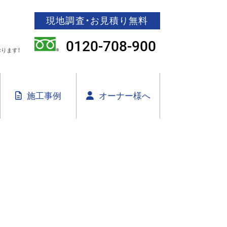
現地調査・お見積り無料
0120-708-900
ります！
施工事例
オーナー様へ