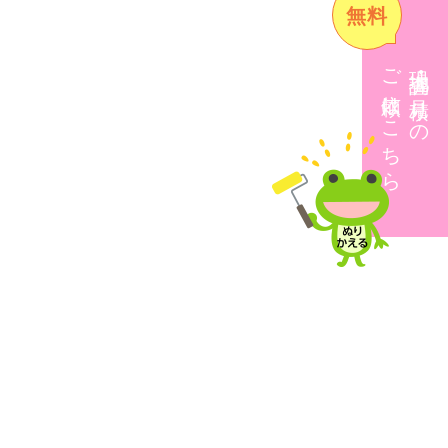
無料
ご依頼はこちら
現地調査・見積りの