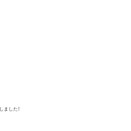
しました！