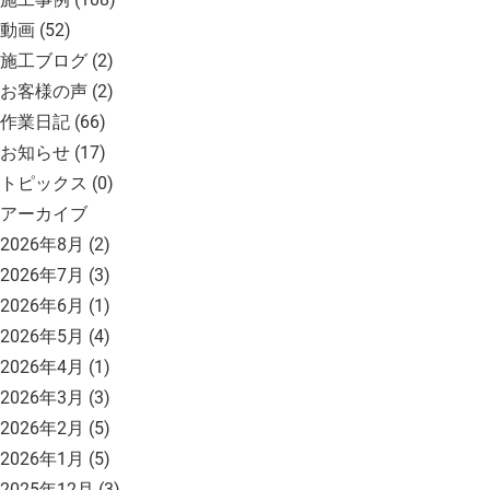
動画
(52)
施工ブログ
(2)
お客様の声
(2)
作業日記
(66)
お知らせ
(17)
トピックス
(0)
アーカイブ
2026年8月
(2)
2026年7月
(3)
2026年6月
(1)
2026年5月
(4)
2026年4月
(1)
2026年3月
(3)
2026年2月
(5)
2026年1月
(5)
2025年12月
(3)