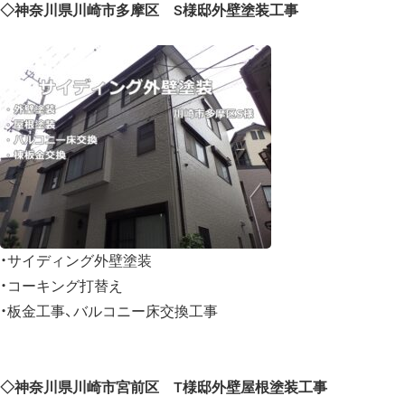
◇神奈川県川崎市多摩区 S様邸外壁塗装工事
・サイディング外壁塗装
・コーキング打替え
・板金工事、バルコニー床交換工事
◇神奈川県川崎市宮前区 T様邸外壁屋根塗装工事