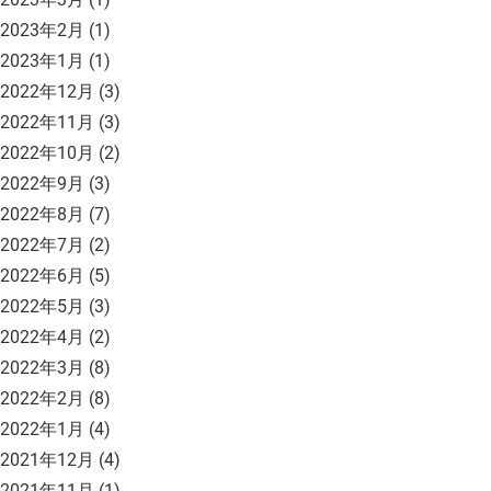
2023年2月
(1)
2023年1月
(1)
2022年12月
(3)
2022年11月
(3)
2022年10月
(2)
2022年9月
(3)
2022年8月
(7)
2022年7月
(2)
2022年6月
(5)
2022年5月
(3)
2022年4月
(2)
2022年3月
(8)
2022年2月
(8)
2022年1月
(4)
2021年12月
(4)
2021年11月
(1)