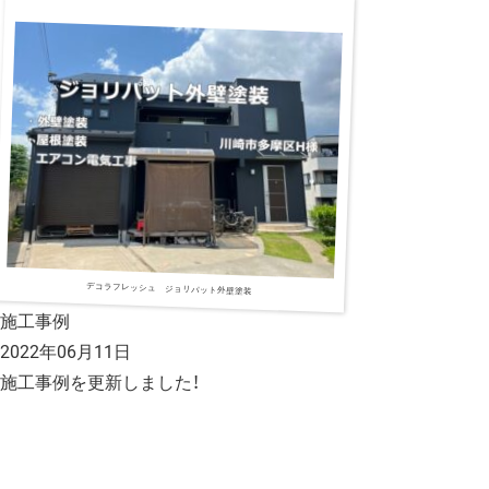
デコラフレッシュ ジョリパット外壁塗装
施工事例
2022年06月11日
施工事例を更新しました！