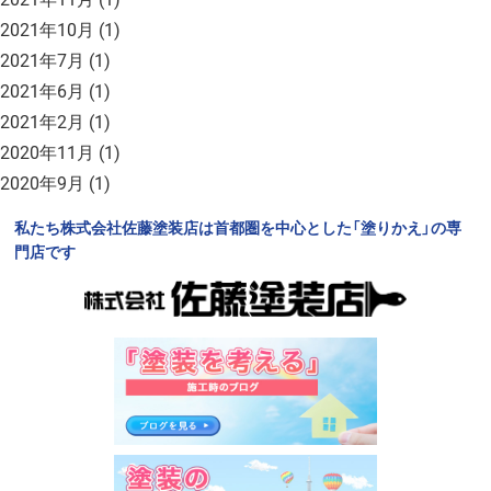
2021年10月
(1)
2021年7月
(1)
2021年6月
(1)
2021年2月
(1)
2020年11月
(1)
2020年9月
(1)
私たち株式会社佐藤塗装店は首都圏を中心とした「塗りかえ」の専
門店です