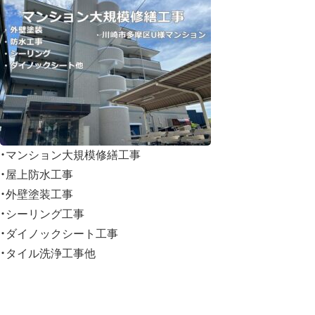
・マンション大規模修繕工事
・屋上防水工事
・外壁塗装工事
・シーリング工事
・ダイノックシート工事
・タイル洗浄工事他