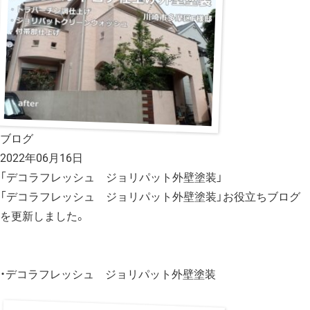
ブログ
2022年06月16日
「デコラフレッシュ ジョリパット外壁塗装」
「デコラフレッシュ ジョリパット外壁塗装」お役立ちブログ
を更新しました。
・デコラフレッシュ ジョリパット外壁塗装