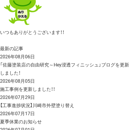
いつもありがとうございます！！
最新の記事
2026年08月06日
「佐藤塗装店の自由研究～Hey浸透フィニッシュ」ブログを更新
しました！
2026年08月05日
施工事例を更新しました！！
2026年07月29日
【工事進捗状況】川崎市外壁塗り替え
2026年07月17日
夏季休業のお知らせ
2026年07月01日