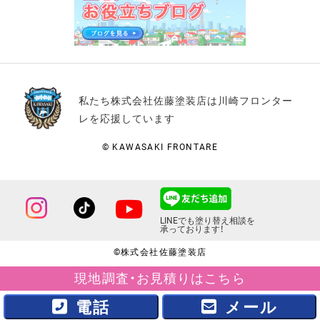
私たち株式会社佐藤塗装店は川崎フロンター
レを応援しています
© KAWASAKI FRONTARE
LINEでも塗り替え相談を
承っております！
©株式会社佐藤塗装店
現地調査・お見積りはこちら
電話
メール