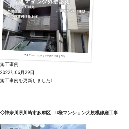
ネオフレッシュティアラ意匠性吹き付け
施工事例
2022年06月29日
施工事例を更新しました！
◇神奈川県川崎市多摩区 U様マンション大規模修繕工事