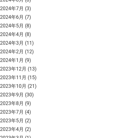
2024年7月
(3)
2024年6月
(7)
2024年5月
(8)
2024年4月
(8)
2024年3月
(11)
2024年2月
(12)
2024年1月
(9)
2023年12月
(13)
2023年11月
(15)
2023年10月
(21)
2023年9月
(30)
2023年8月
(9)
2023年7月
(4)
2023年5月
(2)
2023年4月
(2)
2023年3月
(1)