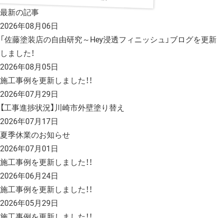
最新の記事
2026年08月06日
「佐藤塗装店の自由研究～Hey浸透フィニッシュ」ブログを更新
しました！
2026年08月05日
施工事例を更新しました！！
2026年07月29日
【工事進捗状況】川崎市外壁塗り替え
2026年07月17日
夏季休業のお知らせ
2026年07月01日
施工事例を更新しました！！
2026年06月24日
施工事例を更新しました！！
2026年05月29日
施工事例を更新しました！！