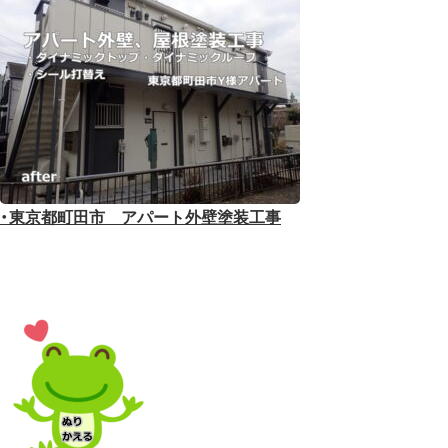
・東京都町田市 アパート外壁塗装工事