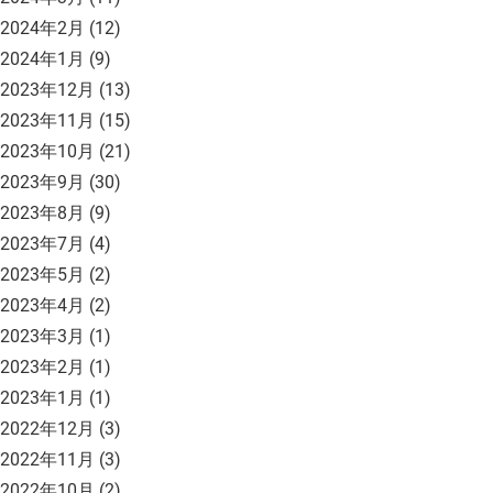
2024年2月
(12)
2024年1月
(9)
2023年12月
(13)
2023年11月
(15)
2023年10月
(21)
2023年9月
(30)
2023年8月
(9)
2023年7月
(4)
2023年5月
(2)
2023年4月
(2)
2023年3月
(1)
2023年2月
(1)
2023年1月
(1)
2022年12月
(3)
2022年11月
(3)
2022年10月
(2)