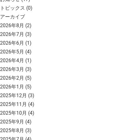
トピックス
(0)
アーカイブ
2026年8月
(2)
2026年7月
(3)
2026年6月
(1)
2026年5月
(4)
2026年4月
(1)
2026年3月
(3)
2026年2月
(5)
2026年1月
(5)
2025年12月
(3)
2025年11月
(4)
2025年10月
(4)
2025年9月
(4)
2025年8月
(3)
2025年7月
(4)