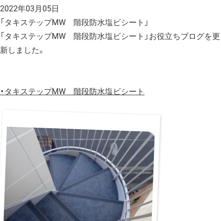
2022年03月05日
「タキステップMW 階段防水塩ビシート」
「タキステップMW 階段防水塩ビシート」お役立ちブログを更
新しました。
・
タキステップMW 階段防水塩ビシート