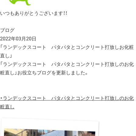
いつもありがとうございます！！
ブログ
2022年03月20日
「ランデックスコート パタパタとコンクリート打放しお化粧
直し」
「ランデックスコート パタパタとコンクリート打放しのお化
粧直し」お役立ちブログを更新しました。
・
ランデックスコート パタパタとコンクリート打放しのお化
粧直し