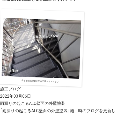
非常階段の塗装と防水工事タキステップ
施工ブログ
2022年03月06日
雨漏りの起こるALC壁面の外壁塗装
「雨漏りの起こるALC壁面の外壁塗装」施工時のブログを更新し