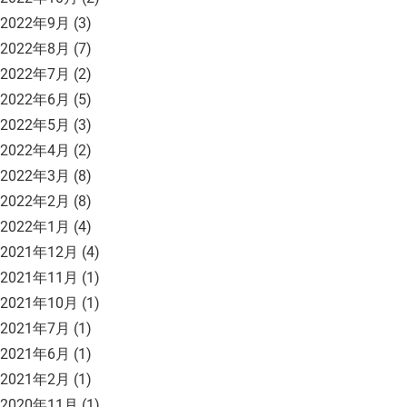
2022年9月
(3)
2022年8月
(7)
2022年7月
(2)
2022年6月
(5)
2022年5月
(3)
2022年4月
(2)
2022年3月
(8)
2022年2月
(8)
2022年1月
(4)
2021年12月
(4)
2021年11月
(1)
2021年10月
(1)
2021年7月
(1)
2021年6月
(1)
2021年2月
(1)
2020年11月
(1)