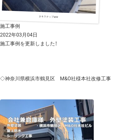
タキステップMW
施工事例
2022年03月04日
施工事例を更新しました！
◇神奈川県横浜市鶴見区 M&O社様本社改修工事