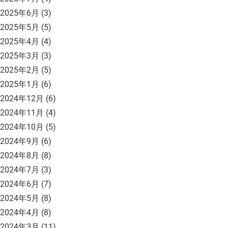
2025年6月
(3)
2025年5月
(5)
2025年4月
(4)
2025年3月
(3)
2025年2月
(5)
2025年1月
(6)
2024年12月
(6)
2024年11月
(4)
2024年10月
(5)
2024年9月
(6)
2024年8月
(8)
2024年7月
(3)
2024年6月
(7)
2024年5月
(8)
2024年4月
(8)
2024年3月
(11)