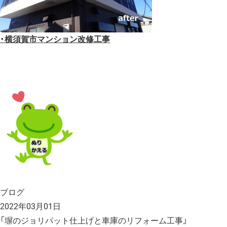
・横須賀市マンション改修工事
ブログ
2022年03月01日
「塀のジョリパット仕上げと車庫のリフォーム工事」