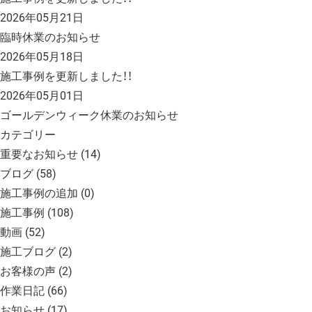
2026年05月21日
臨時休業のお知らせ
2026年05月18日
施工事例を更新しました！！
2026年05月01日
ゴールデンウィーク休業のお知らせ
カテゴリー
重要なお知らせ
(14)
ブログ
(58)
施工事例の追加
(0)
施工事例
(108)
動画
(52)
施工ブログ
(2)
お客様の声
(2)
作業日記
(66)
お知らせ
(17)