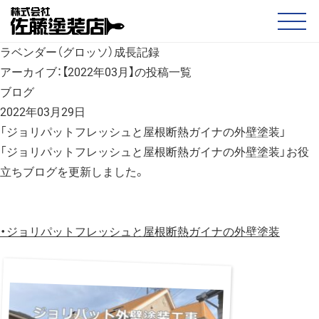
ラベンダー（グロッソ）成長記録
アーカイブ：【2022年03月】の投稿一覧
ブログ
2022年03月29日
「ジョリパットフレッシュと屋根断熱ガイナの外壁塗装」
「ジョリパットフレッシュと屋根断熱ガイナの外壁塗装」お役
立ちブログを更新しました。
・
ジョリパットフレッシュと屋根断熱ガイナの外壁塗装