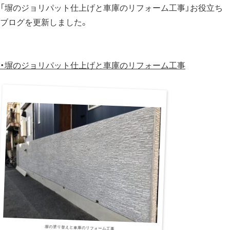
「塀のジョリパット仕上げと車庫のリフォーム工事」お役立ち
ブログを更新しました。
・
塀のジョリパット仕上げと車庫のリフォーム工事
塀の塗り替えと車庫のリフォーム工事