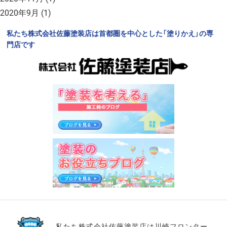
2020年9月
(1)
私たち株式会社佐藤塗装店は首都圏を中心とした「塗りかえ」の専
門店です
私たち株式会社佐藤塗装店は川崎フロンター