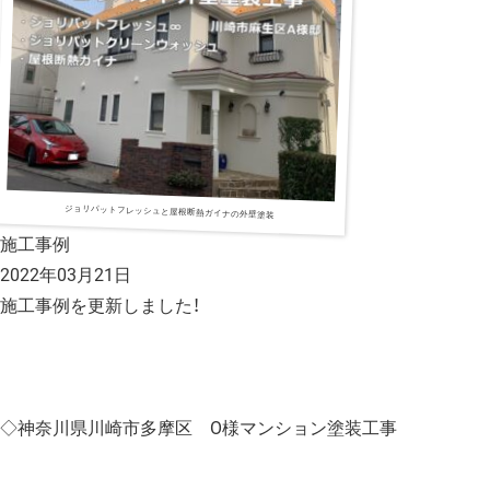
ジョリパットフレッシュと屋根断熱ガイナの外壁塗装
施工事例
2022年03月21日
施工事例を更新しました！
◇神奈川県川崎市多摩区 O様マンション塗装工事