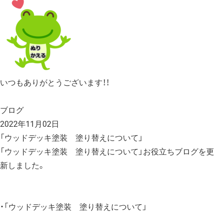
いつもありがとうございます！！
ブログ
2022年11月02日
「ウッドデッキ塗装 塗り替えについて」
「ウッドデッキ塗装 塗り替えについて」お役立ちブログを更
新しました。
・「ウッドデッキ塗装 塗り替えについて」