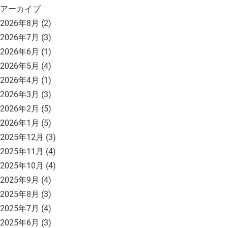
アーカイブ
2026年8月
(2)
2026年7月
(3)
2026年6月
(1)
2026年5月
(4)
2026年4月
(1)
2026年3月
(3)
2026年2月
(5)
2026年1月
(5)
2025年12月
(3)
2025年11月
(4)
2025年10月
(4)
2025年9月
(4)
2025年8月
(3)
2025年7月
(4)
2025年6月
(3)