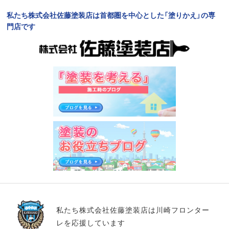
私たち株式会社佐藤塗装店は首都圏を中心とした「塗りかえ」の専
門店です
私たち株式会社佐藤塗装店は川崎フロンター
レを応援しています