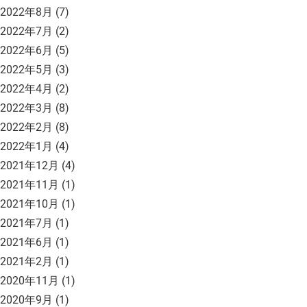
2022年8月
(7)
2022年7月
(2)
2022年6月
(5)
2022年5月
(3)
2022年4月
(2)
2022年3月
(8)
2022年2月
(8)
2022年1月
(4)
2021年12月
(4)
2021年11月
(1)
2021年10月
(1)
2021年7月
(1)
2021年6月
(1)
2021年2月
(1)
2020年11月
(1)
2020年9月
(1)