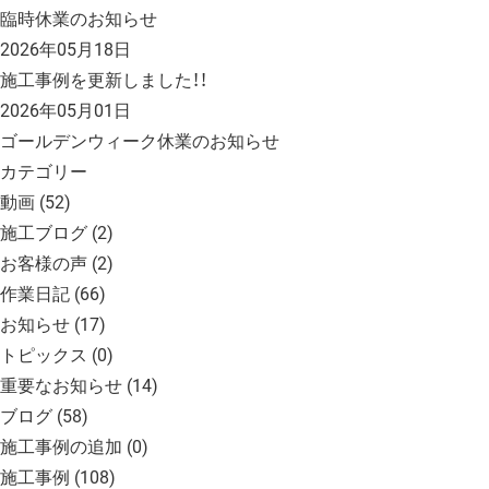
臨時休業のお知らせ
2026年05月18日
施工事例を更新しました！！
2026年05月01日
ゴールデンウィーク休業のお知らせ
カテゴリー
動画
(52)
施工ブログ
(2)
お客様の声
(2)
作業日記
(66)
お知らせ
(17)
トピックス
(0)
重要なお知らせ
(14)
ブログ
(58)
施工事例の追加
(0)
施工事例
(108)