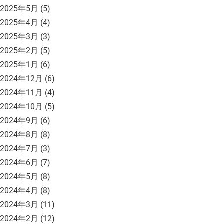
2025年5月
(5)
2025年4月
(4)
2025年3月
(3)
2025年2月
(5)
2025年1月
(6)
2024年12月
(6)
2024年11月
(4)
2024年10月
(5)
2024年9月
(6)
2024年8月
(8)
2024年7月
(3)
2024年6月
(7)
2024年5月
(8)
2024年4月
(8)
2024年3月
(11)
2024年2月
(12)