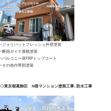
・ジョリパットフレッシュ外壁塗装
・断熱ガイナ屋根塗装
・バルコニー床FRPトップコート
・その他付帯部塗装
◇東京都葛飾区 N様マンション塗装工事、防水工事