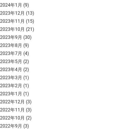
2024年1月
(9)
2023年12月
(13)
2023年11月
(15)
2023年10月
(21)
2023年9月
(30)
2023年8月
(9)
2023年7月
(4)
2023年5月
(2)
2023年4月
(2)
2023年3月
(1)
2023年2月
(1)
2023年1月
(1)
2022年12月
(3)
2022年11月
(3)
2022年10月
(2)
2022年9月
(3)