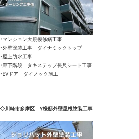
・マンション大規模修繕工事
・外壁塗装工事 ダイナミックトップ
・屋上防水工事
・廊下階段 タキステップ長尺シート工事
・EVドア ダイノック施工
◇川崎市多摩区 Y様邸外壁屋根塗装工事