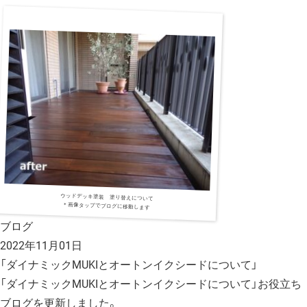
ウッドデッキ塗装 塗り替えについて
＊画像タップでブログに移動します
ブログ
2022年11月01日
「ダイナミックMUKIとオートンイクシードについて」
「ダイナミックMUKIとオートンイクシードについて」お役立ち
ブログを更新しました。