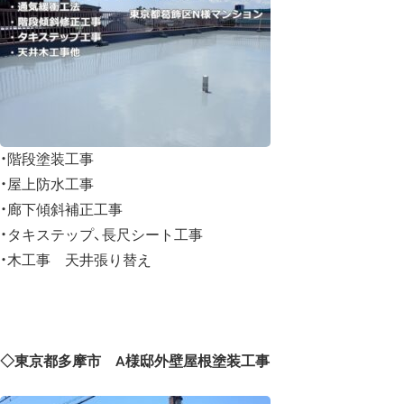
・階段塗装工事
・屋上防水工事
・廊下傾斜補正工事
・タキステップ、長尺シート工事
・木工事 天井張り替え
◇東京都多摩市 A様邸外壁屋根塗装工事