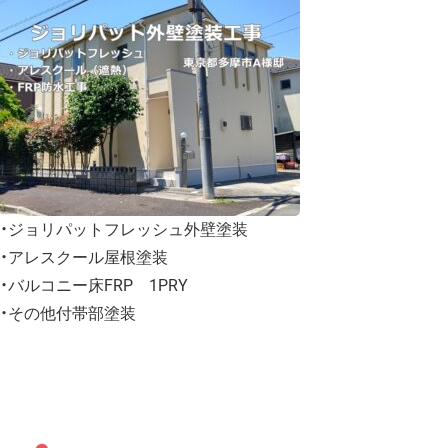
・ジョリパットフレッシュ外壁塗装
・アレスクール屋根塗装
・バルコニー床FRP 1PRY
・その他付帯部塗装