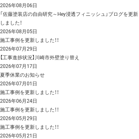
2026年08月06日
「佐藤塗装店の自由研究～Hey浸透フィニッシュ」ブログを更新
しました！
2026年08月05日
施工事例を更新しました！！
2026年07月29日
【工事進捗状況】川崎市外壁塗り替え
2026年07月17日
夏季休業のお知らせ
2026年07月01日
施工事例を更新しました！！
2026年06月24日
施工事例を更新しました！！
2026年05月29日
施工事例を更新しました！！
2026年05月21日