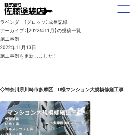
ラベンダー（グロッソ）成長記録
アーカイブ：【2022年11月】の投稿一覧
施工事例
2022年11月13日
施工事例を更新しました！
◇神奈川県川崎市多摩区 U様マンション大規模修繕工事