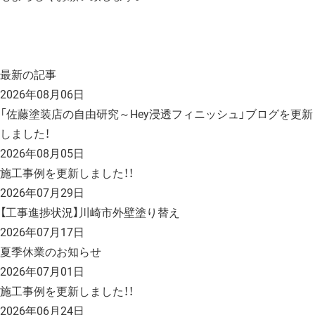
最新の記事
2026年08月06日
「佐藤塗装店の自由研究～Hey浸透フィニッシュ」ブログを更新
しました！
2026年08月05日
施工事例を更新しました！！
2026年07月29日
【工事進捗状況】川崎市外壁塗り替え
2026年07月17日
夏季休業のお知らせ
2026年07月01日
施工事例を更新しました！！
2026年06月24日