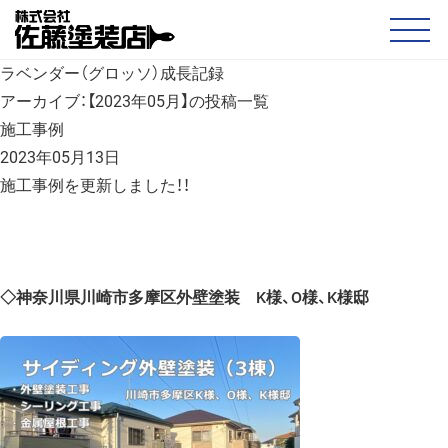
ラベンダー（グロッソ）成長記録
アーカイブ：【2023年05月】の投稿一覧
施工事例
2023年05月13日
施工事例を更新しました！！
◇神奈川県川崎市多摩区外壁塗装 K様、O様、K様邸