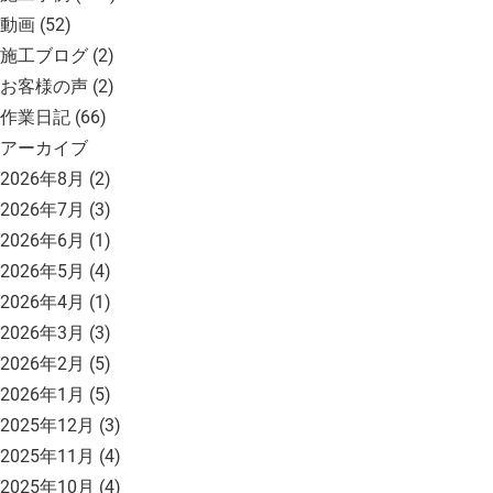
動画
(52)
施工ブログ
(2)
お客様の声
(2)
作業日記
(66)
アーカイブ
2026年8月
(2)
2026年7月
(3)
2026年6月
(1)
2026年5月
(4)
2026年4月
(1)
2026年3月
(3)
2026年2月
(5)
2026年1月
(5)
2025年12月
(3)
2025年11月
(4)
2025年10月
(4)