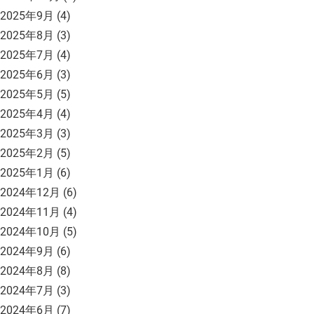
2025年9月
(4)
2025年8月
(3)
2025年7月
(4)
2025年6月
(3)
2025年5月
(5)
2025年4月
(4)
2025年3月
(3)
2025年2月
(5)
2025年1月
(6)
2024年12月
(6)
2024年11月
(4)
2024年10月
(5)
2024年9月
(6)
2024年8月
(8)
2024年7月
(3)
2024年6月
(7)