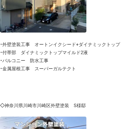
・外壁塗装工事 オートンイクシード+ダイナミックトップ
・付帯部 ダイナミックトップマイルド2液
・バルコニー 防水工事
・金属屋根工事 スーパーガルテクト
◇
神奈川県川崎市川崎区外壁塗装 S様邸