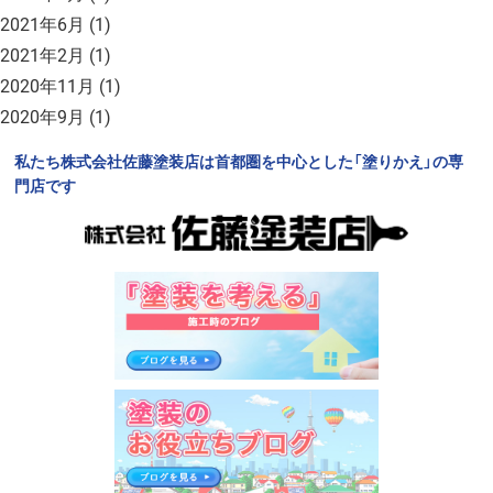
2021年6月
(1)
2021年2月
(1)
2020年11月
(1)
2020年9月
(1)
私たち株式会社佐藤塗装店は首都圏を中心とした「塗りかえ」の専
門店です