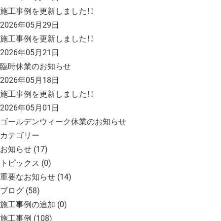
施工事例を更新しました！！
2026年05月29日
施工事例を更新しました！！
2026年05月21日
臨時休業のお知らせ
2026年05月18日
施工事例を更新しました！！
2026年05月01日
ゴールデンウィーク休業のお知らせ
カテゴリー
お知らせ
(17)
トピックス
(0)
重要なお知らせ
(14)
ブログ
(58)
施工事例の追加
(0)
施工事例
(108)