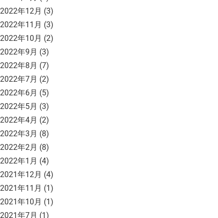
2022年12月
(3)
2022年11月
(3)
2022年10月
(2)
2022年9月
(3)
2022年8月
(7)
2022年7月
(2)
2022年6月
(5)
2022年5月
(3)
2022年4月
(2)
2022年3月
(8)
2022年2月
(8)
2022年1月
(4)
2021年12月
(4)
2021年11月
(1)
2021年10月
(1)
2021年7月
(1)