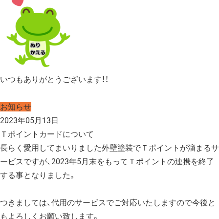
いつもありがとうございます！！
お知らせ
2023年05月13日
Ｔポイントカードについて
長らく愛用してまいりました外壁塗装でＴポイントが溜まるサ
ービスですが、2023年5月末をもってＴポイントの連携を終了
する事となりました。
つきましては、代用のサービスでご対応いたしますので今後と
もよろしくお願い致します。