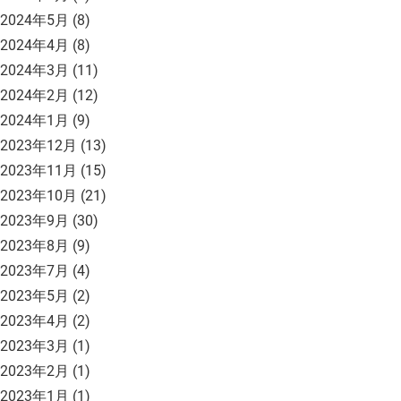
2024年5月
(8)
2024年4月
(8)
2024年3月
(11)
2024年2月
(12)
2024年1月
(9)
2023年12月
(13)
2023年11月
(15)
2023年10月
(21)
2023年9月
(30)
2023年8月
(9)
2023年7月
(4)
2023年5月
(2)
2023年4月
(2)
2023年3月
(1)
2023年2月
(1)
2023年1月
(1)