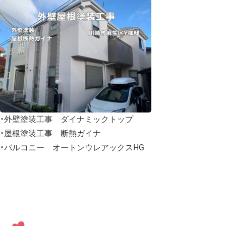
・外壁塗装工事 ダイナミックトップ
・屋根塗装工事 断熱ガイナ
・バルコニー オートンウレアックスHG