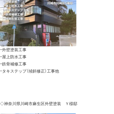
・外壁塗装工事
・屋上防水工事
・鉄骨補修工事
・タキステップ（傾斜修正）工事他
◇神奈川県川崎市麻生区外壁塗装 Ｙ様邸