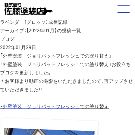
ラベンダー（グロッソ）成長記録
アーカイブ：【2022年01月】の投稿一覧
ブログ
2022年01月29日
「外壁塗装 ジョリパットフレッシュでの塗り替え」
「外壁塗装 ジョリパットフレッシュでの塗り替え」お役立ち
ブログを更新しました。
＊お客様より動画の撮影をいただきましたので、再アップさせ
ていただきました！！
・
外壁塗装 ジョリパットフレッシュ
での塗り替え