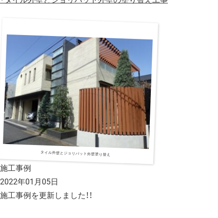
タイル外壁とジョリパット外壁塗り替え
施工事例
2022年01月05日
施工事例を更新しました！！