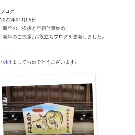
ブログ
2022年01月05日
「新年のご挨拶と年初仕事始め」
「新年のご挨拶」お役立ちブログを更新しました。
・
明
けましておめでとうございます。