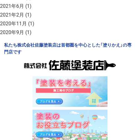
2021年6月
(1)
2021年2月
(1)
2020年11月
(1)
2020年9月
(1)
私たち株式会社佐藤塗装店は首都圏を中心とした「塗りかえ」の専
門店です