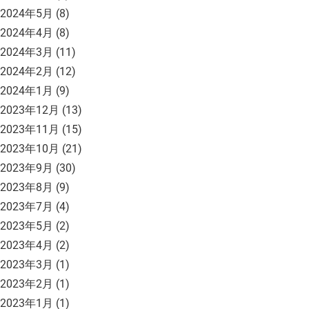
2024年5月
(8)
2024年4月
(8)
2024年3月
(11)
2024年2月
(12)
2024年1月
(9)
2023年12月
(13)
2023年11月
(15)
2023年10月
(21)
2023年9月
(30)
2023年8月
(9)
2023年7月
(4)
2023年5月
(2)
2023年4月
(2)
2023年3月
(1)
2023年2月
(1)
2023年1月
(1)