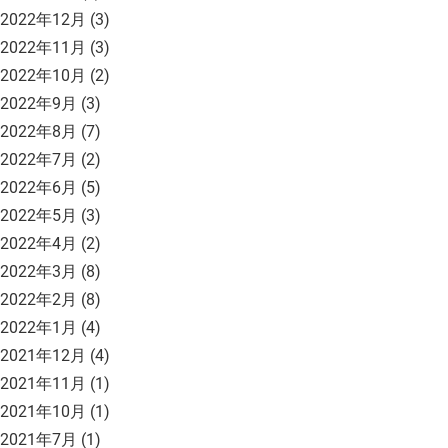
2022年12月
(3)
2022年11月
(3)
2022年10月
(2)
2022年9月
(3)
2022年8月
(7)
2022年7月
(2)
2022年6月
(5)
2022年5月
(3)
2022年4月
(2)
2022年3月
(8)
2022年2月
(8)
2022年1月
(4)
2021年12月
(4)
2021年11月
(1)
2021年10月
(1)
2021年7月
(1)