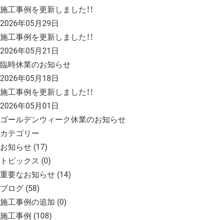
施工事例を更新しました！！
2026年05月29日
施工事例を更新しました！！
2026年05月21日
臨時休業のお知らせ
2026年05月18日
施工事例を更新しました！！
2026年05月01日
ゴールデンウィーク休業のお知らせ
カテゴリー
お知らせ
(17)
トピックス
(0)
重要なお知らせ
(14)
ブログ
(58)
施工事例の追加
(0)
施工事例
(108)