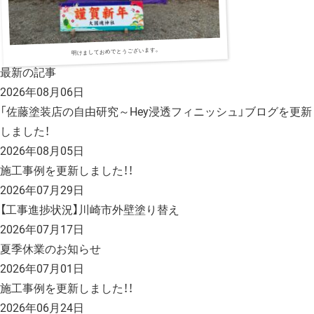
明けましておめでとうございます。
最新の記事
2026年08月06日
「佐藤塗装店の自由研究～Hey浸透フィニッシュ」ブログを更新
しました！
2026年08月05日
施工事例を更新しました！！
2026年07月29日
【工事進捗状況】川崎市外壁塗り替え
2026年07月17日
夏季休業のお知らせ
2026年07月01日
施工事例を更新しました！！
2026年06月24日