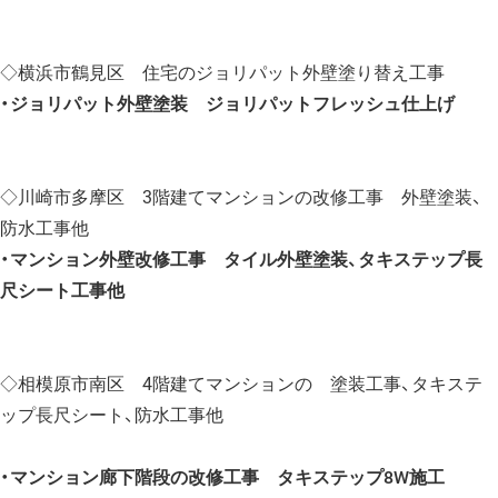
◇横浜市鶴見区 住宅のジョリパット外壁塗り替え工事
・ジョリパット外壁塗装 ジョリパットフレッシュ仕上げ
◇川崎市多摩区 3階建てマンションの改修工事 外壁塗装、
防水工事他
・マンション外壁改修工事 タイル外壁塗装、タキステップ長
尺シート工事他
◇相模原市南区 4階建てマンションの 塗装工事、タキステ
ップ長尺シート、防水工事他
・マンション廊下階段の改修工事 タキステップ8W施工