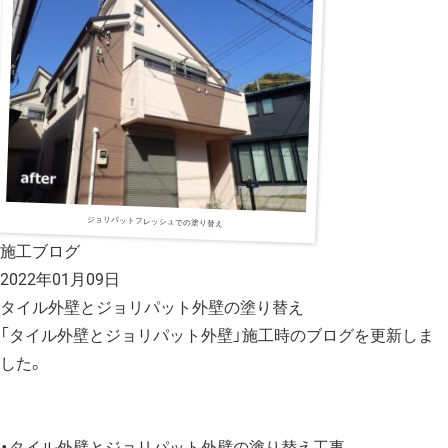
ジョリパットフレッシュでの塗り替え
施工ブログ
2022年01月09日
タイル外壁とジョリパット外壁の塗り替え
「タイル外壁とジョリパット外壁」施工時のブログを更新しま
した。
・
タイル外壁とジョリパット外壁の塗り替え工事