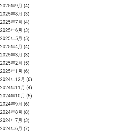
2025年9月
(4)
2025年8月
(3)
2025年7月
(4)
2025年6月
(3)
2025年5月
(5)
2025年4月
(4)
2025年3月
(3)
2025年2月
(5)
2025年1月
(6)
2024年12月
(6)
2024年11月
(4)
2024年10月
(5)
2024年9月
(6)
2024年8月
(8)
2024年7月
(3)
2024年6月
(7)