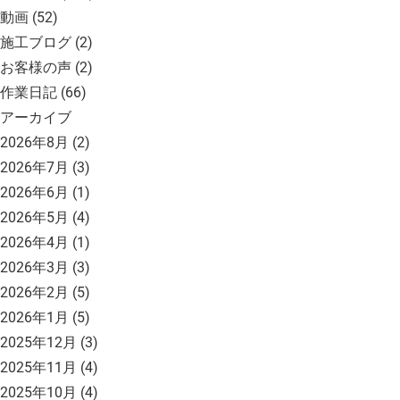
動画
(52)
施工ブログ
(2)
お客様の声
(2)
作業日記
(66)
アーカイブ
2026年8月
(2)
2026年7月
(3)
2026年6月
(1)
2026年5月
(4)
2026年4月
(1)
2026年3月
(3)
2026年2月
(5)
2026年1月
(5)
2025年12月
(3)
2025年11月
(4)
2025年10月
(4)