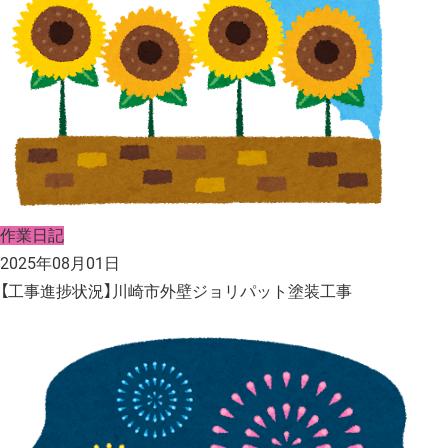
作業日記
2025年08月01日
【工事進捗状況】川崎市外壁ジョリパット塗装工事