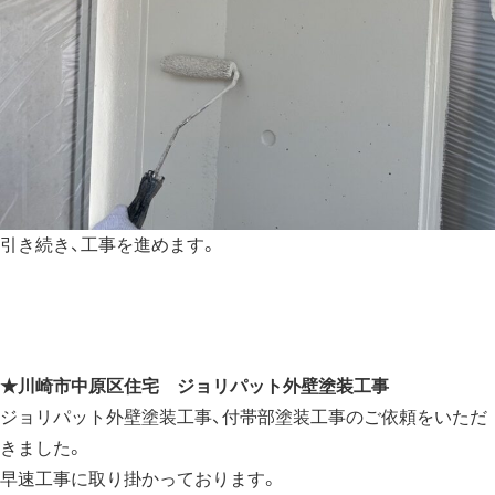
引き続き、工事を進めます。
★
川崎市中原区住宅 ジョリパット外壁塗装工事
ジョリパット外壁塗装工事、付帯部塗装工事のご依頼をいただ
きました。
早速工事に取り掛かっております。