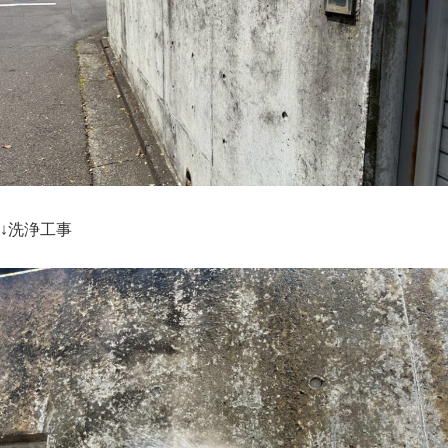
↓洗浄工事