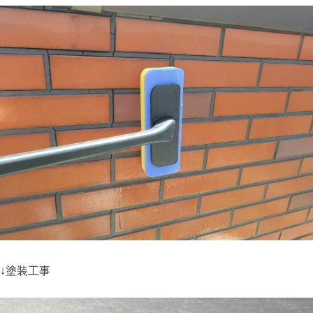
↓塗装工事