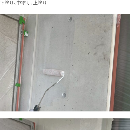
下塗り、中塗り、上塗り