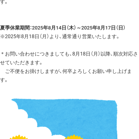
す。
夏季休業期間：2025年8月14日（木）～2025年8月17日（日）
※2025年8月18日（月）より、通常通り営業いたします。
＊お問い合わせにつきましても、8月18日（月）以降、順次対応さ
せていただきます。
ご不便をお掛けしますが、何卒よろしくお願い申し上げま
す。