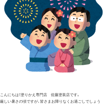
こんにちは！塗りかえ専門店 佐藤塗装店です。
厳しい暑さの頃ですが、皆さまお障りなくお過ごしでしょう