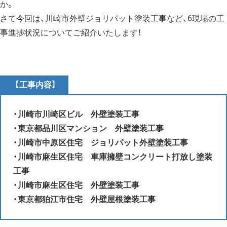
か。
さて今回は、川崎市外壁ジョリパット塗装工事など、6現場の工
事進捗状況についてご紹介いたします！
【工事内容】
・
川崎市川崎区ビル 外壁塗装工事
・東京都品川区マンション 外壁塗装工事
・川崎市中原区住宅 ジョリパット外壁塗装工事
・川崎市麻生区住宅 車庫擁壁コンクリート打放し塗装
工事
・川崎市麻生区住宅 外壁塗装工事
・東京都狛江市住宅 外壁屋根塗装工事