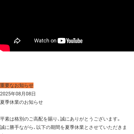
重要なお知らせ
2025年08月08日
夏季休業のお知らせ
平素は格別のご高配を賜り、誠にありがとうございます。
誠に勝手ながら、以下の期間を夏季休業とさせていただきま