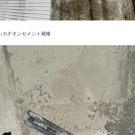
↓カチオンセメント補修