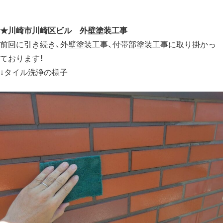
★
川崎市川崎区ビル 外壁塗装工事
前回に引き続き、外壁塗装工事、付帯部塗装工事に取り掛かっ
ております！
↓タイル洗浄の様子