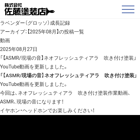
ラベンダー（グロッソ）成長記録
アーカイブ：【2025年08月】の投稿一覧
動画
2025年08月27日
「【ASMR/現場の音】ネオフレッシュティアラ 吹き付け塗装」
YouTube動画を更新しました。
「
【ASMR/現場の音】ネオフレッシュティアラ 吹き付け塗装
」
YouTube動画を更新しました。
今回は、ネオフレッシュティアラ 吹き付け塗装作業動画、
ASMR、現場の音になります！
イヤホン・ヘッドホンでお楽しみください！