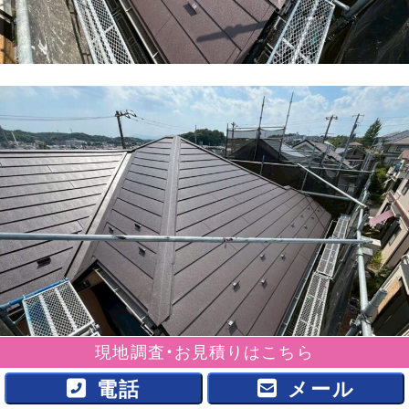
現地調査・お見積りはこちら
電話
メール