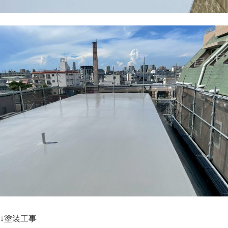
↓塗装工事