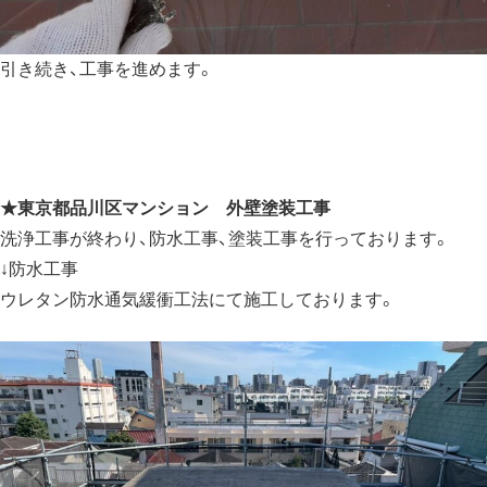
引き続き、工事を進めます。
★
東京都品川区マンション 外壁塗装工事
洗浄工事が終わり、防水工事、塗装工事を行っております。
↓防水工事
ウレタン防水通気緩衝工法にて施工しております。