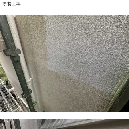
↓塗装工事