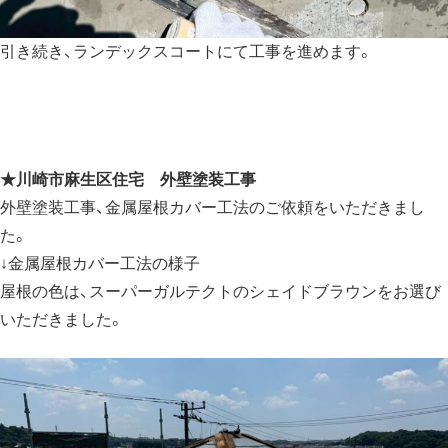
引き続き、ランデックスコートにて工事を進めます。
★
川崎市麻生区住宅 外壁塗装工事
外壁塗装工事、金属屋根カバー工法のご依頼をいただきまし
た。
↓金属屋根カバー工法の様子
屋根の色は、スーパーガルテクトのシェイドブラウンをお選び
いただきました。