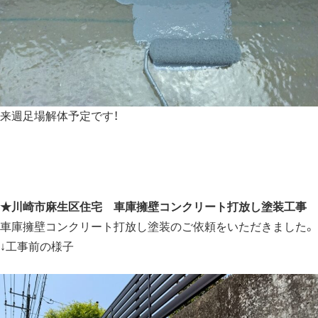
来週足場解体予定です！
★
川崎市麻生区住宅 車庫擁壁コンクリート打放し塗装工事
車庫擁壁コンクリート打放し塗装のご依頼をいただきました。
↓工事前の様子