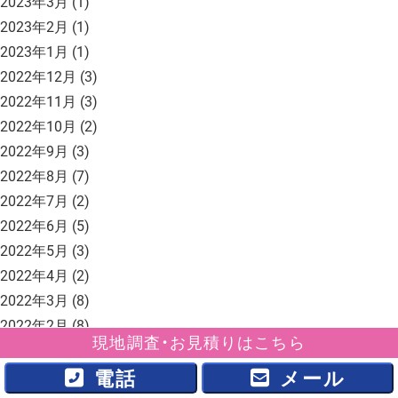
2023年3月
(1)
2023年2月
(1)
2023年1月
(1)
2022年12月
(3)
2022年11月
(3)
2022年10月
(2)
2022年9月
(3)
2022年8月
(7)
2022年7月
(2)
2022年6月
(5)
2022年5月
(3)
2022年4月
(2)
2022年3月
(8)
2022年2月
(8)
現地調査・お見積りはこちら
2022年1月
(4)
2021年12月
(4)
電話
メール