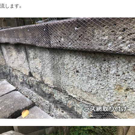
流します。