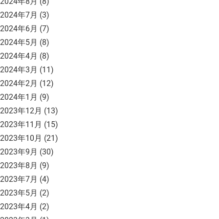
2024年8月
(8)
2024年7月
(3)
2024年6月
(7)
2024年5月
(8)
2024年4月
(8)
2024年3月
(11)
2024年2月
(12)
2024年1月
(9)
2023年12月
(13)
2023年11月
(15)
2023年10月
(21)
2023年9月
(30)
2023年8月
(9)
2023年7月
(4)
2023年5月
(2)
2023年4月
(2)