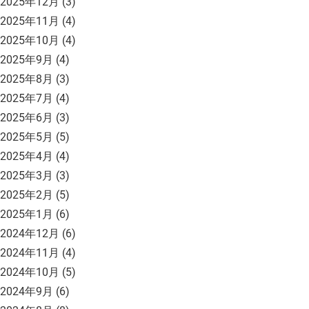
2025年12月
(3)
2025年11月
(4)
2025年10月
(4)
2025年9月
(4)
2025年8月
(3)
2025年7月
(4)
2025年6月
(3)
2025年5月
(5)
2025年4月
(4)
2025年3月
(3)
2025年2月
(5)
2025年1月
(6)
2024年12月
(6)
2024年11月
(4)
2024年10月
(5)
2024年9月
(6)