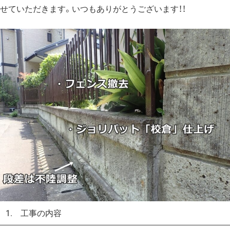
せていただきます。いつもありがとうございます！！
1. 工事の内容