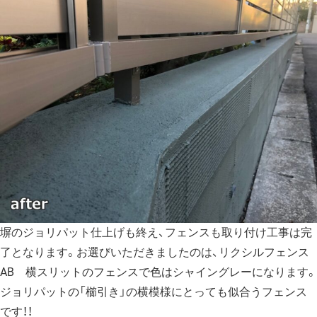
塀のジョリパット仕上げも終え、フェンスも取り付け工事は完
了となります。お選びいただきましたのは、
リクシルフェンス
AB
横スリットのフェンスで色はシャイングレーになります。
ジョリパットの「櫛引き」の横模様にとっても似合うフェンス
です！！