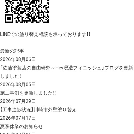
LINEでの塗り替え相談も承っております！！
最新の記事
2026年08月06日
「佐藤塗装店の自由研究～Hey浸透フィニッシュ」ブログを更新
しました！
2026年08月05日
施工事例を更新しました！！
2026年07月29日
【工事進捗状況】川崎市外壁塗り替え
2026年07月17日
夏季休業のお知らせ