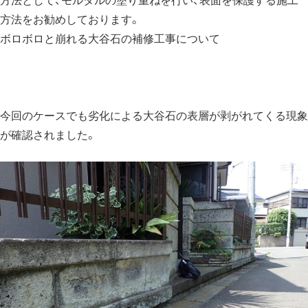
方法として、モルタルの塗り重ねを行い、表面を保護する施工
方法をお勧めしております。
ボロボロと崩れる大谷石の補修工事について
今回のケースでも劣化による大谷石の表層が剥がれてくる現象
が確認されました。