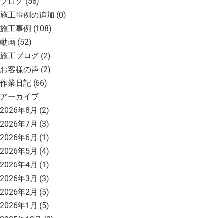
ブログ
(58)
施工事例の追加
(0)
施工事例
(108)
動画
(52)
施工ブログ
(2)
お客様の声
(2)
作業日記
(66)
アーカイブ
2026年8月
(2)
2026年7月
(3)
2026年6月
(1)
2026年5月
(4)
2026年4月
(1)
2026年3月
(3)
2026年2月
(5)
2026年1月
(5)