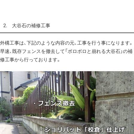
2. 大谷石の補修工事
外構工事は、下記のような内容の元、工事を行う事になります。
早速、既存フェンスを撤去して
「ボロボロと崩れる大谷石」の補
修工事
から行っております。