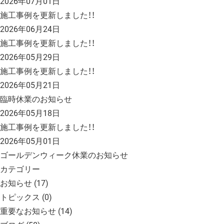
2026年07月01日
施工事例を更新しました！！
2026年06月24日
施工事例を更新しました！！
2026年05月29日
施工事例を更新しました！！
2026年05月21日
臨時休業のお知らせ
2026年05月18日
施工事例を更新しました！！
2026年05月01日
ゴールデンウィーク休業のお知らせ
カテゴリー
お知らせ
(17)
トピックス
(0)
重要なお知らせ
(14)