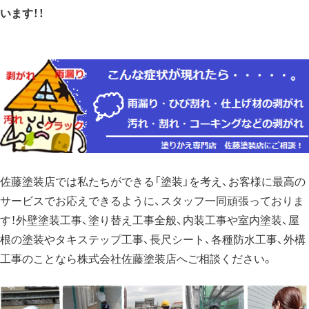
います！！
佐藤塗装店では私たちができる「塗装」を考え、お客様に最高の
サービスでお応えできるように、スタッフ一同頑張っておりま
す！外壁塗装工事、塗り替え工事全般、内装工事や室内塗装、屋
根の塗装やタキステップ工事、長尺シート、各種防水工事、外構
工事のことなら株式会社佐藤塗装店へご相談ください。